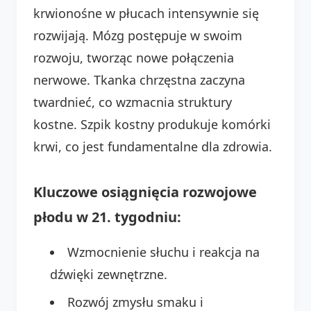
krwionośne w płucach intensywnie się
rozwijają. Mózg postępuje w swoim
rozwoju, tworząc nowe połączenia
nerwowe. Tkanka chrzęstna zaczyna
twardnieć, co wzmacnia struktury
kostne. Szpik kostny produkuje komórki
krwi, co jest fundamentalne dla zdrowia.
Kluczowe osiągnięcia rozwojowe
płodu w 21. tygodniu:
Wzmocnienie słuchu i reakcja na
dźwięki zewnętrzne.
Rozwój zmysłu smaku i