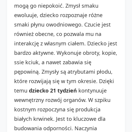
mogą go niepokoić. Zmysł smaku
ewoluuje, dziecko rozpoznaje różne
smaki płynu owodniowego. Czucie jest
również obecne, co pozwala mu na
interakcję z własnym ciałem. Dziecko jest
bardzo aktywne. Wykonuje obroty, kopie,
ssie kciuk, a nawet zabawia się
pępowiną. Zmysły są atrybutami płodu,
które rozwijają się w tym okresie. Dzięki
temu
dziecko 21 tydzień
kontynuuje
wewnętrzny rozwój organów. W szpiku
kostnym rozpoczyna się produkcja
białych krwinek. Jest to kluczowe dla
budowania odporności. Naczynia