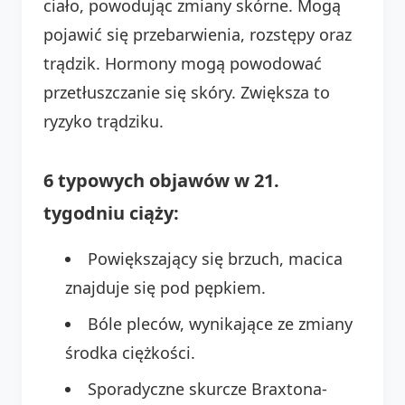
ciało, powodując zmiany skórne. Mogą
pojawić się przebarwienia, rozstępy oraz
trądzik. Hormony mogą powodować
przetłuszczanie się skóry. Zwiększa to
ryzyko trądziku.
6 typowych objawów w 21.
tygodniu ciąży:
Powiększający się brzuch, macica
znajduje się pod pępkiem.
Bóle pleców, wynikające ze zmiany
środka ciężkości.
Sporadyczne skurcze Braxtona-