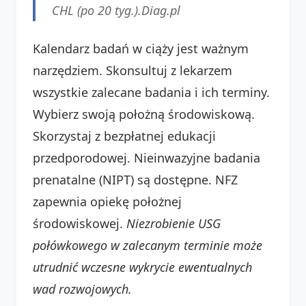
CHL (po 20 tyg.).
Diag.pl
Kalendarz badań w ciąży jest ważnym
narzędziem. Skonsultuj z lekarzem
wszystkie zalecane badania i ich terminy.
Wybierz swoją położną środowiskową.
Skorzystaj z bezpłatnej edukacji
przedporodowej. Nieinwazyjne badania
prenatalne (NIPT) są dostępne. NFZ
zapewnia opiekę położnej
środowiskowej.
Niezrobienie USG
połówkowego w zalecanym terminie może
utrudnić wczesne wykrycie ewentualnych
wad rozwojowych.