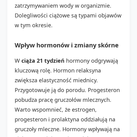
zatrzymywaniem wody w organizmie.
Dolegliwości ciążowe są typami objawów
w tym okresie.
Wpływ hormonów i zmiany skórne
W
ciąża 21 tydzień
hormony odgrywają
kluczową rolę. Hormon relaksyna
zwiększa elastyczność miednicy.
Przygotowuje ją do porodu. Progesteron
pobudza pracę gruczołów mlecznych.
Warto wspomnieć, że estrogen,
progesteron i prolaktyna oddziałują na
gruczoły mleczne. Hormony wpływają na