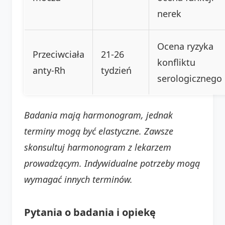
nerek
Ocena ryzyka
Przeciwciała
21-26
konfliktu
anty-Rh
tydzień
serologicznego
Badania mają harmonogram, jednak
terminy mogą być elastyczne. Zawsze
skonsultuj harmonogram z lekarzem
prowadzącym. Indywidualne potrzeby mogą
wymagać innych terminów.
Pytania o badania i opiekę