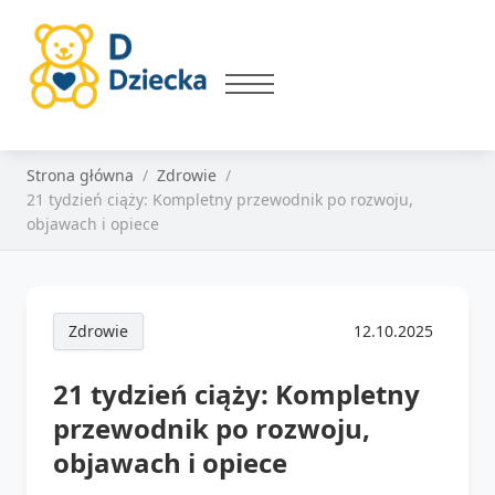
Strona główna
Zdrowie
21 tydzień ciąży: Kompletny przewodnik po rozwoju,
objawach i opiece
Zdrowie
12.10.2025
21 tydzień ciąży: Kompletny
przewodnik po rozwoju,
objawach i opiece