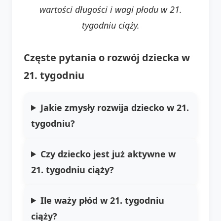
wartości długości i wagi płodu w 21.
tygodniu ciąży.
Częste pytania o rozwój dziecka w
21. tygodniu
Jakie zmysły rozwija dziecko w 21.
tygodniu?
Czy dziecko jest już aktywne w
21. tygodniu ciąży?
Ile waży płód w 21. tygodniu
ciąży?