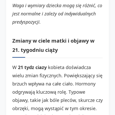
Waga i wymiary dziecka mogą się różnić, co
jest normalne i zależy od indywidualnych
predyspozycji.
Zmiany w ciele matki i objawy w
21. tygodniu ciąży
W
21 tydz ciazy
kobieta doświadcza
wielu zmian fizycznych. Powiększający się
brzuch wpływa na całe ciało. Hormony
odgrywają kluczową rolę. Typowe
objawy, takie jak bóle pleców, skurcze czy
obrzęki, mogą wystąpić w tym okresie.