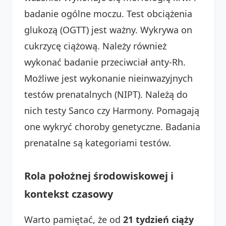
badanie ogólne moczu. Test obciążenia
glukozą (OGTT) jest ważny. Wykrywa on
cukrzycę ciążową. Należy również
wykonać badanie przeciwciał anty-Rh.
Możliwe jest wykonanie nieinwazyjnych
testów prenatalnych (NIPT). Należą do
nich testy Sanco czy Harmony. Pomagają
one wykryć choroby genetyczne. Badania
prenatalne są kategoriami testów.
Rola położnej środowiskowej i
kontekst czasowy
Warto pamiętać, że od
21 tydzień ciąży