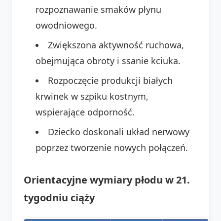
rozpoznawanie smaków płynu
owodniowego.
Zwiększona aktywność ruchowa,
obejmująca obroty i ssanie kciuka.
Rozpoczęcie produkcji białych
krwinek w szpiku kostnym,
wspierające odporność.
Dziecko doskonali układ nerwowy
poprzez tworzenie nowych połączeń.
Orientacyjne wymiary płodu w 21.
tygodniu ciąży