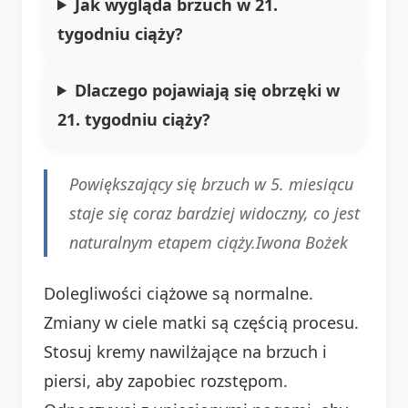
Jak wygląda brzuch w 21.
tygodniu ciąży?
Dlaczego pojawiają się obrzęki w
21. tygodniu ciąży?
Powiększający się brzuch w 5. miesiącu
staje się coraz bardziej widoczny, co jest
naturalnym etapem ciąży.
Iwona Bożek
Dolegliwości ciążowe są normalne.
Zmiany w ciele matki są częścią procesu.
Stosuj kremy nawilżające na brzuch i
piersi, aby zapobiec rozstępom.