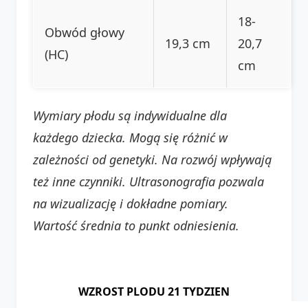
18-
Obwód głowy
19,3 cm
20,7
(HC)
cm
Wymiary płodu są indywidualne dla
każdego dziecka. Mogą się różnić w
zależności od genetyki. Na rozwój wpływają
też inne czynniki. Ultrasonografia pozwala
na wizualizację i dokładne pomiary.
Wartość średnia to punkt odniesienia.
WZROST PLODU 21 TYDZIEN