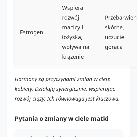
Wspiera
rozwój
Przebarwien
macicy i
skórne,
Estrogen
łożyska,
uczucie
wpływa na
gorąca
krążenie
Hormony są przyczynami zmian w ciele
kobiety. Działają synergicznie, wspierając
rozwój ciąży. Ich równowaga jest kluczowa.
Pytania o zmiany w ciele matki