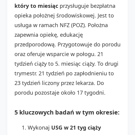
który to miesiąc
przysługuje bezpłatna
opieka położnej środowiskowej. Jest to
usługa w ramach NFZ (POZ). Położna
zapewnia opiekę, edukację
przedporodową. Przygotowuje do porodu
oraz oferuje wsparcie w połogu. 21
tydzień ciąży to 5. miesiąc ciąży. To drugi
trymestr. 21 tydzień po zapłodnieniu to
23 tydzień liczony przez lekarza. Do
porodu pozostaje około 17 tygodni.
5 kluczowych badań w tym okresie:
Wykonaj
USG w 21 tyg ciąży