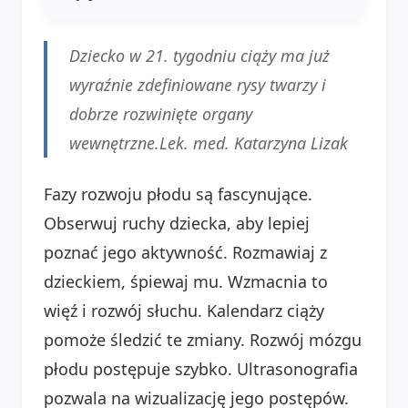
Dziecko w 21. tygodniu ciąży ma już
wyraźnie zdefiniowane rysy twarzy i
dobrze rozwinięte organy
wewnętrzne.
Lek. med. Katarzyna Lizak
Fazy rozwoju płodu są fascynujące.
Obserwuj ruchy dziecka, aby lepiej
poznać jego aktywność. Rozmawiaj z
dzieckiem, śpiewaj mu. Wzmacnia to
więź i rozwój słuchu. Kalendarz ciąży
pomoże śledzić te zmiany. Rozwój mózgu
płodu postępuje szybko. Ultrasonografia
pozwala na wizualizację jego postępów.