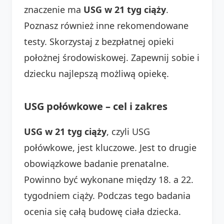
znaczenie ma
USG w 21 tyg ciąży
.
Poznasz również inne rekomendowane
testy. Skorzystaj z bezpłatnej opieki
położnej środowiskowej. Zapewnij sobie i
dziecku najlepszą możliwą opiekę.
USG połówkowe – cel i zakres
USG w 21 tyg ciąży
, czyli USG
połówkowe, jest kluczowe. Jest to drugie
obowiązkowe badanie prenatalne.
Powinno być wykonane między 18. a 22.
tygodniem ciąży. Podczas tego badania
ocenia się całą budowę ciała dziecka.