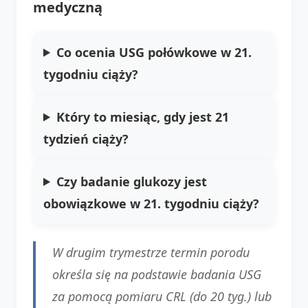
medyczną
Co ocenia USG połówkowe w 21.
tygodniu ciąży?
Który to miesiąc, gdy jest 21
tydzień ciąży?
Czy badanie glukozy jest
obowiązkowe w 21. tygodniu ciąży?
W drugim trymestrze termin porodu
określa się na podstawie badania USG
za pomocą pomiaru CRL (do 20 tyg.) lub