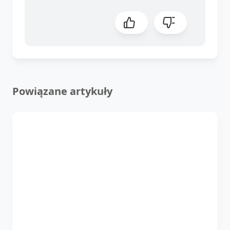
Powiązane artykuły