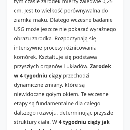
tym czasie zarodek mierzy zaledwie 0,25
cm. Jest to wielkość porównywalna do
ziarnka maku. Dlatego wczesne badanie
USG może jeszcze nie pokazać wyraźnego
obrazu zarodka. Rozpoczynają się
intensywne procesy różnicowania
komórek. Kształtuje się podstawa
przyszłych organów i układów.
Zarodek
w 4 tygodniu ciąży
przechodzi
dynamiczne zmiany, które są
niewidoczne gołym okiem. Te wczesne
etapy są fundamentalne dla całego
dalszego rozwoju, determinując przyszłe
struktury ciała. W
4 tygodniu ciąży jak