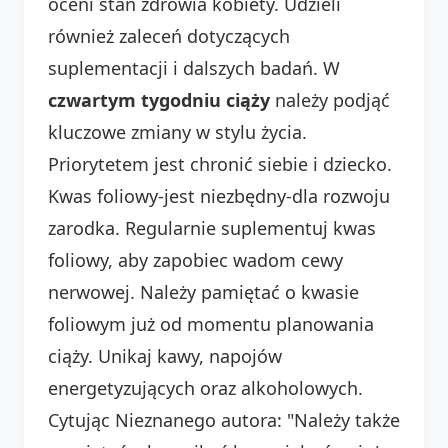
oceni stan zdrowia kobiety. Udzieli
również zaleceń dotyczących
suplementacji i dalszych badań. W
czwartym tygodniu ciąży
należy podjąć
kluczowe zmiany w stylu życia.
Priorytetem jest chronić siebie i dziecko.
Kwas foliowy-jest niezbędny-dla rozwoju
zarodka. Regularnie suplementuj kwas
foliowy, aby zapobiec wadom cewy
nerwowej. Należy pamiętać o kwasie
foliowym już od momentu planowania
ciąży. Unikaj kawy, napojów
energetyzujących oraz alkoholowych.
Cytując Nieznanego autora: "Należy także