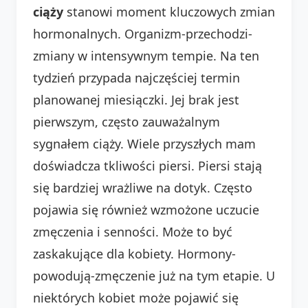
ciąży
stanowi moment kluczowych zmian
hormonalnych. Organizm-przechodzi-
zmiany w intensywnym tempie. Na ten
tydzień przypada najczęściej termin
planowanej miesiączki. Jej brak jest
pierwszym, często zauważalnym
sygnałem ciąży. Wiele przyszłych mam
doświadcza tkliwości piersi. Piersi stają
się bardziej wrażliwe na dotyk. Często
pojawia się również wzmożone uczucie
zmęczenia i senności. Może to być
zaskakujące dla kobiety. Hormony-
powodują-zmęczenie już na tym etapie. U
niektórych kobiet może pojawić się