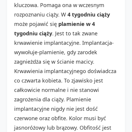
kluczowa. Pomaga ona w wczesnym
rozpoznaniu ciąży. W
4 tygodniu ciąży
może pojawić się
plamienie w 4
tygodniu ciąży
. Jest to tak zwane
krwawienie implantacyjne. Implantacja-
wywołuje-plamienie, gdy zarodek
zagnieżdża się w ścianie macicy.
Krwawienia implantacyjnego doświadcza
co czwarta kobieta. To zjawisko jest
całkowicie normalne i nie stanowi
zagrożenia dla ciąży. Plamienie
implantacyjne nigdy nie jest dość
czerwone oraz obfite. Kolor musi być
jasnoróżowy lub brązowy. Obfitość jest