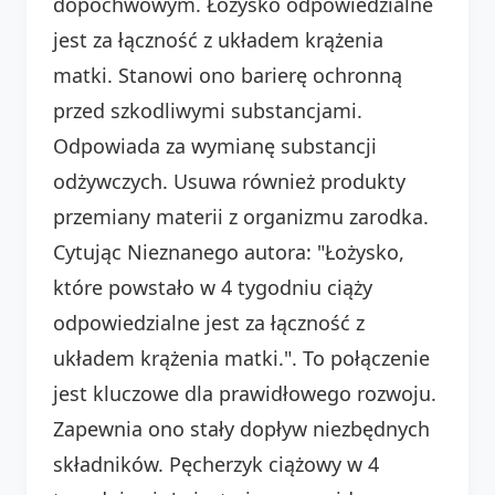
dopochwowym. Łożysko odpowiedzialne
jest za łączność z układem krążenia
matki. Stanowi ono barierę ochronną
przed szkodliwymi substancjami.
Odpowiada za wymianę substancji
odżywczych. Usuwa również produkty
przemiany materii z organizmu zarodka.
Cytując Nieznanego autora: "Łożysko,
które powstało w 4 tygodniu ciąży
odpowiedzialne jest za łączność z
układem krążenia matki.". To połączenie
jest kluczowe dla prawidłowego rozwoju.
Zapewnia ono stały dopływ niezbędnych
składników. Pęcherzyk ciążowy w 4