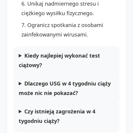
Unikaj nadmiernego stresu i
ciężkiego wysiłku fizycznego.
Ogranicz spotkania z osobami
zainfekowanymi wirusami.
Kiedy najlepiej wykonać test
ciążowy?
Dlaczego USG w 4 tygodniu ciąży
może nic nie pokazać?
Czy istnieją zagrożenia w 4
tygodniu ciąży?