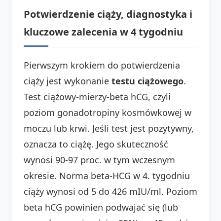
Potwierdzenie ciąży, diagnostyka i
kluczowe zalecenia w 4 tygodniu
Pierwszym krokiem do potwierdzenia
ciąży jest wykonanie
testu ciążowego
.
Test ciążowy-mierzy-beta hCG, czyli
poziom gonadotropiny kosmówkowej w
moczu lub krwi. Jeśli test jest pozytywny,
oznacza to ciążę. Jego skuteczność
wynosi 90-97 proc. w tym wczesnym
okresie. Norma beta-HCG w 4. tygodniu
ciąży wynosi od 5 do 426 mIU/ml. Poziom
beta hCG powinien podwajać się (lub