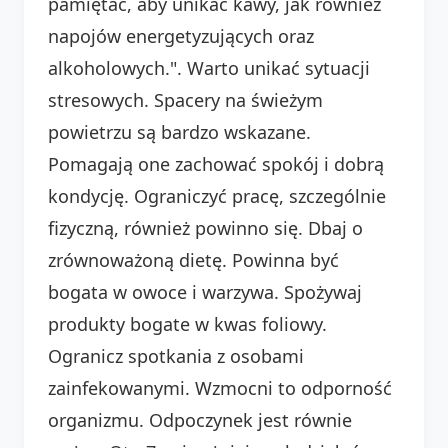
pamiętać, aby unikać kawy, jak również
napojów energetyzujących oraz
alkoholowych.". Warto unikać sytuacji
stresowych. Spacery na świeżym
powietrzu są bardzo wskazane.
Pomagają one zachować spokój i dobrą
kondycję. Ograniczyć pracę, szczególnie
fizyczną, również powinno się. Dbaj o
zrównoważoną dietę. Powinna być
bogata w owoce i warzywa. Spożywaj
produkty bogate w kwas foliowy.
Ogranicz spotkania z osobami
zainfekowanymi. Wzmocni to odporność
organizmu. Odpoczynek jest równie