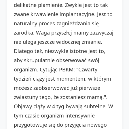
delikatne plamienie. Zwykle jest to tak
zwane krwawienie implantacyjne. Jest to
naturalny proces zagnieżdżania się
zarodka. Waga przyszłej mamy zazwyczaj
nie ulega jeszcze widocznej zmianie.
Dlatego też, niezwykle istotne jest to,
aby skrupulatnie obserwować swój
organizm. Cytując PBKM: "Czwarty
tydzień ciąży jest momentem, w którym
możesz zaobserwować już pierwsze
zwiastuny tego, że zostaniesz mamą.".
Objawy ciąży w 4 tyg bywają subtelne. W
tym czasie organizm intensywnie
przygotowuje się do przyjęcia nowego