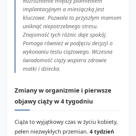
Rozróżnienie między plamieniem
implantacyjnym a miesiączką jest
kluczowe. Pozwala to przyszłym mamom
uniknąć niepotrzebnego stresu.
Znajomość tych różnic daje spokój.
Pomaga również w podjęciu decyzji o
wykonaniu testu ciążowego. Wczesna
świadomość ciąży wspiera zdrowie
matki i dziecka.
Zmiany w organizmie i pierwsze
objawy ciąży w 4 tygodniu
Ciąża to wyjątkowy czas w życiu kobiety,
pełen niezwykłych przemian.
4 tydzień