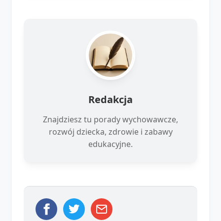
Redakcja
Znajdziesz tu porady wychowawcze,
rozwój dziecka, zdrowie i zabawy
edukacyjne.