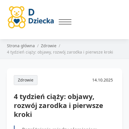
Strona główna
Zdrowie
4 tydzień ciąży: objawy, rozwój zarodka i pierwsze kroki
Zdrowie
14.10.2025
4 tydzień ciąży: objawy,
rozwój zarodka i pierwsze
kroki