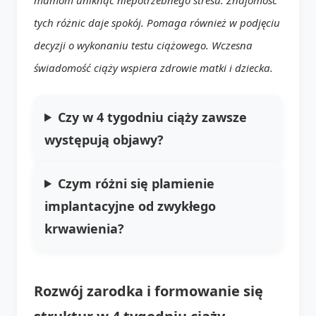
tych różnic daje spokój. Pomaga również w podjęciu
decyzji o wykonaniu testu ciążowego. Wczesna
świadomość ciąży wspiera zdrowie matki i dziecka.
Czy w 4 tygodniu ciąży zawsze
występują objawy?
Czym różni się plamienie
implantacyjne od zwykłego
krwawienia?
Rozwój zarodka i formowanie się