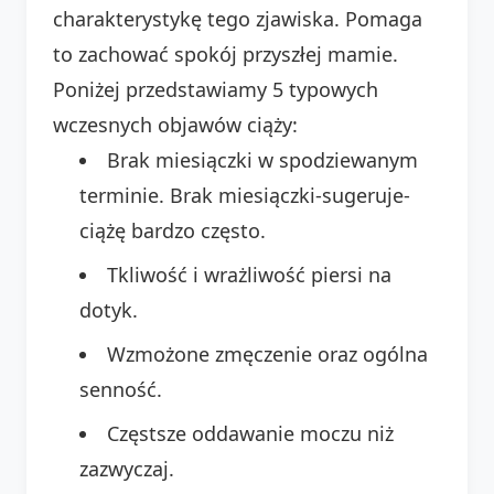
charakterystykę tego zjawiska. Pomaga
to zachować spokój przyszłej mamie.
Poniżej przedstawiamy 5 typowych
wczesnych objawów ciąży:
Brak miesiączki w spodziewanym
terminie. Brak miesiączki-sugeruje-
ciążę bardzo często.
Tkliwość i wrażliwość piersi na
dotyk.
Wzmożone zmęczenie oraz ogólna
senność.
Częstsze oddawanie moczu niż
zazwyczaj.