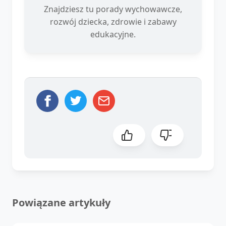
Znajdziesz tu porady wychowawcze,
rozwój dziecka, zdrowie i zabawy
edukacyjne.
Powiązane artykuły