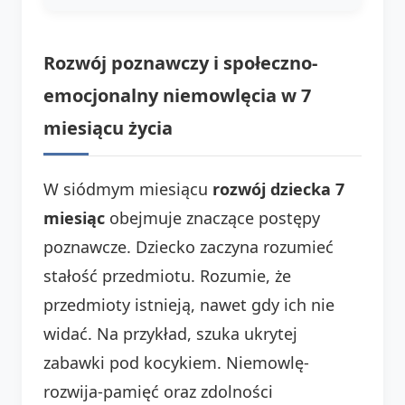
Rozwój poznawczy i społeczno-
emocjonalny niemowlęcia w 7
miesiącu życia
W siódmym miesiącu
rozwój dziecka 7
miesiąc
obejmuje znaczące postępy
poznawcze. Dziecko zaczyna rozumieć
stałość przedmiotu. Rozumie, że
przedmioty istnieją, nawet gdy ich nie
widać. Na przykład, szuka ukrytej
zabawki pod kocykiem. Niemowlę-
rozwija-pamięć oraz zdolności