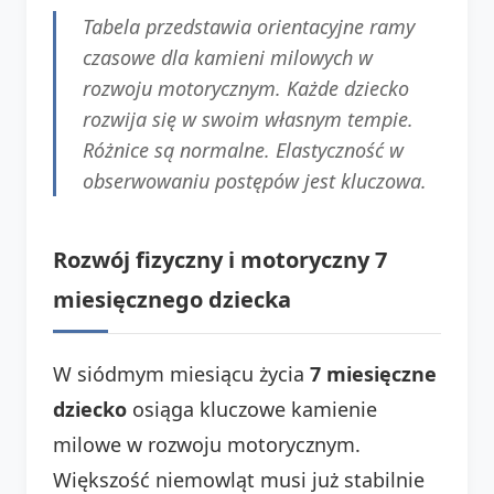
Tabela przedstawia orientacyjne ramy
czasowe dla kamieni milowych w
rozwoju motorycznym. Każde dziecko
rozwija się w swoim własnym tempie.
Różnice są normalne. Elastyczność w
obserwowaniu postępów jest kluczowa.
Rozwój fizyczny i motoryczny 7
miesięcznego dziecka
W siódmym miesiącu życia
7 miesięczne
dziecko
osiąga kluczowe kamienie
milowe w rozwoju motorycznym.
Większość niemowląt musi już stabilnie