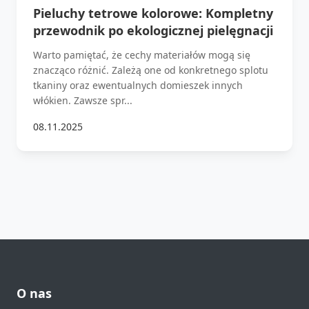
Pieluchy tetrowe kolorowe: Kompletny
przewodnik po ekologicznej pielęgnacji
Warto pamiętać, że cechy materiałów mogą się
znacząco różnić. Zależą one od konkretnego splotu
tkaniny oraz ewentualnych domieszek innych
włókien. Zawsze spr...
08.11.2025
O nas