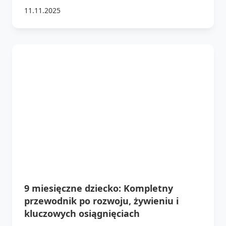
11.11.2025
9 miesięczne dziecko: Kompletny
przewodnik po rozwoju, żywieniu i
kluczowych osiągnięciach