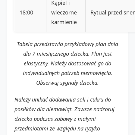
Kąpiel i
18:00
wieczorne
Rytuał przed sne
karmienie
Tabela przedstawia przykładowy plan dnia
dla 7 miesięcznego dziecka. Plan jest
elastyczny. Należy dostosować go do
indywidualnych potrzeb niemowlęcia.
Obserwuj sygnały dziecka.
Należy unikać dodawania soli i cukru do
posiłków dla niemowląt.
Zawsze nadzoruj
dziecko podczas zabawy z małymi
przedmiotami ze względu na ryzyko