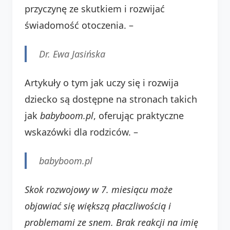
przyczynę ze skutkiem i rozwijać
świadomość otoczenia. –
Dr. Ewa Jasińska
Artykuły o tym jak uczy się i rozwija
dziecko są dostępne na stronach takich
jak
babyboom.pl
, oferując praktyczne
wskazówki dla rodziców. –
babyboom.pl
Skok rozwojowy w 7. miesiącu może
objawiać się większą płaczliwością i
problemami ze snem.
Brak reakcji na imię