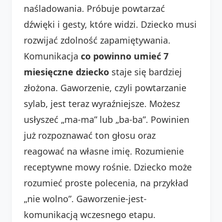
naśladowania. Próbuje powtarzać
dźwięki i gesty, które widzi. Dziecko musi
rozwijać zdolność zapamiętywania.
Komunikacja
co powinno umieć 7
miesięczne dziecko
staje się bardziej
złożona. Gaworzenie, czyli powtarzanie
sylab, jest teraz wyraźniejsze. Możesz
usłyszeć „ma-ma” lub „ba-ba”. Powinien
już rozpoznawać ton głosu oraz
reagować na własne imię. Rozumienie
receptywne mowy rośnie. Dziecko może
rozumieć proste polecenia, na przykład
„nie wolno”. Gaworzenie-jest-
komunikacją wczesnego etapu.