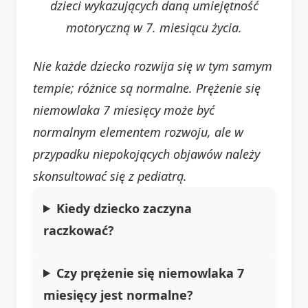
dzieci wykazujących daną umiejętność
motoryczną w 7. miesiącu życia.
Nie każde dziecko rozwija się w tym samym
tempie; różnice są normalne.
Prężenie się
niemowlaka 7 miesięcy może być
normalnym elementem rozwoju, ale w
przypadku niepokojących objawów należy
skonsultować się z pediatrą.
Kiedy dziecko zaczyna
raczkować?
Czy prężenie się niemowlaka 7
miesięcy jest normalne?