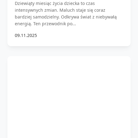
Dziewiąty miesiąc życia dziecka to czas
intensywnych zmian. Maluch staje się coraz
bardziej samodzielny. Odkrywa świat z niebywałą
energią. Ten przewodnik po...
09.11.2025