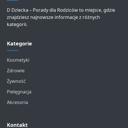
D Dziecka – Porady dla Rodziców to miejsce, gdzie
znajdziesz najnowsze informacje z różnych
kategorii.
Kategorie
Kosmetyki
Zdrowie
Żywność
Pielęgnacja
Akcesoria
Kontakt