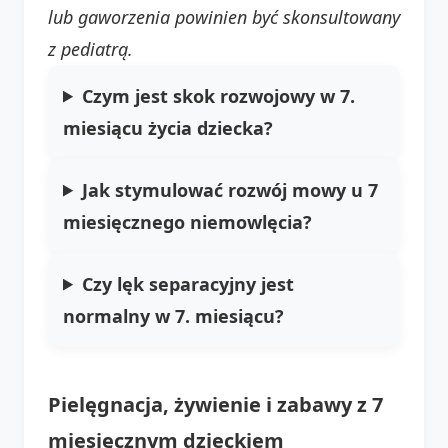
lub gaworzenia powinien być skonsultowany
z pediatrą.
Czym jest skok rozwojowy w 7.
miesiącu życia dziecka?
Jak stymulować rozwój mowy u 7
miesięcznego niemowlęcia?
Czy lęk separacyjny jest
normalny w 7. miesiącu?
Pielęgnacja, żywienie i zabawy z 7
miesięcznym dzieckiem