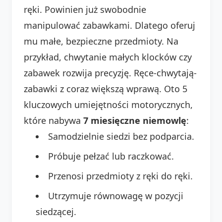
ręki. Powinien już swobodnie
manipulować zabawkami. Dlatego oferuj
mu małe, bezpieczne przedmioty. Na
przykład, chwytanie małych klocków czy
zabawek rozwija precyzję. Ręce-chwytają-
zabawki z coraz większą wprawą. Oto 5
kluczowych umiejętności motorycznych,
które nabywa
7 miesięczne niemowlę
:
Samodzielnie siedzi bez podparcia.
Próbuje pełzać lub raczkować.
Przenosi przedmioty z ręki do ręki.
Utrzymuje równowagę w pozycji
siedzącej.