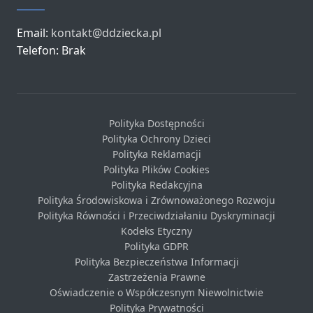
Email:
kontakt@ddziecka.pl
Telefon: Brak
Polityka Dostępności
Polityka Ochrony Dzieci
Polityka Reklamacji
Polityka Plików Cookies
Polityka Redakcyjna
Polityka Środowiskowa i Zrównoważonego Rozwoju
Polityka Równości i Przeciwdziałaniu Dyskryminacji
Kodeks Etyczny
Polityka GDPR
Polityka Bezpieczeństwa Informacji
Zastrzeżenia Prawne
Oświadczenie o Współczesnym Niewolnictwie
Polityka Prywatności