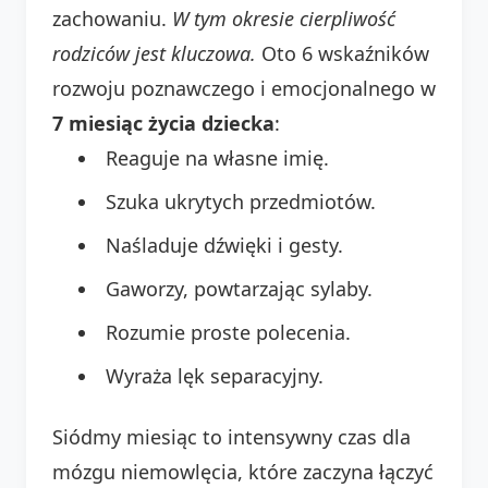
zachowaniu.
W tym okresie cierpliwość
rodziców jest kluczowa.
Oto 6 wskaźników
rozwoju poznawczego i emocjonalnego w
7 miesiąc życia dziecka
:
Reaguje na własne imię.
Szuka ukrytych przedmiotów.
Naśladuje dźwięki i gesty.
Gaworzy, powtarzając sylaby.
Rozumie proste polecenia.
Wyraża lęk separacyjny.
Siódmy miesiąc to intensywny czas dla
mózgu niemowlęcia, które zaczyna łączyć