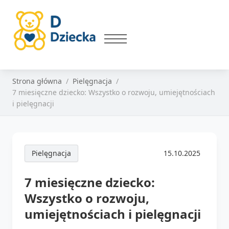
Strona główna
Pielęgnacja
7 miesięczne dziecko: Wszystko o rozwoju, umiejętnościach
i pielęgnacji
Pielęgnacja
15.10.2025
7 miesięczne dziecko:
Wszystko o rozwoju,
umiejętnościach i pielęgnacji