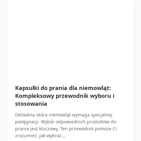
Kapsułki do prania dla niemowląt:
Kompleksowy przewodnik wyboru i
stosowania
Delikatna skóra niemowląt wymaga specjalnej
pielęgnacji. Wybór odpowiednich produktów do
prania jest kluczowy. Ten przewodnik pomoże Ci
zrozumieć, jak wybrać...