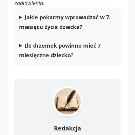
zadławienia.
Jakie pokarmy wprowadzać w 7.
miesiącu życia dziecka?
Ile drzemek powinno mieć 7
miesięczne dziecko?
Redakcja