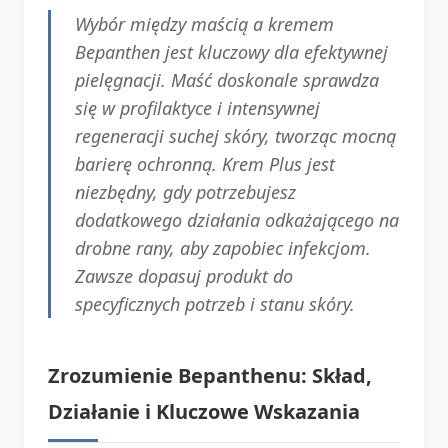
Wybór między maścią a kremem
Bepanthen jest kluczowy dla efektywnej
pielęgnacji. Maść doskonale sprawdza
się w profilaktyce i intensywnej
regeneracji suchej skóry, tworząc mocną
barierę ochronną. Krem Plus jest
niezbędny, gdy potrzebujesz
dodatkowego działania odkażającego na
drobne rany, aby zapobiec infekcjom.
Zawsze dopasuj produkt do
specyficznych potrzeb i stanu skóry.
Zrozumienie Bepanthenu: Skład,
Działanie i Kluczowe Wskazania