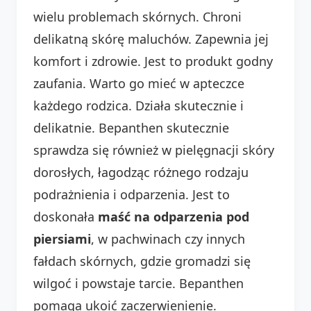
wielu problemach skórnych. Chroni
delikatną skórę maluchów. Zapewnia jej
komfort i zdrowie. Jest to produkt godny
zaufania. Warto go mieć w apteczce
każdego rodzica. Działa skutecznie i
delikatnie. Bepanthen skutecznie
sprawdza się również w pielęgnacji skóry
dorosłych, łagodząc różnego rodzaju
podrażnienia i odparzenia. Jest to
doskonała
maść na odparzenia pod
piersiami
, w pachwinach czy innych
fałdach skórnych, gdzie gromadzi się
wilgoć i powstaje tarcie. Bepanthen
pomaga ukoić zaczerwienienie.