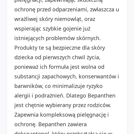
ochronę przed odparzeniami, zwłaszcza u
wrażliwej skóry niemowląt, oraz
wspierając szybkie gojenie już
istniejących problemów skórnych.
Produkty te są bezpieczne dla skóry
dziecka od pierwszych chwil życia,
ponieważ ich formuła jest wolna od
substancji zapachowych, konserwantów i
barwników, co minimalizuje ryzyko
alergii i podrażnień. Dlatego Bepanthen
jest chętnie wybierany przez rodziców.
Zapewnia kompleksową pielęgnację i
ochronę. Bepanthen zawiera
dekspantenol, który przekształca się w