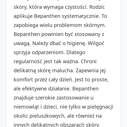
skóry, która wymaga czystości. Rodzic
aplikuje Bepanthen systematycznie. To
zapobiega wielu problemom skórnym.
Bepanthen powinien być stosowany z
uwagą. Należy dbać o higienę. Wilgoć
sprzyja odparzeniom. Dlatego
regularność jest tak ważna. Chroni
delikatną skórę malucha. Zapewnia jej
komfort przez cały dzień. Jest to proste,
ale efektywne działanie. Bepanthen
znajduje szerokie zastosowanie u
niemowląt i dzieci, nie tylko w pielęgnacji
okolic pieluszkowych, ale również na
innych delikatnych obszarach skóry.