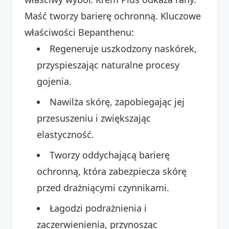
Maść tworzy barierę ochronną. Kluczowe
właściwości Bepanthenu:
Regeneruje uszkodzony naskórek,
przyspieszając naturalne procesy
gojenia.
Nawilża skórę, zapobiegając jej
przesuszeniu i zwiększając
elastyczność.
Tworzy oddychającą barierę
ochronną, która zabezpiecza skórę
przed drażniącymi czynnikami.
Łagodzi podrażnienia i
zaczerwienienia, przynosząc