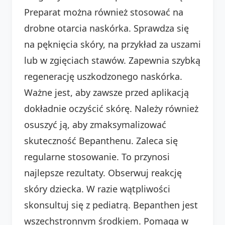
Preparat można również stosować na
drobne otarcia naskórka. Sprawdza się
na pęknięcia skóry, na przykład za uszami
lub w zgięciach stawów. Zapewnia szybką
regenerację uszkodzonego naskórka.
Ważne jest, aby zawsze przed aplikacją
dokładnie oczyścić skórę. Należy również
osuszyć ją, aby zmaksymalizować
skuteczność Bepanthenu. Zaleca się
regularne stosowanie. To przynosi
najlepsze rezultaty. Obserwuj reakcję
skóry dziecka. W razie wątpliwości
skonsultuj się z pediatrą. Bepanthen jest
wszechstronnym środkiem. Pomaga w