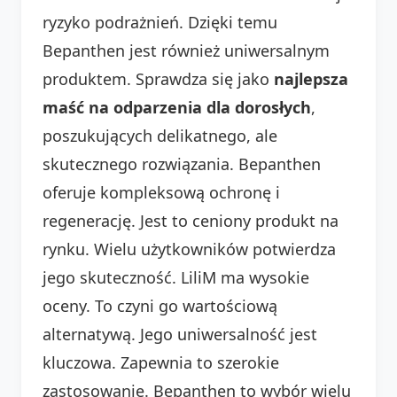
ryzyko podrażnień. Dzięki temu
Bepanthen jest również uniwersalnym
produktem. Sprawdza się jako
najlepsza
maść na odparzenia dla dorosłych
,
poszukujących delikatnego, ale
skutecznego rozwiązania. Bepanthen
oferuje kompleksową ochronę i
regenerację. Jest to ceniony produkt na
rynku. Wielu użytkowników potwierdza
jego skuteczność. LiliΜ ma wysokie
oceny. To czyni go wartościową
alternatywą. Jego uniwersalność jest
kluczowa. Zapewnia to szerokie
zastosowanie. Bepanthen to wybór wielu