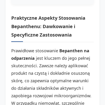
Praktyczne Aspekty Stosowania
Bepanthenu: Dawkowanie i
Specyficzne Zastosowania
Prawidłowe stosowanie
Bepanthen na
odparzenia
jest kluczem do jego pełnej
skuteczności. Zawsze należy aplikować
produkt na czystą i dokładnie osuszoną
skórę, co zapewnia optymalne warunki
do działania składników aktywnych i
zapobiega rozwojowi mikroorganizmów.
W przypadku niemowląt, szczególnie