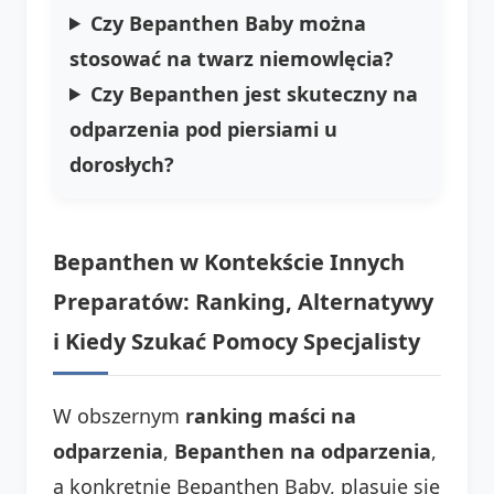
Czy Bepanthen Baby można
stosować na twarz niemowlęcia?
Czy Bepanthen jest skuteczny na
odparzenia pod piersiami u
dorosłych?
Bepanthen w Kontekście Innych
Preparatów: Ranking, Alternatywy
i Kiedy Szukać Pomocy Specjalisty
W obszernym
ranking maści na
odparzenia
,
Bepanthen na odparzenia
,
a konkretnie Bepanthen Baby, plasuje się