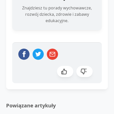
Znajdziesz tu porady wychowawcze,
rozwój dziecka, zdrowie i zabawy
edukacyjne.
Powiązane artykuły