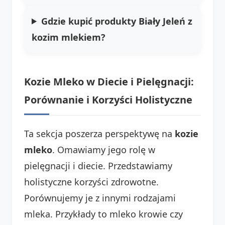
Gdzie kupić produkty Biały Jeleń z
kozim mlekiem?
Kozie Mleko w Diecie i Pielęgnacji:
Porównanie i Korzyści Holistyczne
Ta sekcja poszerza perspektywę na
kozie
mleko
. Omawiamy jego rolę w
pielęgnacji i diecie. Przedstawiamy
holistyczne korzyści zdrowotne.
Porównujemy je z innymi rodzajami
mleka. Przykłady to mleko krowie czy