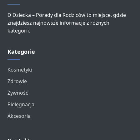
D Dziecka – Porady dla Rodziców to miejsce, gdzie
znajdziesz najnowsze informacje z różnych
kategorii.
Kategorie
Kosmetyki
Zdrowie
Żywność
Pielęgnacja
Akcesoria