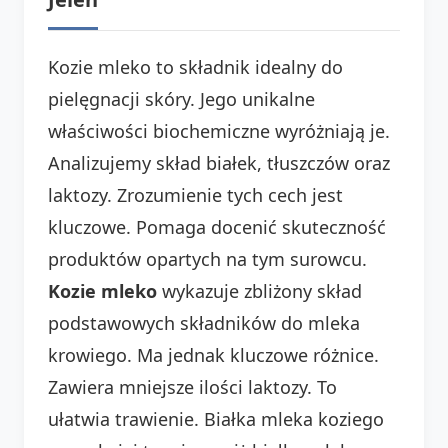
Kozie mleko to składnik idealny do
pielęgnacji skóry. Jego unikalne
właściwości biochemiczne wyróżniają je.
Analizujemy skład białek, tłuszczów oraz
laktozy. Zrozumienie tych cech jest
kluczowe. Pomaga docenić skuteczność
produktów opartych na tym surowcu.
Kozie mleko
wykazuje zbliżony skład
podstawowych składników do mleka
krowiego. Ma jednak kluczowe różnice.
Zawiera mniejsze ilości laktozy. To
ułatwia trawienie. Białka mleka koziego