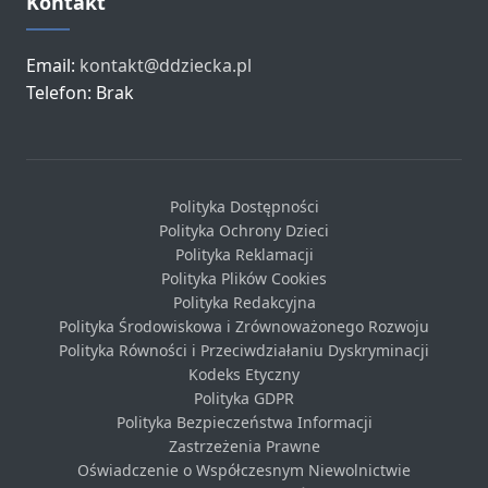
Kontakt
Email:
kontakt@ddziecka.pl
Telefon: Brak
Polityka Dostępności
Polityka Ochrony Dzieci
Polityka Reklamacji
Polityka Plików Cookies
Polityka Redakcyjna
Polityka Środowiskowa i Zrównoważonego Rozwoju
Polityka Równości i Przeciwdziałaniu Dyskryminacji
Kodeks Etyczny
Polityka GDPR
Polityka Bezpieczeństwa Informacji
Zastrzeżenia Prawne
Oświadczenie o Współczesnym Niewolnictwie