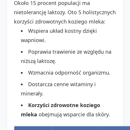
Około 15 procent populacji ma
nietolerancję laktozy. Oto 5 holistycznych
korzyści zdrowotnych koziego mleka:
Wspiera układ kostny dzięki
wapniowi.
Poprawia trawienie ze względu na
niższą laktozę.
Wzmacnia odporność organizmu.
Dostarcza cenne witaminy i
minerały.
Korzyści zdrowotne koziego
mleka
obejmują wsparcie dla skóry.