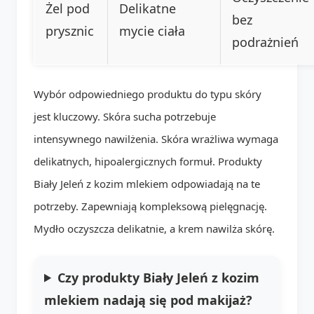
Żel pod
Delikatne
bez
prysznic
mycie ciała
podrażnień
Wybór odpowiedniego produktu do typu skóry
jest kluczowy. Skóra sucha potrzebuje
intensywnego nawilżenia. Skóra wrażliwa wymaga
delikatnych, hipoalergicznych formuł. Produkty
Biały Jeleń z kozim mlekiem odpowiadają na te
potrzeby. Zapewniają kompleksową pielęgnację.
Mydło oczyszcza delikatnie, a krem nawilża skórę.
Czy produkty Biały Jeleń z kozim
mlekiem nadają się pod makijaż?