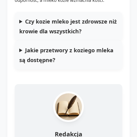
Czy kozie mleko jest zdrowsze niż
krowie dla wszystkich?
Jakie przetwory z koziego mleka
są dostępne?
Redakcja