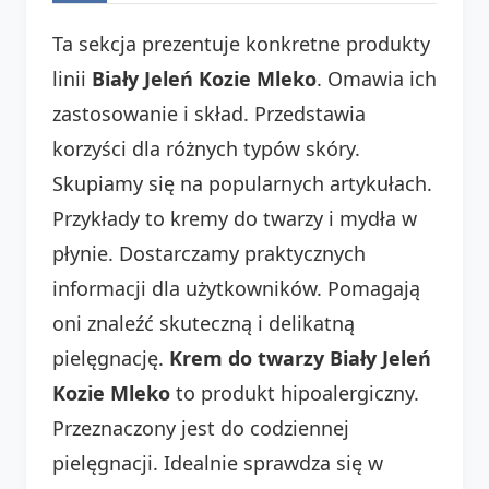
Ta sekcja prezentuje konkretne produkty
linii
Biały Jeleń Kozie Mleko
. Omawia ich
zastosowanie i skład. Przedstawia
korzyści dla różnych typów skóry.
Skupiamy się na popularnych artykułach.
Przykłady to kremy do twarzy i mydła w
płynie. Dostarczamy praktycznych
informacji dla użytkowników. Pomagają
oni znaleźć skuteczną i delikatną
pielęgnację.
Krem do twarzy Biały Jeleń
Kozie Mleko
to produkt hipoalergiczny.
Przeznaczony jest do codziennej
pielęgnacji. Idealnie sprawdza się w