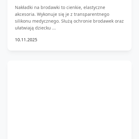
Nakładki na brodawki to cienkie, elastyczne
akcesoria. Wykonuje się je z transparentnego
silikonu medycznego. Służą ochronie brodawek oraz
ułatwiają dziecku ...
10.11.2025