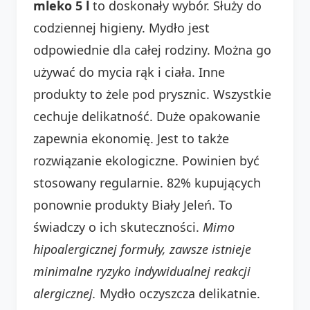
mleko 5 l
to doskonały wybór. Służy do
codziennej higieny. Mydło jest
odpowiednie dla całej rodziny. Można go
używać do mycia rąk i ciała. Inne
produkty to żele pod prysznic. Wszystkie
cechuje delikatność. Duże opakowanie
zapewnia ekonomię. Jest to także
rozwiązanie ekologiczne. Powinien być
stosowany regularnie. 82% kupujących
ponownie produkty Biały Jeleń. To
świadczy o ich skuteczności.
Mimo
hipoalergicznej formuły, zawsze istnieje
minimalne ryzyko indywidualnej reakcji
alergicznej.
Mydło oczyszcza delikatnie.