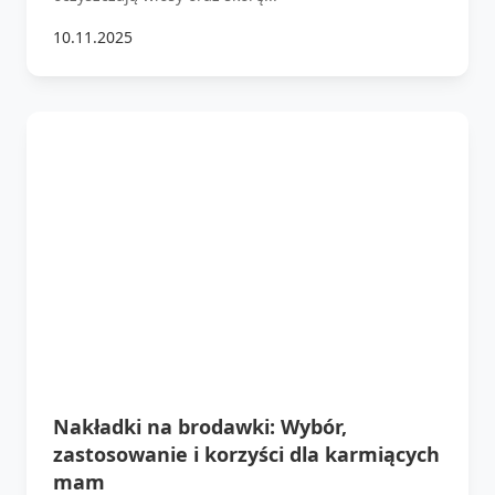
10.11.2025
Nakładki na brodawki: Wybór,
zastosowanie i korzyści dla karmiących
mam