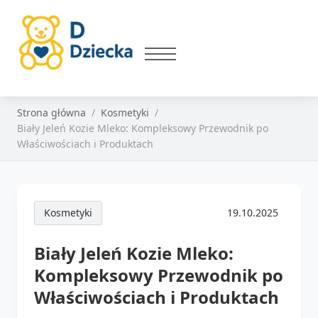
Strona główna
Kosmetyki
Biały Jeleń Kozie Mleko: Kompleksowy Przewodnik po
Właściwościach i Produktach
Kosmetyki
19.10.2025
Biały Jeleń Kozie Mleko:
Kompleksowy Przewodnik po
Właściwościach i Produktach