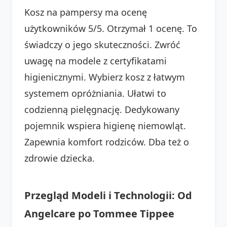
Kosz na pampersy ma ocenę
użytkowników 5/5. Otrzymał 1 ocenę. To
świadczy o jego skuteczności. Zwróć
uwagę na modele z certyfikatami
higienicznymi. Wybierz kosz z łatwym
systemem opróżniania. Ułatwi to
codzienną pielęgnację. Dedykowany
pojemnik wspiera higienę niemowląt.
Zapewnia komfort rodziców. Dba też o
zdrowie dziecka.
Przegląd Modeli i Technologii: Od
Angelcare po Tommee Tippee