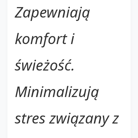
Zapewniają
komfort i
świeżość.
Minimalizują
stres związany z