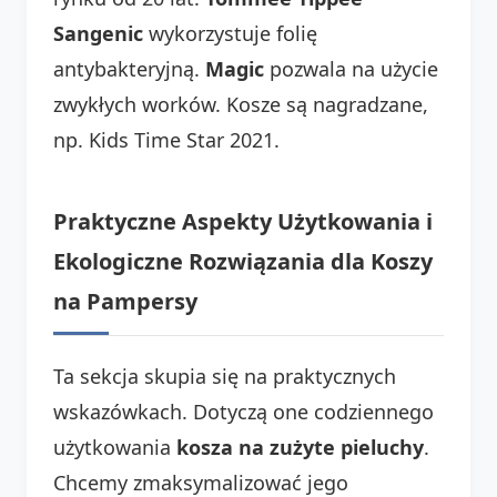
Sangenic
wykorzystuje folię
antybakteryjną.
Magic
pozwala na użycie
zwykłych worków. Kosze są nagradzane,
np. Kids Time Star 2021.
Praktyczne Aspekty Użytkowania i
Ekologiczne Rozwiązania dla Koszy
na Pampersy
Ta sekcja skupia się na praktycznych
wskazówkach. Dotyczą one codziennego
użytkowania
kosza na zużyte pieluchy
.
Chcemy zmaksymalizować jego