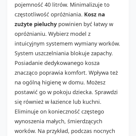
pojemność 40 litrów. Minimalizuje to
częstotliwość opróżniania.
Kosz na
zużyte pieluchy
powinien być łatwy w
opróżnianiu. Wybierz model z
intuicyjnym systemem wymiany worków.
System uszczelniania blokuje zapachy.
Posiadanie dedykowanego kosza
znacząco poprawia komfort. Wpływa też
na ogólną higienę w domu. Możesz
postawić go w pokoju dziecka. Sprawdzi
się również w łazience lub kuchni.
Eliminuje on konieczność częstego
wynoszenia małych, śmierdzących
worków. Na przykład, podczas nocnych