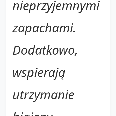
nieprzyjemnymi
zapachami.
Dodatkowo,
wspierają
utrzymanie