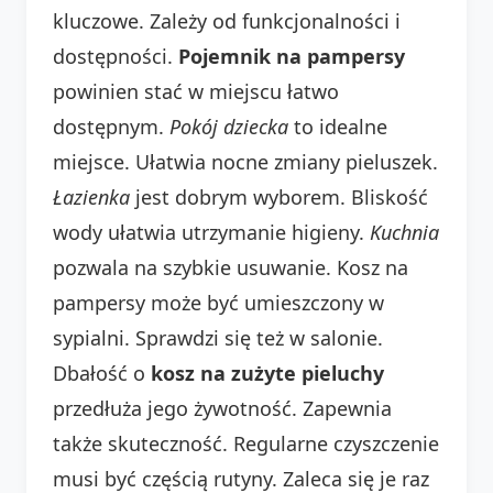
kluczowe. Zależy od funkcjonalności i
dostępności.
Pojemnik na pampersy
powinien stać w miejscu łatwo
dostępnym.
Pokój dziecka
to idealne
miejsce. Ułatwia nocne zmiany pieluszek.
Łazienka
jest dobrym wyborem. Bliskość
wody ułatwia utrzymanie higieny.
Kuchnia
pozwala na szybkie usuwanie. Kosz na
pampersy może być umieszczony w
sypialni. Sprawdzi się też w salonie.
Dbałość o
kosz na zużyte pieluchy
przedłuża jego żywotność. Zapewnia
także skuteczność. Regularne czyszczenie
musi być częścią rutyny. Zaleca się je raz