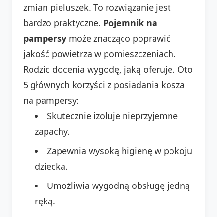
zmian pieluszek. To rozwiązanie jest
bardzo praktyczne.
Pojemnik na
pampersy
może znacząco poprawić
jakość powietrza w pomieszczeniach.
Rodzic docenia wygodę, jaką oferuje. Oto
5 głównych korzyści z posiadania kosza
na pampersy:
Skutecznie izoluje nieprzyjemne
zapachy.
Zapewnia wysoką higienę w pokoju
dziecka.
Umożliwia wygodną obsługę jedną
ręką.