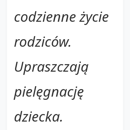
codzienne życie
rodziców.
Upraszczają
pielęgnację
dziecka.