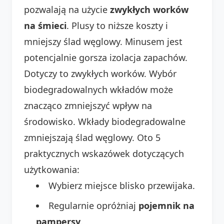
pozwalają na użycie
zwykłych worków
na śmieci
. Plusy to niższe koszty i
mniejszy ślad węglowy. Minusem jest
potencjalnie gorsza izolacja zapachów.
Dotyczy to zwykłych worków. Wybór
biodegradowalnych wkładów może
znacząco zmniejszyć wpływ na
środowisko. Wkłady biodegradowalne
zmniejszają ślad węglowy. Oto 5
praktycznych wskazówek dotyczących
użytkowania:
Wybierz miejsce blisko przewijaka.
Regularnie opróżniaj
pojemnik na
pampersy
.