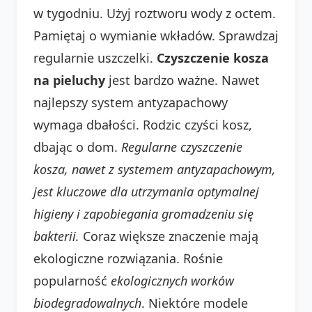
w tygodniu. Użyj roztworu wody z octem.
Pamiętaj o wymianie wkładów. Sprawdzaj
regularnie uszczelki.
Czyszczenie kosza
na pieluchy
jest bardzo ważne. Nawet
najlepszy system antyzapachowy
wymaga dbałości. Rodzic czyści kosz,
dbając o dom.
Regularne czyszczenie
kosza, nawet z systemem antyzapachowym,
jest kluczowe dla utrzymania optymalnej
higieny i zapobiegania gromadzeniu się
bakterii.
Coraz większe znaczenie mają
ekologiczne rozwiązania. Rośnie
popularność
ekologicznych worków
biodegradowalnych
. Niektóre modele