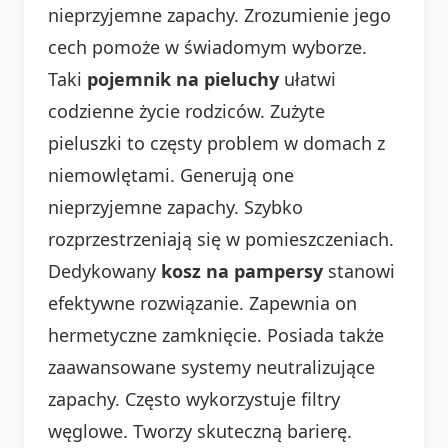
nieprzyjemne zapachy. Zrozumienie jego
cech pomoże w świadomym wyborze.
Taki
pojemnik na pieluchy
ułatwi
codzienne życie rodziców. Zużyte
pieluszki to częsty problem w domach z
niemowlętami. Generują one
nieprzyjemne zapachy. Szybko
rozprzestrzeniają się w pomieszczeniach.
Dedykowany
kosz na pampersy
stanowi
efektywne rozwiązanie. Zapewnia on
hermetyczne zamknięcie. Posiada także
zaawansowane systemy neutralizujące
zapachy. Często wykorzystuje filtry
węglowe. Tworzy skuteczną barierę.