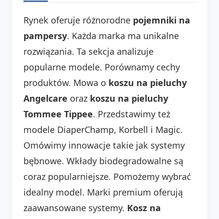
Rynek oferuje różnorodne
pojemniki na
pampersy
. Każda marka ma unikalne
rozwiązania. Ta sekcja analizuje
popularne modele. Porównamy cechy
produktów. Mowa o
koszu na pieluchy
Angelcare
oraz
koszu na pieluchy
Tommee Tippee
. Przedstawimy też
modele DiaperChamp, Korbell i Magic.
Omówimy innowacje takie jak systemy
bębnowe. Wkłady biodegradowalne są
coraz popularniejsze. Pomożemy wybrać
idealny model. Marki premium oferują
zaawansowane systemy.
Kosz na