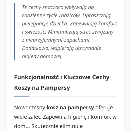
Te cechy znacząco wpływają na
codzienne życie rodziców. Upraszczają
pielęgnację dziecka. Zapewniają komfort
i świeżość. Minimalizują stres związany
z nieprzyjemnymi zapachami.
Dodatkowo, wspierają utrzymanie
higieny domowej.
Funkcjonalność i Kluczowe Cechy
Koszy na Pampersy
Nowoczesny
kosz na pampersy
oferuje
wiele zalet. Zapewnia higienę i komfort w
domu. Skutecznie eliminuje