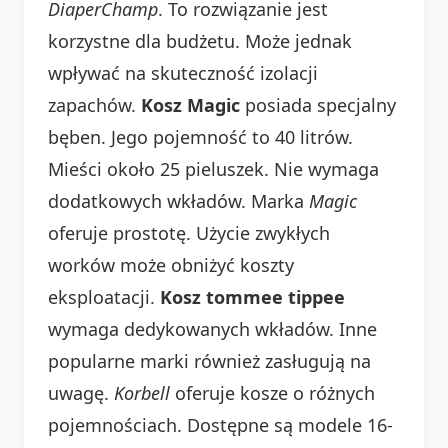
DiaperChamp
. To rozwiązanie jest
korzystne dla budżetu. Może jednak
wpływać na skuteczność izolacji
zapachów.
Kosz Magic
posiada specjalny
bęben. Jego pojemność to 40 litrów.
Mieści około 25 pieluszek. Nie wymaga
dodatkowych wkładów. Marka
Magic
oferuje prostotę. Użycie zwykłych
worków może obniżyć koszty
eksploatacji.
Kosz tommee tippee
wymaga dedykowanych wkładów. Inne
popularne marki również zasługują na
uwagę.
Korbell
oferuje kosze o różnych
pojemnościach. Dostępne są modele 16-