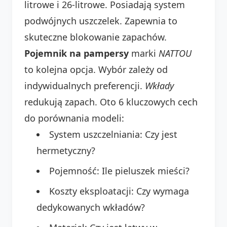
litrowe i 26-litrowe. Posiadają system
podwójnych uszczelek. Zapewnia to
skuteczne blokowanie zapachów.
Pojemnik na pampersy
marki
NATTOU
to kolejna opcja. Wybór zależy od
indywidualnych preferencji.
Wkłady
redukują zapach. Oto 6 kluczowych cech
do porównania modeli:
System uszczelniania: Czy jest
hermetyczny?
Pojemność: Ile pieluszek mieści?
Koszty eksploatacji: Czy wymaga
dedykowanych wkładów?