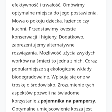
efektywność i trwałość. Omówimy
optymalne miejsca do jego postawienia.
Mowa o pokoju dziecka, łazience czy
kuchni. Przedstawimy kwestie
konserwacji i higieny. Dodatkowo,
zaprezentujemy alternatywne
rozwiązania. Możliwość użycia zwykłych
worków na śmieci to jedna z nich. Coraz
popularniejsze są ekologiczne wkłady
biodegradowalne. Wpisują się one w
troskę o środowisko. Zrozumienie tych
aspektów pozwoli na świadome
korzystanie z
pojemnika na pampersy
.
Optymalne umiejscowienie kosza jest