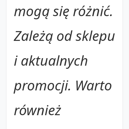
mogą się różnić.
Zależą od sklepu
i aktualnych
promocji. Warto
również