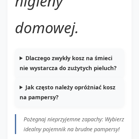
higieny
domowej.
Dlaczego zwykły kosz na śmieci
nie wystarcza do zużytych pieluch?
Jak często należy opróżniać kosz
na pampersy?
Pożegnaj nieprzyjemne zapachy: Wybierz
idealny pojemnik na brudne pampersy!