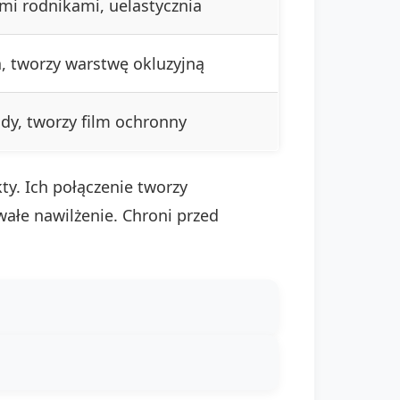
mi rodnikami, uelastycznia
, tworzy warstwę okluzyjną
dy, tworzy film ochronny
ty. Ich połączenie tworzy
ałe nawilżenie. Chroni przed