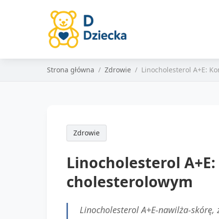
Strona główna
Zdrowie
Linocholesterol A+E: 
Zdrowie
Linocholesterol A+E
cholesterolowym
Linocholesterol A+E-nawilża-skórę,