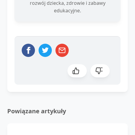
rozwój dziecka, zdrowie i zabawy
edukacyjne.
Powiązane artykuły