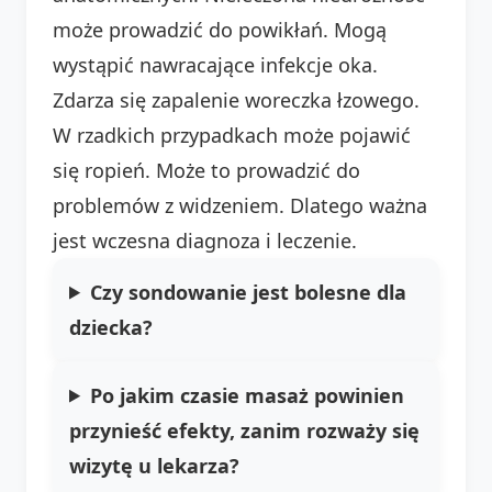
może prowadzić do powikłań. Mogą
wystąpić nawracające infekcje oka.
Zdarza się zapalenie woreczka łzowego.
W rzadkich przypadkach może pojawić
się ropień. Może to prowadzić do
problemów z widzeniem. Dlatego ważna
jest wczesna diagnoza i leczenie.
Czy sondowanie jest bolesne dla
dziecka?
Po jakim czasie masaż powinien
przynieść efekty, zanim rozważy się
wizytę u lekarza?