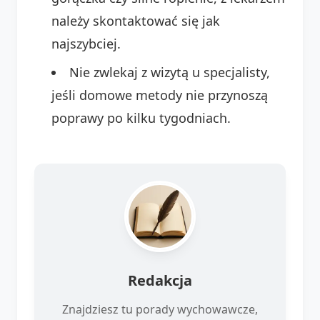
należy skontaktować się jak
najszybciej.
Nie zwlekaj z wizytą u specjalisty,
jeśli domowe metody nie przynoszą
poprawy po kilku tygodniach.
Redakcja
Znajdziesz tu porady wychowawcze,