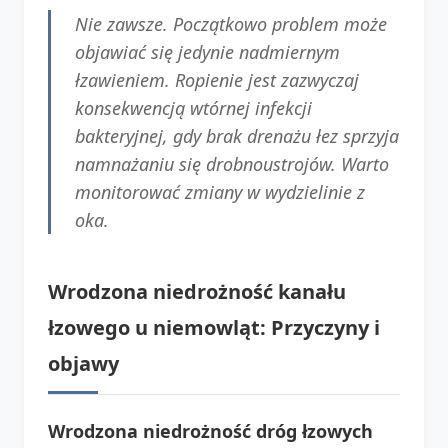
Nie zawsze. Początkowo problem może
objawiać się jedynie nadmiernym
łzawieniem. Ropienie jest zazwyczaj
konsekwencją wtórnej infekcji
bakteryjnej, gdy brak drenażu łez sprzyja
namnażaniu się drobnoustrojów. Warto
monitorować zmiany w wydzielinie z
oka.
Wrodzona niedrożność kanału
łzowego u niemowląt: Przyczyny i
objawy
Wrodzona niedrożność dróg łzowych