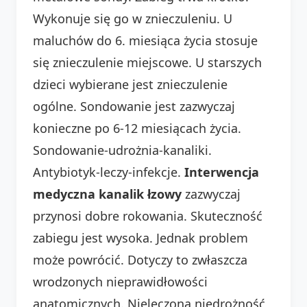
Wykonuje się go w znieczuleniu. U
maluchów do 6. miesiąca życia stosuje
się znieczulenie miejscowe. U starszych
dzieci wybierane jest znieczulenie
ogólne. Sondowanie jest zazwyczaj
konieczne po 6-12 miesiącach życia.
Sondowanie-udrożnia-kanaliki.
Antybiotyk-leczy-infekcje.
Interwencja
medyczna kanalik łzowy
zazwyczaj
przynosi dobre rokowania. Skuteczność
zabiegu jest wysoka. Jednak problem
może powrócić. Dotyczy to zwłaszcza
wrodzonych nieprawidłowości
anatomicznych. Nieleczona niedrożność