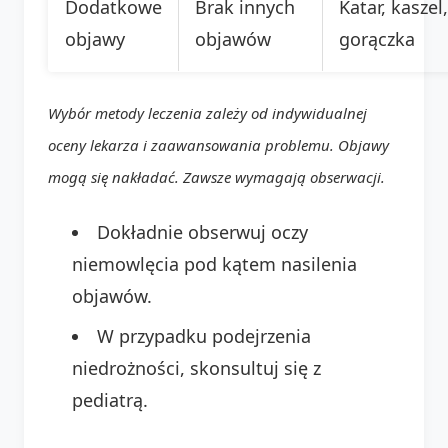
Dodatkowe
Brak innych
Katar, kaszel,
objawy
objawów
gorączka
Wybór metody leczenia zależy od indywidualnej
oceny lekarza i zaawansowania problemu. Objawy
mogą się nakładać. Zawsze wymagają obserwacji.
Dokładnie obserwuj oczy
niemowlęcia pod kątem nasilenia
objawów.
W przypadku podejrzenia
niedrożności, skonsultuj się z
pediatrą.