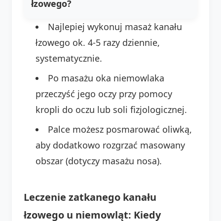
łzowego?
Najlepiej wykonuj masaż kanału
łzowego ok. 4-5 razy dziennie,
systematycznie.
Po masażu oka niemowlaka
przeczyść jego oczy przy pomocy
kropli do oczu lub soli fizjologicznej.
Palce możesz posmarować oliwką,
aby dodatkowo rozgrzać masowany
obszar (dotyczy masażu nosa).
Leczenie zatkanego kanału
łzowego u niemowląt: Kiedy