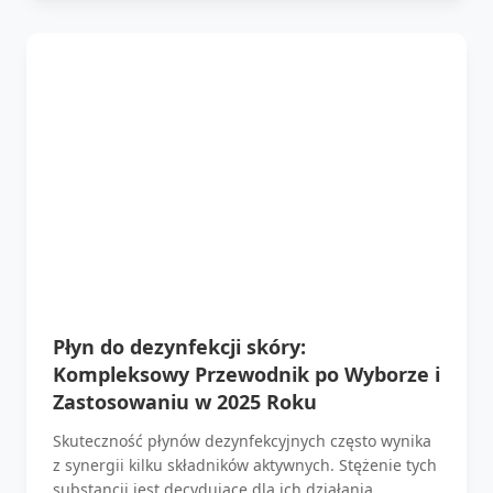
Płyn do dezynfekcji skóry:
Kompleksowy Przewodnik po Wyborze i
Zastosowaniu w 2025 Roku
Skuteczność płynów dezynfekcyjnych często wynika
z synergii kilku składników aktywnych. Stężenie tych
substancji jest decydujące dla ich działania