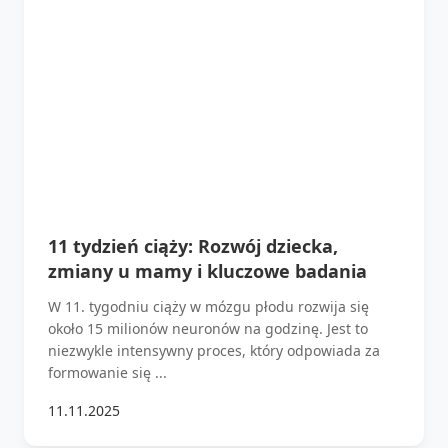
11 tydzień ciąży: Rozwój dziecka,
zmiany u mamy i kluczowe badania
W 11. tygodniu ciąży w mózgu płodu rozwija się
około 15 milionów neuronów na godzinę. Jest to
niezwykle intensywny proces, który odpowiada za
formowanie się ...
11.11.2025