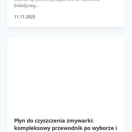
biobójczeg...
11.11.2025
Płyn do czyszczenia zmywarki:
kompleksowy przewodnik po wyborze i