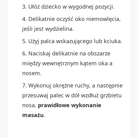
Ułóż dziecko w wygodnej pozycji.
Delikatnie oczyść oko niemowlęcia,
jeśli jest wydzielina.
Użyj palca wskazującego lub kciuka.
Naciskaj delikatnie na obszarze
między wewnętrznym kątem oka a
nosem.
Wykonuj okrężne ruchy, a następnie
przesuwaj palec w dół wzdłuż grzbietu
nosa,
prawidłowe wykonanie
masażu
.