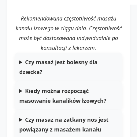
Rekomendowana częstotliwość masażu
kanału łzowego w ciągu dnia. Częstotliwość
może być dostosowana indywidualnie po
konsultacji z lekarzem.
Czy masaż jest bolesny dla
dziecka?
Kiedy można rozpocząć
masowanie kanalików łzowych?
Czy masaż na zatkany nos jest
powiązany z masażem kanału