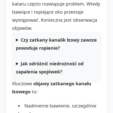
kataru często rozwiązuje problem. Wtedy
łzawiące i ropiejące oko przestaje
występować. Konieczna jest obserwacja
objawów.
Czy zatkany kanalik łzowy zawsze
powoduje ropienie?
Jak odróżnić niedrożność od
zapalenia spojówek?
Kluczowe
objawy zatkanego kanału
łzowego
to:
Nadmierne łzawienie, szczególnie