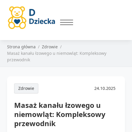
Strona główna
Zdrowie
Masaż kanału łzowego u niemowląt: Kompleksowy
przewodnik
Zdrowie
24.10.2025
Masaż kanału łzowego u
niemowląt: Kompleksowy
przewodnik