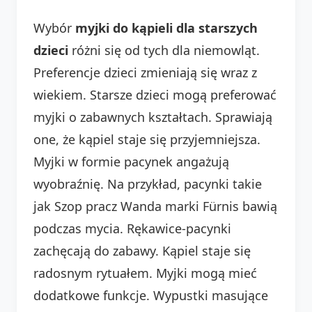
Wybór
myjki do kąpieli dla starszych
dzieci
różni się od tych dla niemowląt.
Preferencje dzieci zmieniają się wraz z
wiekiem. Starsze dzieci mogą preferować
myjki o zabawnych kształtach. Sprawiają
one, że kąpiel staje się przyjemniejsza.
Myjki w formie pacynek angażują
wyobraźnię. Na przykład, pacynki takie
jak Szop pracz Wanda marki Fürnis bawią
podczas mycia. Rękawice-pacynki
zachęcają do zabawy. Kąpiel staje się
radosnym rytuałem. Myjki mogą mieć
dodatkowe funkcje. Wypustki masujące