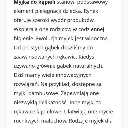
Myjka do kąpieli
stanowi podstawowy
element pielęgnacji dziecka. Rynek
oferuje szeroki wybór produktów.
Wspierają one rodziców w codziennej
higienie. Ewolucja myjek jest widoczna.
Od prostych gąbek doszliśmy do
zaawansowanych rękawic. Kiedyś
używano głównie gąbek naturalnych.
Dziś mamy wiele innowacyjnych
rozwiązań. Na przykład, dostępne są
myjki bambusowe. Zapewniają one
niezwykłą delikatność. Inne myjki to
rękawice kąpielowe. Ułatwiają one mycie
ruchliwych maluchów. Rodzaje myjek dla