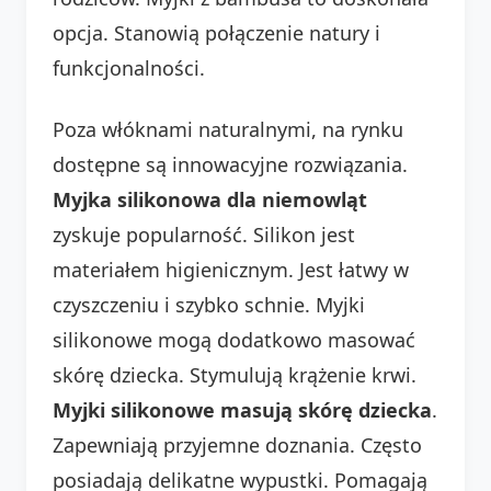
opcja. Stanowią połączenie natury i
funkcjonalności.
Poza włóknami naturalnymi, na rynku
dostępne są innowacyjne rozwiązania.
Myjka silikonowa dla niemowląt
zyskuje popularność. Silikon jest
materiałem higienicznym. Jest łatwy w
czyszczeniu i szybko schnie. Myjki
silikonowe mogą dodatkowo masować
skórę dziecka. Stymulują krążenie krwi.
Myjki silikonowe masują skórę dziecka
.
Zapewniają przyjemne doznania. Często
posiadają delikatne wypustki. Pomagają