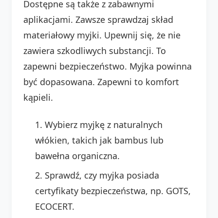
Dostępne są także z zabawnymi
aplikacjami. Zawsze sprawdzaj skład
materiałowy myjki. Upewnij się, że nie
zawiera szkodliwych substancji. To
zapewni bezpieczeństwo. Myjka powinna
być dopasowana. Zapewni to komfort
kąpieli.
Wybierz myjkę z naturalnych
włókien, takich jak bambus lub
bawełna organiczna.
Sprawdź, czy myjka posiada
certyfikaty bezpieczeństwa, np. GOTS,
ECOCERT.