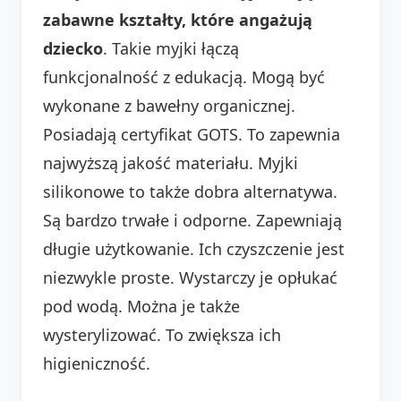
zabawne kształty, które angażują
dziecko
. Takie myjki łączą
funkcjonalność z edukacją. Mogą być
wykonane z bawełny organicznej.
Posiadają certyfikat GOTS. To zapewnia
najwyższą jakość materiału. Myjki
silikonowe to także dobra alternatywa.
Są bardzo trwałe i odporne. Zapewniają
długie użytkowanie. Ich czyszczenie jest
niezwykle proste. Wystarczy je opłukać
pod wodą. Można je także
wysterylizować. To zwiększa ich
higieniczność.