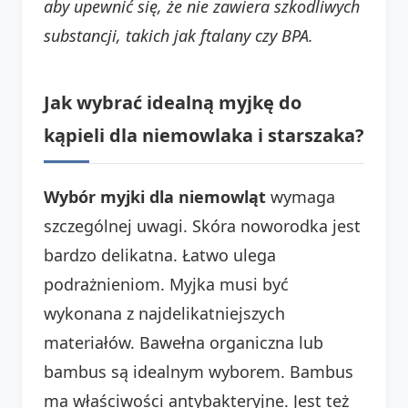
aby upewnić się, że nie zawiera szkodliwych
substancji, takich jak ftalany czy BPA.
Jak wybrać idealną myjkę do
kąpieli dla niemowlaka i starszaka?
Wybór myjki dla niemowląt
wymaga
szczególnej uwagi. Skóra noworodka jest
bardzo delikatna. Łatwo ulega
podrażnieniom. Myjka musi być
wykonana z najdelikatniejszych
materiałów. Bawełna organiczna lub
bambus są idealnym wyborem. Bambus
ma właściwości antybakteryjne. Jest też