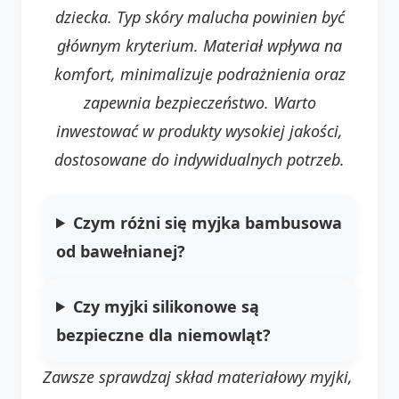
dziecka. Typ skóry malucha powinien być
głównym kryterium. Materiał wpływa na
komfort, minimalizuje podrażnienia oraz
zapewnia bezpieczeństwo. Warto
inwestować w produkty wysokiej jakości,
dostosowane do indywidualnych potrzeb.
Czym różni się myjka bambusowa
od bawełnianej?
Czy myjki silikonowe są
bezpieczne dla niemowląt?
Zawsze sprawdzaj skład materiałowy myjki,