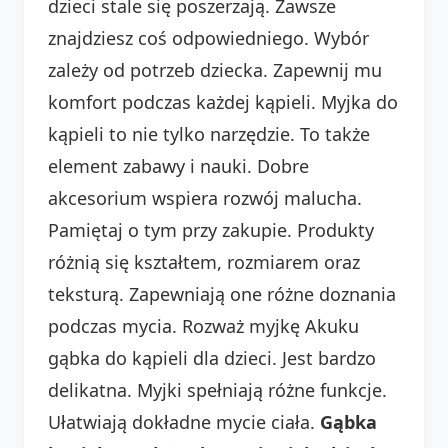
dzieci stale się poszerzają. Zawsze
znajdziesz coś odpowiedniego. Wybór
zależy od potrzeb dziecka. Zapewnij mu
komfort podczas każdej kąpieli. Myjka do
kąpieli to nie tylko narzędzie. To także
element zabawy i nauki. Dobre
akcesorium wspiera rozwój malucha.
Pamiętaj o tym przy zakupie. Produkty
różnią się kształtem, rozmiarem oraz
teksturą. Zapewniają one różne doznania
podczas mycia. Rozważ myjkę Akuku
gąbka do kąpieli dla dzieci. Jest bardzo
delikatna. Myjki spełniają różne funkcje.
Ułatwiają dokładne mycie ciała.
Gąbka