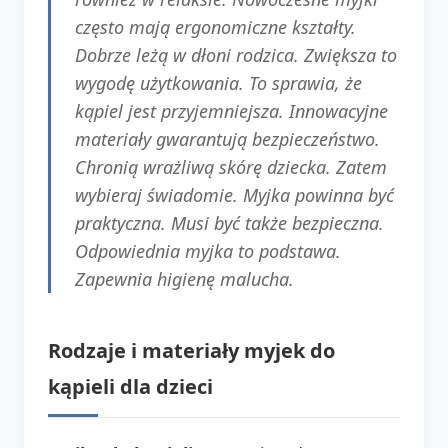
często mają ergonomiczne kształty.
Dobrze leżą w dłoni rodzica. Zwiększa to
wygodę użytkowania. To sprawia, że
kąpiel jest przyjemniejsza. Innowacyjne
materiały gwarantują bezpieczeństwo.
Chronią wrażliwą skórę dziecka. Zatem
wybieraj świadomie. Myjka powinna być
praktyczna. Musi być także bezpieczna.
Odpowiednia myjka to podstawa.
Zapewnia higienę malucha.
Rodzaje i materiały myjek do
kąpieli dla dzieci