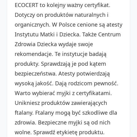
ECOCERT to kolejny ważny certyfikat.
Dotyczy on produktów naturalnych i
organicznych. W Polsce cenione są atesty
Instytutu Matki i Dziecka. Także Centrum
Zdrowia Dziecka wydaje swoje
rekomendacje. Te instytucje badają
produkty. Sprawdzają je pod kątem
bezpieczeństwa. Atesty potwierdzają
wysoką jakość. Dają rodzicom pewność.
Warto wybierać myjki z certyfikatami.
Unikniesz produktów zawierających
ftalany. Ftalany mogą być szkodliwe dla
zdrowia. Bezpieczne myjki są od nich
wolne. Sprawdź etykietę produktu.