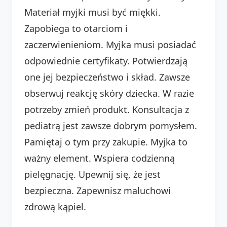
Materiał myjki musi być miękki.
Zapobiega to otarciom i
zaczerwienieniom. Myjka musi posiadać
odpowiednie certyfikaty. Potwierdzają
one jej bezpieczeństwo i skład. Zawsze
obserwuj reakcję skóry dziecka. W razie
potrzeby zmień produkt. Konsultacja z
pediatrą jest zawsze dobrym pomysłem.
Pamiętaj o tym przy zakupie. Myjka to
ważny element. Wspiera codzienną
pielęgnację. Upewnij się, że jest
bezpieczna. Zapewnisz maluchowi
zdrową kąpiel.