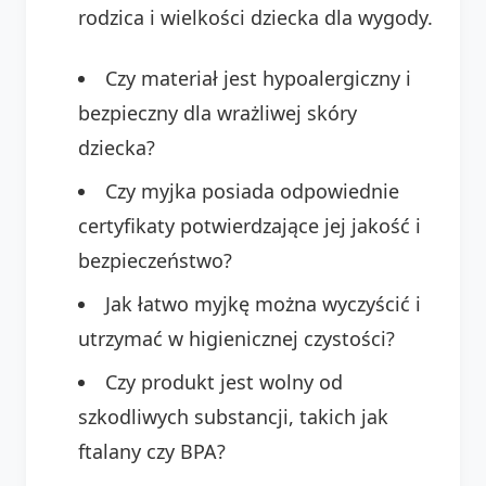
rodzica i wielkości dziecka dla wygody.
Czy materiał jest hypoalergiczny i
bezpieczny dla wrażliwej skóry
dziecka?
Czy myjka posiada odpowiednie
certyfikaty potwierdzające jej jakość i
bezpieczeństwo?
Jak łatwo myjkę można wyczyścić i
utrzymać w higienicznej czystości?
Czy produkt jest wolny od
szkodliwych substancji, takich jak
ftalany czy BPA?