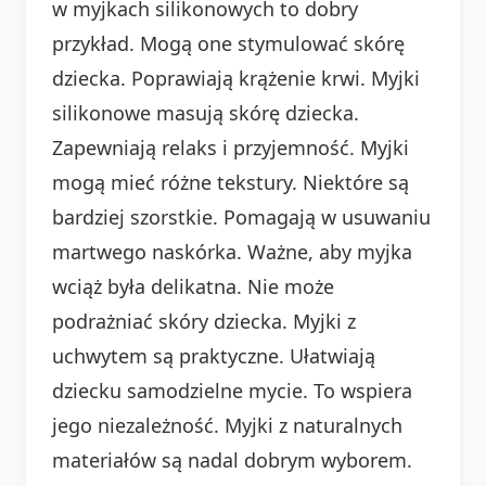
w myjkach silikonowych to dobry
przykład. Mogą one stymulować skórę
dziecka. Poprawiają krążenie krwi. Myjki
silikonowe masują skórę dziecka.
Zapewniają relaks i przyjemność. Myjki
mogą mieć różne tekstury. Niektóre są
bardziej szorstkie. Pomagają w usuwaniu
martwego naskórka. Ważne, aby myjka
wciąż była delikatna. Nie może
podrażniać skóry dziecka. Myjki z
uchwytem są praktyczne. Ułatwiają
dziecku samodzielne mycie. To wspiera
jego niezależność. Myjki z naturalnych
materiałów są nadal dobrym wyborem.