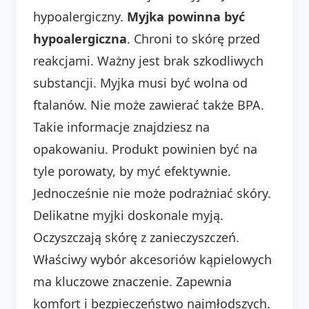
hypoalergiczny.
Myjka powinna być
hypoalergiczna
. Chroni to skórę przed
reakcjami. Ważny jest brak szkodliwych
substancji. Myjka musi być wolna od
ftalanów. Nie może zawierać także BPA.
Takie informacje znajdziesz na
opakowaniu. Produkt powinien być na
tyle porowaty, by myć efektywnie.
Jednocześnie nie może podrażniać skóry.
Delikatne myjki doskonale myją.
Oczyszczają skórę z zanieczyszczeń.
Właściwy wybór akcesoriów kąpielowych
ma kluczowe znaczenie. Zapewnia
komfort i bezpieczeństwo najmłodszych.