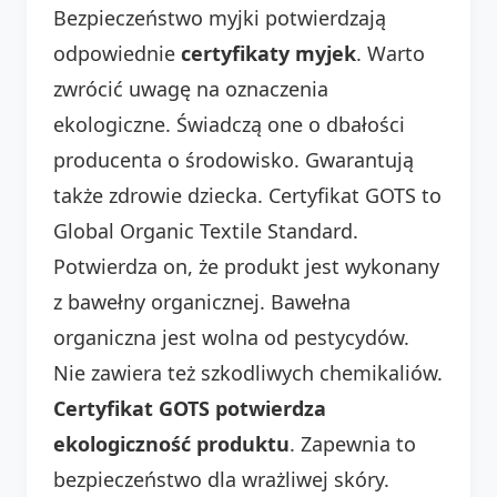
Bezpieczeństwo myjki potwierdzają
odpowiednie
certyfikaty myjek
. Warto
zwrócić uwagę na oznaczenia
ekologiczne. Świadczą one o dbałości
producenta o środowisko. Gwarantują
także zdrowie dziecka. Certyfikat GOTS to
Global Organic Textile Standard.
Potwierdza on, że produkt jest wykonany
z bawełny organicznej. Bawełna
organiczna jest wolna od pestycydów.
Nie zawiera też szkodliwych chemikaliów.
Certyfikat GOTS potwierdza
ekologiczność produktu
. Zapewnia to
bezpieczeństwo dla wrażliwej skóry.