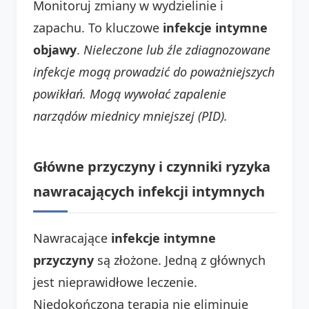
Monitoruj zmiany w wydzielinie i
zapachu. To kluczowe
infekcje intymne
objawy
.
Nieleczone lub źle zdiagnozowane
infekcje mogą prowadzić do poważniejszych
powikłań. Mogą wywołać zapalenie
narządów miednicy mniejszej (PID).
Główne przyczyny i czynniki ryzyka
nawracających infekcji intymnych
Nawracające
infekcje intymne
przyczyny
są złożone. Jedną z głównych
jest nieprawidłowe leczenie.
Niedokończona terapia nie eliminuje