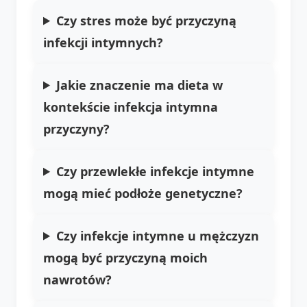
Czy stres może być przyczyną
infekcji intymnych?
Jakie znaczenie ma dieta w
kontekście infekcja intymna
przyczyny?
Czy przewlekłe infekcje intymne
mogą mieć podłoże genetyczne?
Czy infekcje intymne u mężczyzn
mogą być przyczyną moich
nawrotów?