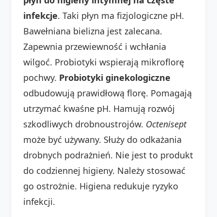
infekcje
. Taki płyn ma fizjologiczne pH.
Bawełniana bielizna jest zalecana.
Zapewnia przewiewność i wchłania
wilgoć. Probiotyki wspierają mikroflorę
pochwy.
Probiotyki ginekologiczne
odbudowują prawidłową florę. Pomagają
utrzymać kwaśne pH. Hamują rozwój
szkodliwych drobnoustrojów.
Octenisept
może być używany. Służy do odkażania
drobnych podrażnień. Nie jest to produkt
do codziennej higieny. Należy stosować
go ostrożnie. Higiena redukuje ryzyko
infekcji.