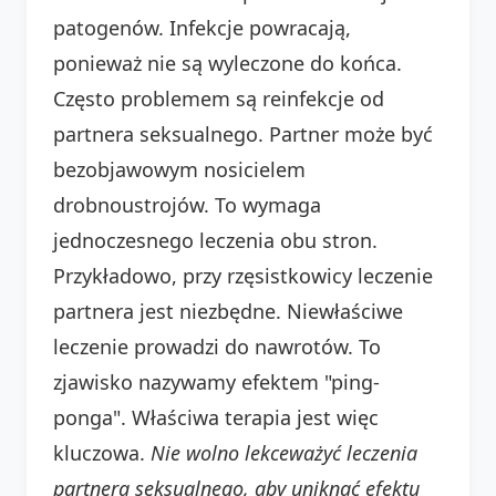
patogenów. Infekcje powracają,
ponieważ nie są wyleczone do końca.
Często problemem są reinfekcje od
partnera seksualnego. Partner może być
bezobjawowym nosicielem
drobnoustrojów. To wymaga
jednoczesnego leczenia obu stron.
Przykładowo, przy rzęsistkowicy leczenie
partnera jest niezbędne. Niewłaściwe
leczenie prowadzi do nawrotów. To
zjawisko nazywamy efektem "ping-
ponga". Właściwa terapia jest więc
kluczowa.
Nie wolno lekceważyć leczenia
partnera seksualnego, aby uniknąć efektu