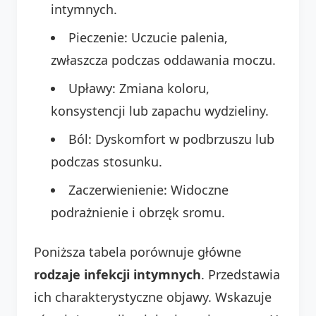
intymnych.
Pieczenie: Uczucie palenia,
zwłaszcza podczas oddawania moczu.
Upławy: Zmiana koloru,
konsystencji lub zapachu wydzieliny.
Ból: Dyskomfort w podbrzuszu lub
podczas stosunku.
Zaczerwienienie: Widoczne
podrażnienie i obrzęk sromu.
Poniższa tabela porównuje główne
rodzaje infekcji intymnych
. Przedstawia
ich charakterystyczne objawy. Wskazuje