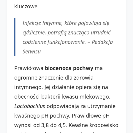
kluczowe.
Infekcje intymne, które pojawiają się
cyklicznie, potrafią znacząco utrudnić
codzienne funkcjonowanie. – Redakcja
Serwisu
Prawidłowa
biocenoza pochwy
ma
ogromne znaczenie dla zdrowia
intymnego. Jej działanie opiera się na
obecności bakterii kwasu mlekowego.
Lactobacillus
odpowiadają za utrzymanie
kwaśnego pH pochwy. Prawidłowe pH
wynosi od 3,8 do 4,5. Kwaśne środowisko