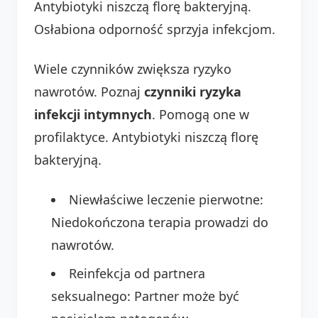
Antybiotyki niszczą florę bakteryjną.
Osłabiona odporność sprzyja infekcjom.
Wiele czynników zwiększa ryzyko
nawrotów. Poznaj
czynniki ryzyka
infekcji intymnych
. Pomogą one w
profilaktyce. Antybiotyki niszczą florę
bakteryjną.
Niewłaściwe leczenie pierwotne:
Niedokończona terapia prowadzi do
nawrotów.
Reinfekcja od partnera
seksualnego: Partner może być