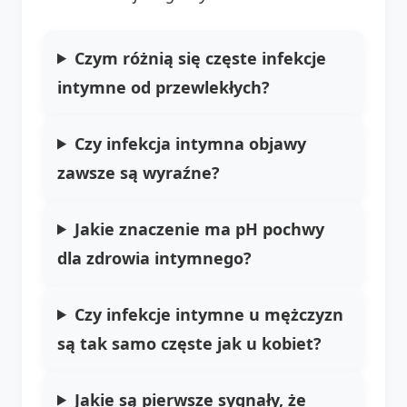
Czym różnią się częste infekcje
intymne od przewlekłych?
Czy infekcja intymna objawy
zawsze są wyraźne?
Jakie znaczenie ma pH pochwy
dla zdrowia intymnego?
Czy infekcje intymne u mężczyzn
są tak samo częste jak u kobiet?
Jakie są pierwsze sygnały, że