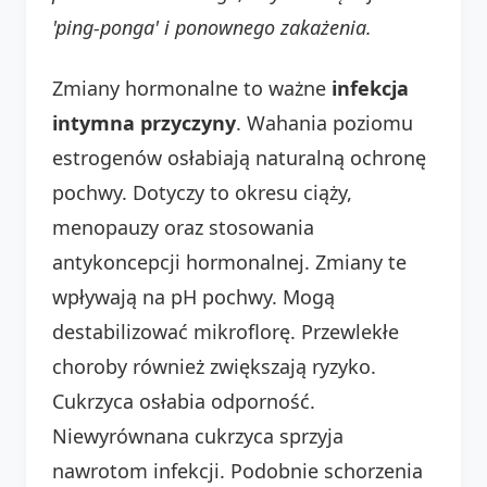
'ping-ponga' i ponownego zakażenia.
Zmiany hormonalne to ważne
infekcja
intymna przyczyny
. Wahania poziomu
estrogenów osłabiają naturalną ochronę
pochwy. Dotyczy to okresu ciąży,
menopauzy oraz stosowania
antykoncepcji hormonalnej. Zmiany te
wpływają na pH pochwy. Mogą
destabilizować mikroflorę. Przewlekłe
choroby również zwiększają ryzyko.
Cukrzyca osłabia odporność.
Niewyrównana cukrzyca sprzyja
nawrotom infekcji. Podobnie schorzenia