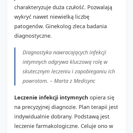
charakteryzuje duża czułość. Pozwalają
wykryć nawet niewielką liczbę
patogenów. Ginekolog zleca badania
diagnostyczne.
Diagnostyka nawracających infekcji
intymnych odgrywa kluczową rolę w
skutecznym leczeniu i zapobieganiu ich
powrotom. – Marta z Medisync
Leczenie infekcji intymnych
opiera się
na precyzyjnej diagnozie. Plan terapii jest
indywidualnie dobrany. Podstawą jest
leczenie farmakologiczne. Celuje ono w