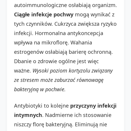
autoimmunologiczne osłabiają organizm.
Ciągłe infekcje pochwy
mogą wynikać z
tych czynników. Cukrzyca zwiększa ryzyko
infekcji. Hormonalna antykoncepcja
wpływa na mikroflorę. Wahania
estrogenów osłabiają barierę ochronną.
Dbanie o zdrowie ogólne jest więc
ważne.
Wysoki poziom kortyzolu związany
ze stresem może zaburzać równowagę
bakteryjną w pochwie.
Antybiotyki to kolejne
przyczyny infekcji
intymnych
. Nadmierne ich stosowanie
niszczy florę bakteryjną. Eliminują nie