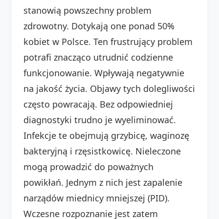
stanowią powszechny problem
zdrowotny. Dotykają one ponad 50%
kobiet w Polsce. Ten frustrujący problem
potrafi znacząco utrudnić codzienne
funkcjonowanie. Wpływają negatywnie
na jakość życia. Objawy tych dolegliwości
często powracają. Bez odpowiedniej
diagnostyki trudno je wyeliminować.
Infekcje te obejmują grzybicę, waginozę
bakteryjną i rzęsistkowicę. Nieleczone
mogą prowadzić do poważnych
powikłań. Jednym z nich jest zapalenie
narządów miednicy mniejszej (PID).
Wczesne rozpoznanie jest zatem