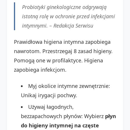
Probiotyki ginekologiczne odgrywają
istotną rolę w ochronie przed infekcjami
intymnymi. – Redakcja Serwisu
Prawidłowa higiena intymna zapobiega
nawrotom. Przestrzegaj 8 zasad higieny.
Pomogą one w profilaktyce. Higiena
zapobiega infekcjom.
Myj okolice intymne zewnętrznie:
Unikaj irygacji pochwy.
Używaj łagodnych,
bezzapachowych płynów: Wybierz
płyn
do higieny intymnej na częste