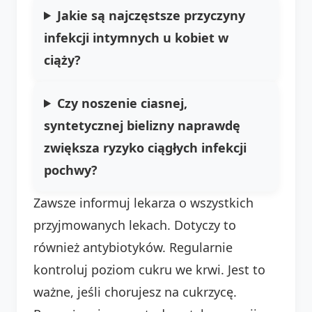
Jakie są najczęstsze przyczyny
infekcji intymnych u kobiet w
ciąży?
Czy noszenie ciasnej,
syntetycznej bielizny naprawdę
zwiększa ryzyko ciągłych infekcji
pochwy?
Zawsze informuj lekarza o wszystkich
przyjmowanych lekach. Dotyczy to
również antybiotyków. Regularnie
kontroluj poziom cukru we krwi. Jest to
ważne, jeśli chorujesz na cukrzycę.