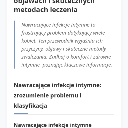
objawach i skutecznych
metodach leczenia
Nawracające infekcje intymne to
frustrujący problem dotykający wiele
kobiet. Ten przewodnik wyjaśnia ich
przyczyny, objawy i skuteczne metody
zwalczania. Zadbaj o komfort i zdrowie
intymne, poznając kluczowe informacje.
Nawracające infekcje intymne:
zrozumienie problemu i
klasyfikacja
Nawracające infekcje intymne