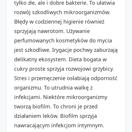
tylko złe, ale i dobre bakterie. To ułatwia
rozwój szkodliwych mikroorganizmów.
Błędy w codziennej higienie również
sprzyjają nawrotom. Używanie
perfumowanych kosmetyków do mycia
jest szkodliwe. Irygacje pochwy zaburzają
delikatny ekosystem. Dieta bogata w
cukry proste sprzyja rozwojowi grzybicy.
Stres i przemęczenie osłabiają odporność
organizmu. To utrudnia walkę z
infekcjami. Niektóre mikroorganizmy
tworzą biofilm. To chroni je przed
działaniem leków. Biofilm sprzyja
nawracającym infekcjom intymnym.