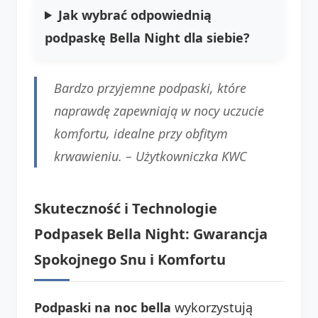
Jak wybrać odpowiednią
podpaskę Bella Night dla siebie?
Bardzo przyjemne podpaski, które
naprawdę zapewniają w nocy uczucie
komfortu, idealne przy obfitym
krwawieniu. –
Użytkowniczka KWC
Skuteczność i Technologie
Podpasek Bella Night: Gwarancja
Spokojnego Snu i Komfortu
Podpaski na noc bella
wykorzystują