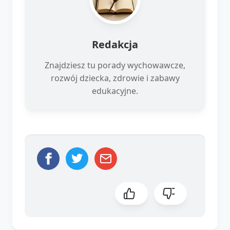
Redakcja
Znajdziesz tu porady wychowawcze,
rozwój dziecka, zdrowie i zabawy
edukacyjne.