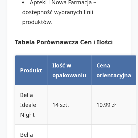
Apteki i Nowa Farmacja –
dostępność wybranych linii
produktów.
Tabela Porównawcza Cen i Ilości
Ilość w
Cena
Produkt
opakowaniu
orientacyjna
Bella
Ideale
14 szt.
10,99 zł
Night
Bella