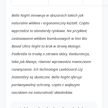
Bella Night innowuje w obszarach takich jak
naturalne włókna i ergonomiczny kształt. Często
wyprzedza to standardy rynkowe. Na przykład,
zastosowanie włókien bambusowych w linii Bio
Based Ultra Night to krok w stronę ekologii.
Podkreśla to troskę o zdrowie skóry. Konkurencja,
taka jak Always, również wprowadza nowoczesne
rozwiązania. Ich technologie LeakGuard czy
InstantDry są skuteczne. Bella Night oferuje
porównywalną ochronę, często z większym
naciskiem na naturalność składników.