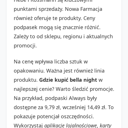
punktami sprzedaży. Nowa Farmacja
również oferuje te produkty. Ceny
podpasek mogą się znacznie różnić.
Zależy to od sklepu, regionu i aktualnych
promocji.
Na cenę wpływa liczba sztuk w
opakowaniu. Ważna jest również linia
produktu.
Gdzie kupić bella night
w
najlepszej cenie? Warto śledzić promocje.
Na przykład, podpaski Always były
dostępne za 9,79 zł, wcześniej 14,49 zł. To
pokazuje potencjał oszczędności.
Wykorzystaj
aplikacje lojalnościowe
,
karty