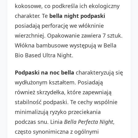
kokosowe, co podkreśla ich ekologiczny
charakter. Te
bella night podpaski
posiadają perforację we włókninie
wierzchniej. Opakowanie zawiera 7 sztuk.
Włókna bambusowe występują w Bella
Bio Based Ultra Night.
Podpaski na noc bella
charakteryzują się
wydłużonym kształtem. Posiadają
również skrzydełka, które zapewniają
stabilność podpaski. Te cechy wspólnie
minimalizują ryzyko przeciekania
podczas snu. Linia
Bella Perfecta Night
,
często synonimiczna z ogólnymi