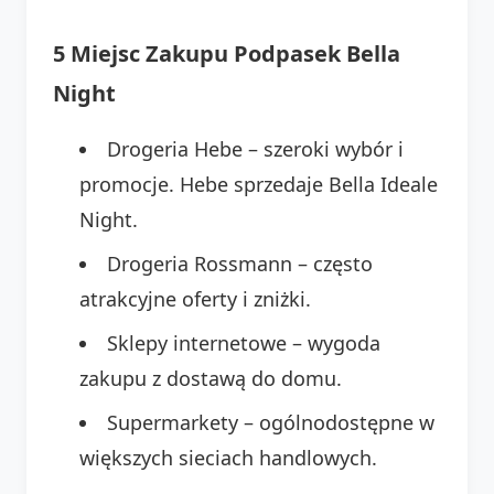
5 Miejsc Zakupu Podpasek Bella
Night
Drogeria Hebe – szeroki wybór i
promocje. Hebe sprzedaje Bella Ideale
Night.
Drogeria Rossmann – często
atrakcyjne oferty i zniżki.
Sklepy internetowe – wygoda
zakupu z dostawą do domu.
Supermarkety – ogólnodostępne w
większych sieciach handlowych.