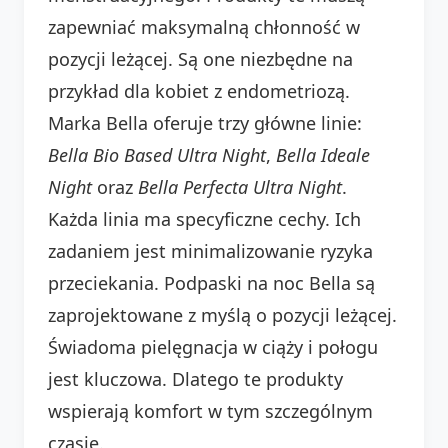
zapewniać maksymalną chłonność w
pozycji leżącej. Są one niezbędne na
przykład dla kobiet z endometriozą.
Marka Bella oferuje trzy główne linie:
Bella Bio Based Ultra Night
,
Bella Ideale
Night
oraz
Bella Perfecta Ultra Night
.
Każda linia ma specyficzne cechy. Ich
zadaniem jest minimalizowanie ryzyka
przeciekania. Podpaski na noc Bella są
zaprojektowane z myślą o pozycji leżącej.
Świadoma pielęgnacja w ciąży i połogu
jest kluczowa. Dlatego te produkty
wspierają komfort w tym szczególnym
czasie.