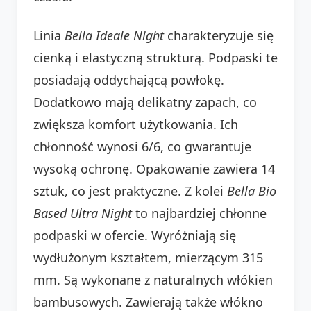
Linia
Bella Ideale Night
charakteryzuje się
cienką i elastyczną strukturą. Podpaski te
posiadają oddychającą powłokę.
Dodatkowo mają delikatny zapach, co
zwiększa komfort użytkowania. Ich
chłonność wynosi 6/6, co gwarantuje
wysoką ochronę. Opakowanie zawiera 14
sztuk, co jest praktyczne. Z kolei
Bella Bio
Based Ultra Night
to najbardziej chłonne
podpaski w ofercie. Wyróżniają się
wydłużonym kształtem, mierzącym 315
mm. Są wykonane z naturalnych włókien
bambusowych. Zawierają także włókno