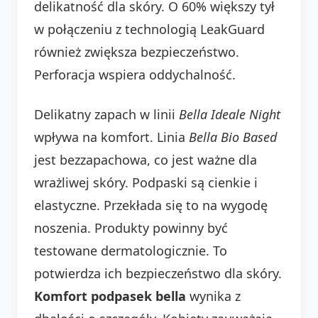
delikatność dla skóry. O 60% większy tył
w połączeniu z technologią LeakGuard
również zwiększa bezpieczeństwo.
Perforacja wspiera oddychalność.
Delikatny zapach w linii
Bella Ideale Night
wpływa na komfort. Linia
Bella Bio Based
jest bezzapachowa, co jest ważne dla
wrażliwej skóry. Podpaski są cienkie i
elastyczne. Przekłada się to na wygodę
noszenia. Produkty powinny być
testowane dermatologicznie. To
potwierdza ich bezpieczeństwo dla skóry.
Komfort podpasek bella
wynika z