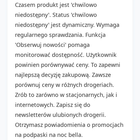
Czasem produkt jest 'chwilowo
niedostępny'. Status 'chwilowo
niedostępny' jest dynamiczny. Wymaga
regularnego sprawdzania. Funkcja
'Obserwuj nowości' pomaga
monitorować dostępność. Użytkownik
powinien porównywać ceny. To zapewni
najlepszą decyzję zakupową. Zawsze
porównuj ceny w różnych drogeriach.
Zrób to zarówno w stacjonarnych, jak i
internetowych. Zapisz się do
newsletterów ulubionych drogerii.
Otrzymasz powiadomienia o promocjach
na podpaski na noc bella.