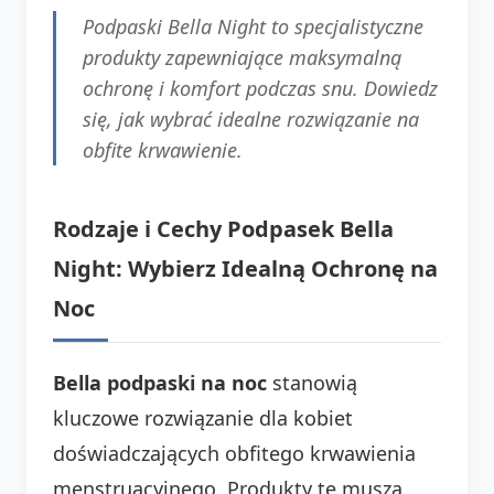
Podpaski Bella Night to specjalistyczne
produkty zapewniające maksymalną
ochronę i komfort podczas snu. Dowiedz
się, jak wybrać idealne rozwiązanie na
obfite krwawienie.
Rodzaje i Cechy Podpasek Bella
Night: Wybierz Idealną Ochronę na
Noc
Bella podpaski na noc
stanowią
kluczowe rozwiązanie dla kobiet
doświadczających obfitego krwawienia
menstruacyjnego. Produkty te muszą