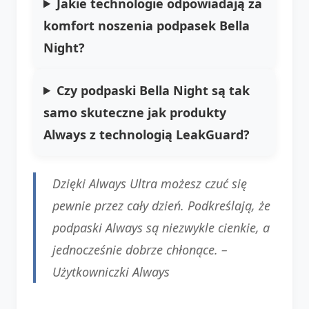
Jakie technologie odpowiadają za
komfort noszenia podpasek Bella
Night?
Czy podpaski Bella Night są tak
samo skuteczne jak produkty
Always z technologią LeakGuard?
Dzięki Always Ultra możesz czuć się
pewnie przez cały dzień. Podkreślają, że
podpaski Always są niezwykle cienkie, a
jednocześnie dobrze chłonące. –
Użytkowniczki Always