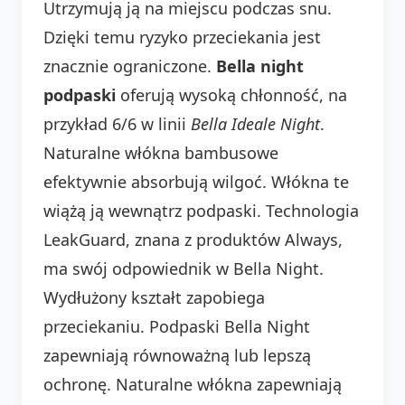
Utrzymują ją na miejscu podczas snu.
Dzięki temu ryzyko przeciekania jest
znacznie ograniczone.
Bella night
podpaski
oferują wysoką chłonność, na
przykład 6/6 w linii
Bella Ideale Night
.
Naturalne włókna bambusowe
efektywnie absorbują wilgoć. Włókna te
wiążą ją wewnątrz podpaski. Technologia
LeakGuard, znana z produktów Always,
ma swój odpowiednik w Bella Night.
Wydłużony kształt zapobiega
przeciekaniu. Podpaski Bella Night
zapewniają równoważną lub lepszą
ochronę. Naturalne włókna zapewniają