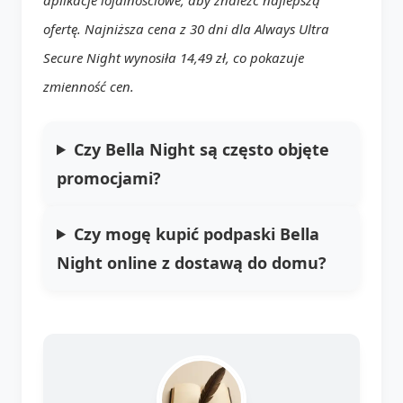
ofertę. Najniższa cena z 30 dni dla Always Ultra
Secure Night wynosiła 14,49 zł, co pokazuje
zmienność cen.
Czy Bella Night są często objęte
promocjami?
Czy mogę kupić podpaski Bella
Night online z dostawą do domu?