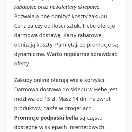
rabatowe
oraz
newslettery sklepowe
.
Pozwalają one obniżyć koszty zakupu.
Cena zależy od ilości sztuk. Hebe oferuje
darmową dostawę. Karty rabatowe
obniżają koszty. Pamiętaj, że promocje są
dynamiczne. Warto regularnie sprawdzać
oferty.
Zakupy online oferują wiele korzyści.
Darmowa dostawa do sklepu w Hebe jest
możliwa od 15 zł. Masz 14 dni na zwrot
produktów, także w drogeriach.
Promocje podpaski bella
są często
dostępne w sklepach internetowych.