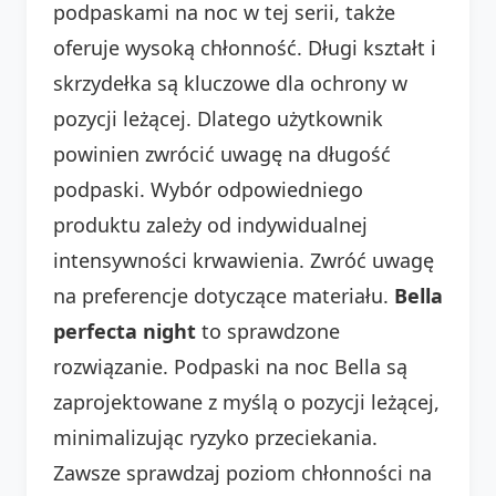
podpaskami na noc w tej serii, także
oferuje wysoką chłonność. Długi kształt i
skrzydełka są kluczowe dla ochrony w
pozycji leżącej. Dlatego użytkownik
powinien zwrócić uwagę na długość
podpaski. Wybór odpowiedniego
produktu zależy od indywidualnej
intensywności krwawienia. Zwróć uwagę
na preferencje dotyczące materiału.
Bella
perfecta night
to sprawdzone
rozwiązanie. Podpaski na noc Bella są
zaprojektowane z myślą o pozycji leżącej,
minimalizując ryzyko przeciekania.
Zawsze sprawdzaj poziom chłonności na