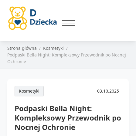
Strona główna
Kosmetyki
Podpaski Bella Night: Kompleksowy Przewodnik po Nocnej
Ochronie
Kosmetyki
03.10.2025
Podpaski Bella Night:
Kompleksowy Przewodnik po
Nocnej Ochronie