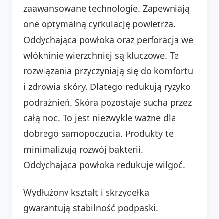
zaawansowane technologie. Zapewniają
one optymalną cyrkulację powietrza.
Oddychająca powłoka oraz perforacja we
włókninie wierzchniej są kluczowe. Te
rozwiązania przyczyniają się do komfortu
i zdrowia skóry. Dlatego redukują ryzyko
podrażnień. Skóra pozostaje sucha przez
całą noc. To jest niezwykle ważne dla
dobrego samopoczucia. Produkty te
minimalizują rozwój bakterii.
Oddychająca powłoka redukuje wilgoć.
Wydłużony kształt i skrzydełka
gwarantują stabilność podpaski.