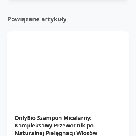
Powiązane artykuły
OnlyBio Szampon Micelarny:
Kompleksowy Przewodnik po
Naturalnej Pielęgnacji Włosów