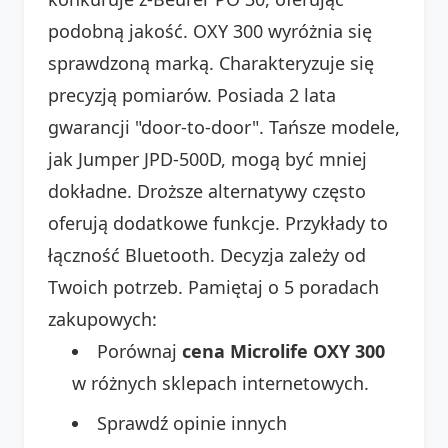
podobną jakość. OXY 300 wyróżnia się
sprawdzoną marką. Charakteryzuje się
precyzją pomiarów. Posiada 2 lata
gwarancji "door-to-door". Tańsze modele,
jak Jumper JPD-500D, mogą być mniej
dokładne. Droższe alternatywy często
oferują dodatkowe funkcje. Przykłady to
łączność Bluetooth. Decyzja zależy od
Twoich potrzeb. Pamiętaj o 5 poradach
zakupowych:
Porównaj
cena Microlife OXY 300
w różnych sklepach internetowych.
Sprawdź opinie innych