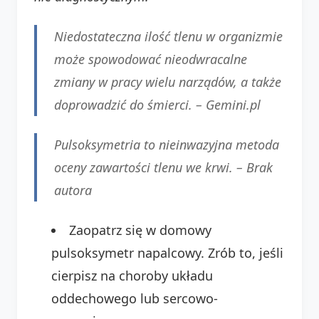
Niedostateczna ilość tlenu w organizmie
może spowodować nieodwracalne
zmiany w pracy wielu narządów, a także
doprowadzić do śmierci. –
Gemini.pl
Pulsoksymetria to nieinwazyjna metoda
oceny zawartości tlenu we krwi. –
Brak
autora
Zaopatrz się w domowy
pulsoksymetr napalcowy. Zrób to, jeśli
cierpisz na choroby układu
oddechowego lub sercowo-