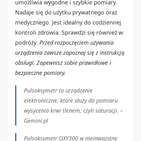
umożliwia wygodne i szybkie pomiary.
Nadaje się do użytku prywatnego oraz
medycznego. Jest idealny do codziennej
kontroli zdrowia. Sprawdzi się również w
podróży.
Przed rozpoczęciem używania
urządzenia zawsze zapoznaj się z instrukcją
obsługi. Zapewnisz sobie prawidłowe i
bezpieczne pomiary.
Pulsoksymetr to urządzenie
elektroniczne, które służy do pomiaru
wysycenia krwi tlenem, czyli saturacji. –
Gemini.pl
Pulsoksymetr OXY300 w nieinwazyjny