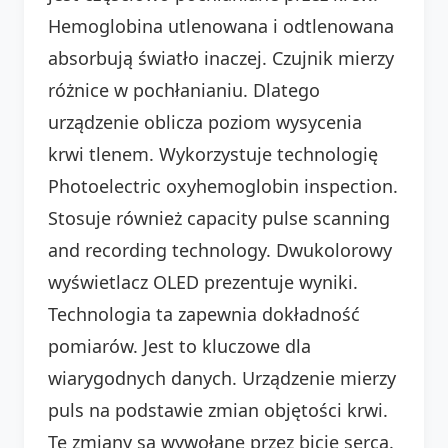
Hemoglobina utlenowana i odtlenowana
absorbują światło inaczej. Czujnik mierzy
różnice w pochłanianiu. Dlatego
urządzenie oblicza poziom wysycenia
krwi tlenem. Wykorzystuje technologię
Photoelectric oxyhemoglobin inspection.
Stosuje również capacity pulse scanning
and recording technology. Dwukolorowy
wyświetlacz OLED prezentuje wyniki.
Technologia ta zapewnia dokładność
pomiarów. Jest to kluczowe dla
wiarygodnych danych. Urządzenie mierzy
puls na podstawie zmian objętości krwi.
Te zmiany są wywołane przez bicie serca.