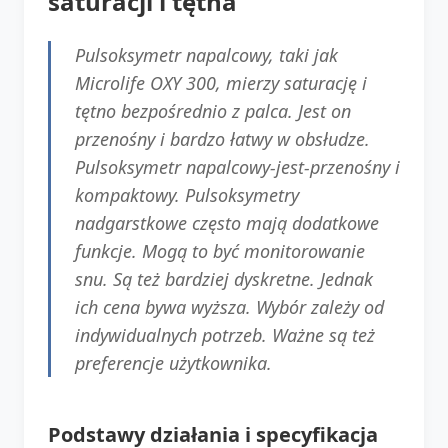
saturacji i tętna
Pulsoksymetr napalcowy, taki jak
Microlife OXY 300, mierzy saturację i
tętno bezpośrednio z palca. Jest on
przenośny i bardzo łatwy w obsłudze.
Pulsoksymetr napalcowy-jest-przenośny i
kompaktowy. Pulsoksymetry
nadgarstkowe często mają dodatkowe
funkcje. Mogą to być monitorowanie
snu. Są też bardziej dyskretne. Jednak
ich cena bywa wyższa. Wybór zależy od
indywidualnych potrzeb. Ważne są też
preferencje użytkownika.
Podstawy działania i specyfikacja