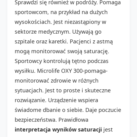
Sprawdzi się również w podróży. Pomaga
sportowcom, na przykład na dużych
wysokościach. Jest niezastąpiony w
sektorze medycznym. Używają go
szpitale oraz karetki. Pacjenci z astmą
mogą monitorować swoją saturację.
Sportowcy kontrolują tętno podczas
wysiłku. Microlife OXY 300-pomaga-
monitorować zdrowie w różnych
sytuacjach. Jest to proste i skuteczne
rozwiązanie. Urządzenie wspiera
świadome dbanie o siebie. Daje poczucie
bezpieczeństwa. Prawidłowa
interpretacja wyników saturacji
jest