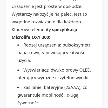
Urządzenie jest proste w obsłudze.
Wystarczy nałożyć je na palec. Jest to
wygodne rozwiązanie dla każdego.
Kluczowe elementy
specyfikacji
Microlife OXY 300
:
Rodzaj urządzenia: pulsoksymetr
napalcowy, zapewniający łatwość
użycia.
Wyświetlacz: dwukolorowy OLED,
oferujący wyraźne i czytelne wyniki.
Zasilanie: bateryjne (2xAAA), co
gwarantuje mobilność i długą
żywotność.