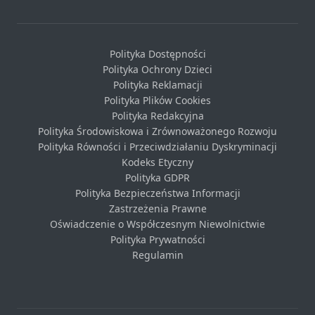
Polityka Dostępności
Polityka Ochrony Dzieci
Polityka Reklamacji
Polityka Plików Cookies
Polityka Redakcyjna
Polityka Środowiskowa i Zrównoważonego Rozwoju
Polityka Równości i Przeciwdziałaniu Dyskryminacji
Kodeks Etyczny
Polityka GDPR
Polityka Bezpieczeństwa Informacji
Zastrzeżenia Prawne
Oświadczenie o Współczesnym Niewolnictwie
Polityka Prywatności
Regulamin