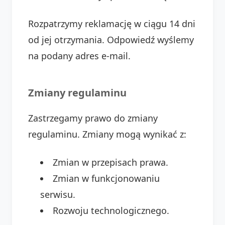
Rozpatrzymy reklamację w ciągu 14 dni
od jej otrzymania. Odpowiedź wyślemy
na podany adres e-mail.
Zmiany regulaminu
Zastrzegamy prawo do zmiany
regulaminu. Zmiany mogą wynikać z:
Zmian w przepisach prawa.
Zmian w funkcjonowaniu
serwisu.
Rozwoju technologicznego.