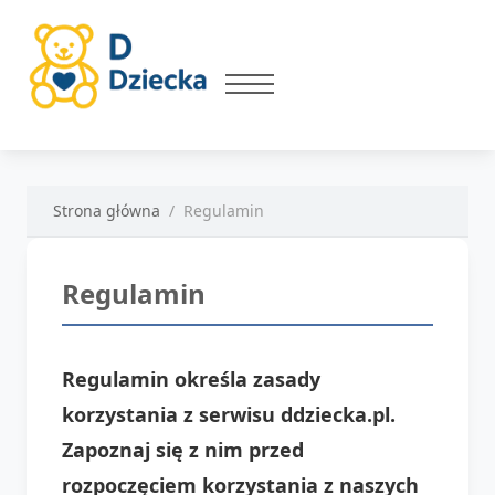
Strona główna
Regulamin
Regulamin
Regulamin określa zasady
korzystania z serwisu ddziecka.pl.
Zapoznaj się z nim przed
rozpoczęciem korzystania z naszych