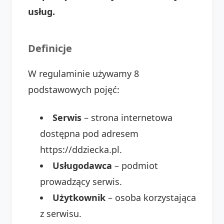
usług.
Definicje
W regulaminie używamy 8
podstawowych pojęć:
Serwis
– strona internetowa
dostępna pod adresem
https://ddziecka.pl.
Usługodawca
– podmiot
prowadzący serwis.
Użytkownik
– osoba korzystająca
z serwisu.