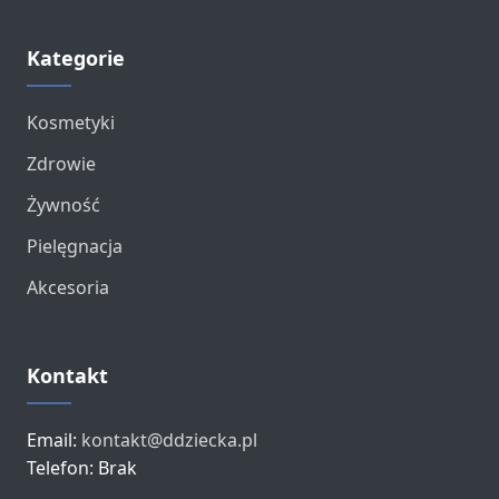
Kategorie
Kosmetyki
Zdrowie
Żywność
Pielęgnacja
Akcesoria
Kontakt
Email:
kontakt@ddziecka.pl
Telefon: Brak