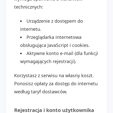
technicznych:
Urządzenie z dostępem do
internetu.
Przeglądarka internetowa
obsługująca JavaScript i cookies.
Aktywne konto e-mail (dla funkcji
wymagających rejestracji).
Korzystasz z serwisu na własny koszt.
Ponosisz opłaty za dostęp do internetu
według taryf dostawców.
Rejestracja i konto użytkownika