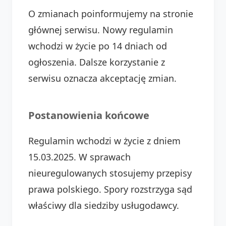
O zmianach poinformujemy na stronie
głównej serwisu. Nowy regulamin
wchodzi w życie po 14 dniach od
ogłoszenia. Dalsze korzystanie z
serwisu oznacza akceptację zmian.
Postanowienia końcowe
Regulamin wchodzi w życie z dniem
15.03.2025. W sprawach
nieuregulowanych stosujemy przepisy
prawa polskiego. Spory rozstrzyga sąd
właściwy dla siedziby usługodawcy.