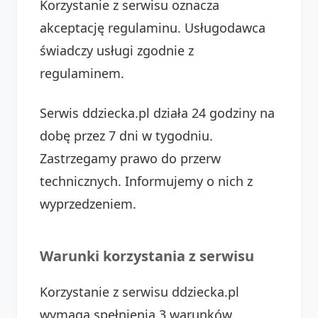
Korzystanie z serwisu oznacza
akceptację regulaminu. Usługodawca
świadczy usługi zgodnie z
regulaminem.
Serwis ddziecka.pl działa 24 godziny na
dobę przez 7 dni w tygodniu.
Zastrzegamy prawo do przerw
technicznych. Informujemy o nich z
wyprzedzeniem.
Warunki korzystania z serwisu
Korzystanie z serwisu ddziecka.pl
wymaga spełnienia 3 warunków