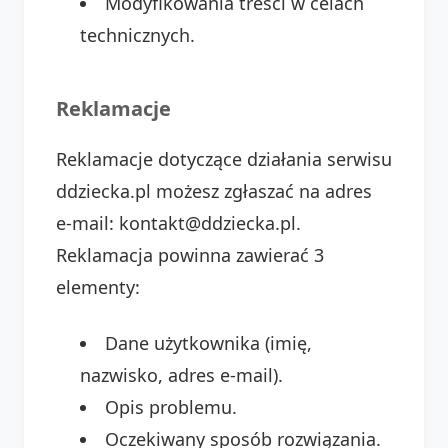
Modyfikowania treści w celach
technicznych.
Reklamacje
Reklamacje dotyczące działania serwisu
ddziecka.pl możesz zgłaszać na adres
e-mail: kontakt@ddziecka.pl.
Reklamacja powinna zawierać 3
elementy:
Dane użytkownika (imię,
nazwisko, adres e-mail).
Opis problemu.
Oczekiwany sposób rozwiązania.