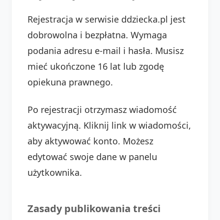
Rejestracja w serwisie ddziecka.pl jest
dobrowolna i bezpłatna. Wymaga
podania adresu e-mail i hasła. Musisz
mieć ukończone 16 lat lub zgodę
opiekuna prawnego.
Po rejestracji otrzymasz wiadomość
aktywacyjną. Kliknij link w wiadomości,
aby aktywować konto. Możesz
edytować swoje dane w panelu
użytkownika.
Zasady publikowania treści