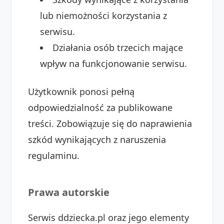
lub niemożności korzystania z
serwisu.
Działania osób trzecich mające
wpływ na funkcjonowanie serwisu.
Użytkownik ponosi pełną
odpowiedzialność za publikowane
treści. Zobowiązuje się do naprawienia
szkód wynikających z naruszenia
regulaminu.
Prawa autorskie
Serwis ddziecka.pl oraz jego elementy