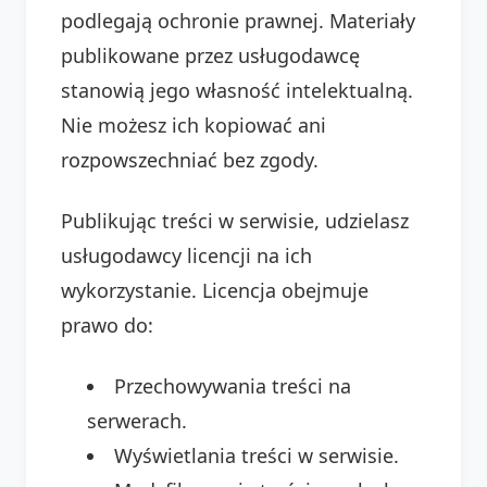
podlegają ochronie prawnej. Materiały
publikowane przez usługodawcę
stanowią jego własność intelektualną.
Nie możesz ich kopiować ani
rozpowszechniać bez zgody.
Publikując treści w serwisie, udzielasz
usługodawcy licencji na ich
wykorzystanie. Licencja obejmuje
prawo do:
Przechowywania treści na
serwerach.
Wyświetlania treści w serwisie.