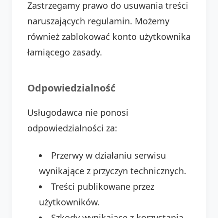
Zastrzegamy prawo do usuwania treści
naruszających regulamin. Możemy
również zablokować konto użytkownika
łamiącego zasady.
Odpowiedzialność
Usługodawca nie ponosi
odpowiedzialności za:
Przerwy w działaniu serwisu
wynikające z przyczyn technicznych.
Treści publikowane przez
użytkowników.
Szkody wynikające z korzystania