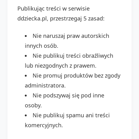
Publikując treści w serwisie
ddziecka.pl, przestrzegaj 5 zasad:
Nie naruszaj praw autorskich
innych osób.
Nie publikuj treści obraźliwych
lub niezgodnych z prawem.
Nie promuj produktów bez zgody
administratora.
Nie podszywaj się pod inne
osoby.
Nie publikuj spamu ani treści
komercyjnych.