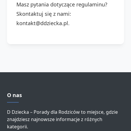
Masz pytania dotyczące regulaminu?
Skontaktuj się z nami:
kontakt@ddziecka.pl.
O nas
D Dziecka – Porady dla Rodziców to miejsce, gdzie
znajdziesz najnowsze informacje z różnych
kategorii.