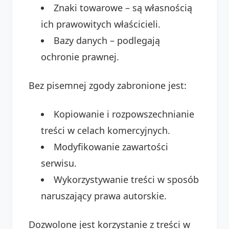
Znaki towarowe – są własnością
ich prawowitych właścicieli.
Bazy danych – podlegają
ochronie prawnej.
Bez pisemnej zgody zabronione jest:
Kopiowanie i rozpowszechnianie
treści w celach komercyjnych.
Modyfikowanie zawartości
serwisu.
Wykorzystywanie treści w sposób
naruszający prawa autorskie.
Dozwolone jest korzystanie z treści w