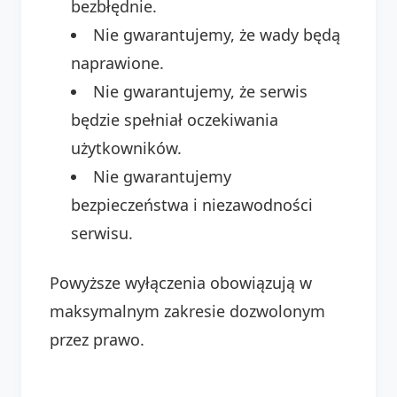
bezbłędnie.
Nie gwarantujemy, że wady będą
naprawione.
Nie gwarantujemy, że serwis
będzie spełniał oczekiwania
użytkowników.
Nie gwarantujemy
bezpieczeństwa i niezawodności
serwisu.
Powyższe wyłączenia obowiązują w
maksymalnym zakresie dozwolonym
przez prawo.