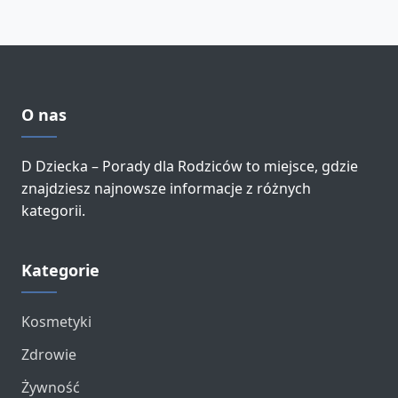
O nas
D Dziecka – Porady dla Rodziców to miejsce, gdzie
znajdziesz najnowsze informacje z różnych
kategorii.
Kategorie
Kosmetyki
Zdrowie
Żywność