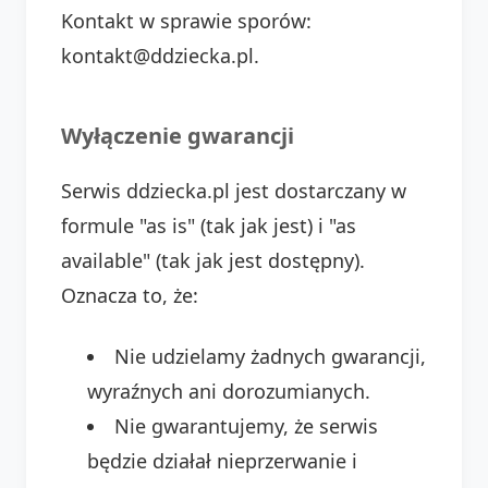
Kontakt w sprawie sporów:
kontakt@ddziecka.pl.
Wyłączenie gwarancji
Serwis ddziecka.pl jest dostarczany w
formule "as is" (tak jak jest) i "as
available" (tak jak jest dostępny).
Oznacza to, że:
Nie udzielamy żadnych gwarancji,
wyraźnych ani dorozumianych.
Nie gwarantujemy, że serwis
będzie działał nieprzerwanie i