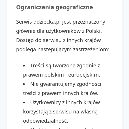
Ograniczenia geograficzne
Serwis ddziecka.pl jest przeznaczony
głównie dla użytkowników z Polski.
Dostęp do serwisu z innych krajów
podlega następującym zastrzeżeniom:
Treści są tworzone zgodnie z
prawem polskim i europejskim.
Nie gwarantujemy zgodności
treści z prawem innych krajów.
Użytkownicy z innych krajów
korzystają z serwisu na własną
odpowiedzialność.