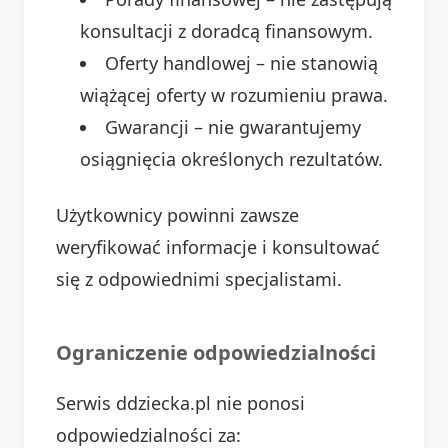
konsultacji z doradcą finansowym.
Oferty handlowej – nie stanowią
wiążącej oferty w rozumieniu prawa.
Gwarancji – nie gwarantujemy
osiągnięcia określonych rezultatów.
Użytkownicy powinni zawsze
weryfikować informacje i konsultować
się z odpowiednimi specjalistami.
Ograniczenie odpowiedzialności
Serwis ddziecka.pl nie ponosi
odpowiedzialności za: