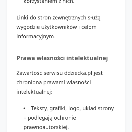
korzystaniem z nich.
Linki do stron zewnętrznych służą
wygodzie użytkowników i celom
informacyjnym.
Prawa własności intelektualnej
Zawartość serwisu ddziecka.pl jest
chroniona prawami własności
intelektualnej:
Teksty, grafiki, logo, układ strony
– podlegają ochronie
prawnoautorskiej.