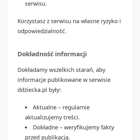
serwisu.
Korzystasz z serwisu na własne ryzyko i
odpowiedzialność.
Dokładność informacji
Dokładamy wszelkich starań, aby
informacje publikowane w serwisie
ddziecka.pl były:
Aktualne – regularnie
aktualizujemy treści.
Dokładne – weryfikujemy fakty
przed publikacją.