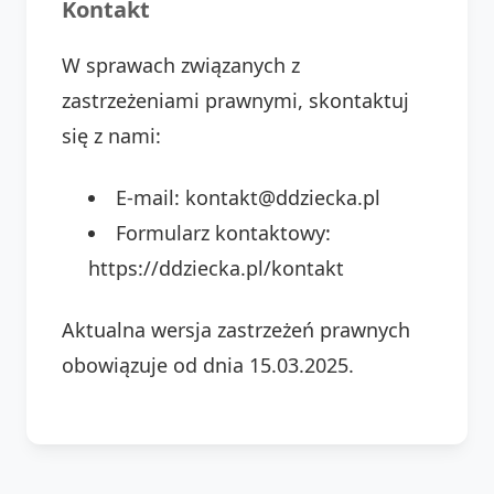
Kontakt
W sprawach związanych z
zastrzeżeniami prawnymi, skontaktuj
się z nami:
E-mail: kontakt@ddziecka.pl
Formularz kontaktowy:
https://ddziecka.pl/kontakt
Aktualna wersja zastrzeżeń prawnych
obowiązuje od dnia 15.03.2025.