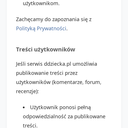
użytkownikom.
Zachęcamy do zapoznania się z
Polityką Prywatności
.
Treści użytkowników
Jeśli serwis ddziecka.pl umożliwia
publikowanie treści przez
użytkowników (komentarze, forum,
recenzje):
Użytkownik ponosi pełną
odpowiedzialność za publikowane
treści.