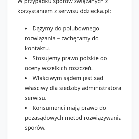
W przypadku sporów związanych z
korzystaniem z serwisu ddziecka.pl:
Dążymy do polubownego
rozwiązania – zachęcamy do
kontaktu.
Stosujemy prawo polskie do
oceny wszelkich roszczeń.
Właściwym sądem jest sąd
właściwy dla siedziby administratora
serwisu.
Konsumenci mają prawo do
pozasądowych metod rozwiązywania
sporów.