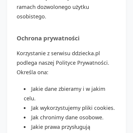
ramach dozwolonego użytku
osobistego.
Ochrona prywatności
Korzystanie z serwisu ddziecka.pl
podlega naszej Polityce Prywatności.
Określa ona:
Jakie dane zbieramy i w jakim
celu.
Jak wykorzystujemy pliki cookies.
Jak chronimy dane osobowe.
Jakie prawa przysługują