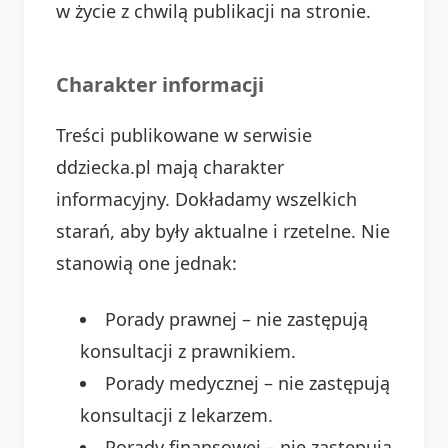
w życie z chwilą publikacji na stronie.
Charakter informacji
Treści publikowane w serwisie
ddziecka.pl mają charakter
informacyjny. Dokładamy wszelkich
starań, aby były aktualne i rzetelne. Nie
stanowią one jednak:
Porady prawnej – nie zastępują
konsultacji z prawnikiem.
Porady medycznej – nie zastępują
konsultacji z lekarzem.
Porady finansowej – nie zastępują