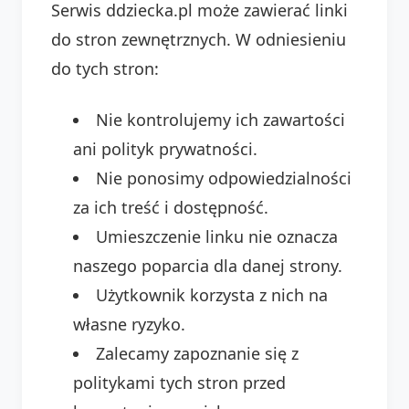
Serwis ddziecka.pl może zawierać linki
do stron zewnętrznych. W odniesieniu
do tych stron:
Nie kontrolujemy ich zawartości
ani polityk prywatności.
Nie ponosimy odpowiedzialności
za ich treść i dostępność.
Umieszczenie linku nie oznacza
naszego poparcia dla danej strony.
Użytkownik korzysta z nich na
własne ryzyko.
Zalecamy zapoznanie się z
politykami tych stron przed