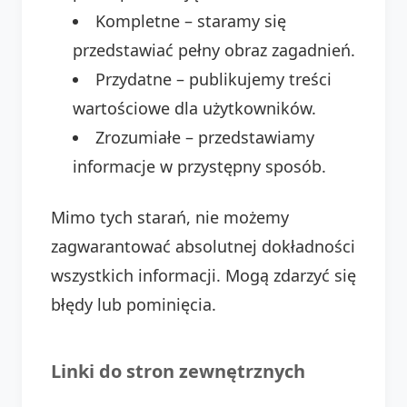
Kompletne – staramy się
przedstawiać pełny obraz zagadnień.
Przydatne – publikujemy treści
wartościowe dla użytkowników.
Zrozumiałe – przedstawiamy
informacje w przystępny sposób.
Mimo tych starań, nie możemy
zagwarantować absolutnej dokładności
wszystkich informacji. Mogą zdarzyć się
błędy lub pominięcia.
Linki do stron zewnętrznych