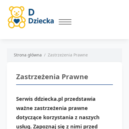
Strona główna
Zastrzeżenia Prawne
Zastrzeżenia Prawne
Serwis ddziecka.pl przedstawia
ważne zastrzeżenia prawne
dotyczące korzystania z naszych
usług. Zapoznaj się z nimi przed