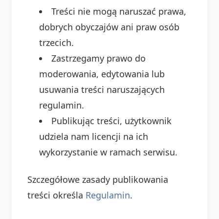
Treści nie mogą naruszać prawa,
dobrych obyczajów ani praw osób
trzecich.
Zastrzegamy prawo do
moderowania, edytowania lub
usuwania treści naruszających
regulamin.
Publikując treści, użytkownik
udziela nam licencji na ich
wykorzystanie w ramach serwisu.
Szczegółowe zasady publikowania
treści określa
Regulamin
.