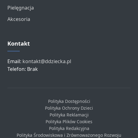
Pielęgnacja
Akcesoria
Kontakt
Email:
kontakt@ddziecka.pl
Telefon: Brak
Polityka Dostępności
Polityka Ochrony Dzieci
Polityka Reklamacji
Polityka Plików Cookies
Polityka Redakcyjna
Polityka Środowiskowa i Zrównoważonego Rozwoju