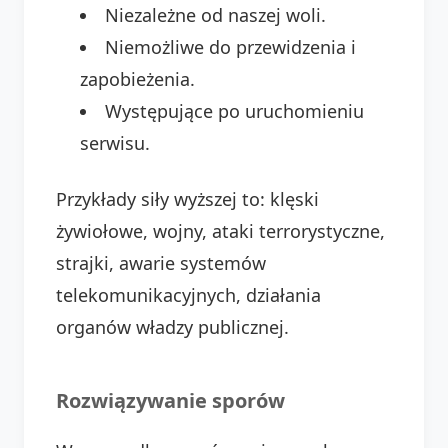
Niezależne od naszej woli.
Niemożliwe do przewidzenia i
zapobieżenia.
Występujące po uruchomieniu
serwisu.
Przykłady siły wyższej to: klęski
żywiołowe, wojny, ataki terrorystyczne,
strajki, awarie systemów
telekomunikacyjnych, działania
organów władzy publicznej.
Rozwiązywanie sporów