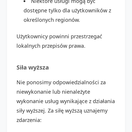
Niektóre usługi mogą być
dostępne tylko dla użytkowników z
określonych regionów.
Użytkownicy powinni przestrzegać
lokalnych przepisów prawa.
Siła wyższa
Nie ponosimy odpowiedzialności za
niewykonanie lub nienależyte
wykonanie usług wynikające z działania
siły wyższej. Za siłę wyższą uznajemy
zdarzenia: