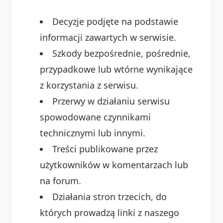
Decyzje podjęte na podstawie
informacji zawartych w serwisie.
Szkody bezpośrednie, pośrednie,
przypadkowe lub wtórne wynikające
z korzystania z serwisu.
Przerwy w działaniu serwisu
spowodowane czynnikami
technicznymi lub innymi.
Treści publikowane przez
użytkowników w komentarzach lub
na forum.
Działania stron trzecich, do
których prowadzą linki z naszego