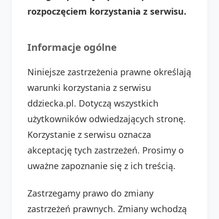
rozpoczęciem korzystania z serwisu.
Informacje ogólne
Niniejsze zastrzeżenia prawne określają
warunki korzystania z serwisu
ddziecka.pl. Dotyczą wszystkich
użytkowników odwiedzających stronę.
Korzystanie z serwisu oznacza
akceptację tych zastrzeżeń. Prosimy o
uważne zapoznanie się z ich treścią.
Zastrzegamy prawo do zmiany
zastrzeżeń prawnych. Zmiany wchodzą