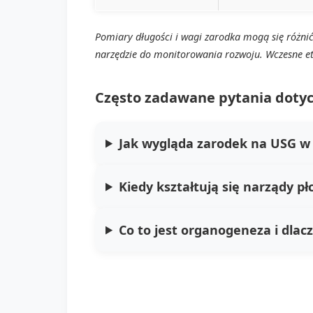
Pomiary długości i wagi zarodka mogą się różni
narzędzie do monitorowania rozwoju. Wczesne et
Często zadawane pytania dotyc
Jak wygląda zarodek na USG w 
Kiedy kształtują się narządy pł
Co to jest organogeneza i dlac