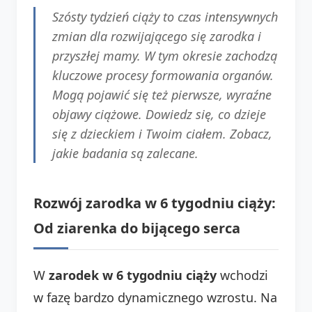
Szósty tydzień ciąży to czas intensywnych
zmian dla rozwijającego się zarodka i
przyszłej mamy. W tym okresie zachodzą
kluczowe procesy formowania organów.
Mogą pojawić się też pierwsze, wyraźne
objawy ciążowe. Dowiedz się, co dzieje
się z dzieckiem i Twoim ciałem. Zobacz,
jakie badania są zalecane.
Rozwój zarodka w 6 tygodniu ciąży:
Od ziarenka do bijącego serca
W
zarodek w 6 tygodniu ciąży
wchodzi
w fazę bardzo dynamicznego wzrostu. Na