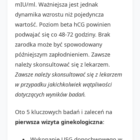
mIU/ml. Ważniejsza jest jednak
dynamika wzrostu niż pojedyncza
wartość. Poziom beta hCG powinien
podwajać się co 48-72 godziny. Brak
zarodka może być spowodowany
późniejszym zapłodnieniem. Zawsze
należy skonsultować się z lekarzem.
Zawsze należy skonsultować się z lekarzem
w przypadku jakichkolwiek wątpliwości
dotyczących wyników badań.
Oto 5 kluczowych badań i zaleceń na
pierwsza wizyta ginekologiczna
:
Wykonanie USG dopochwowego w