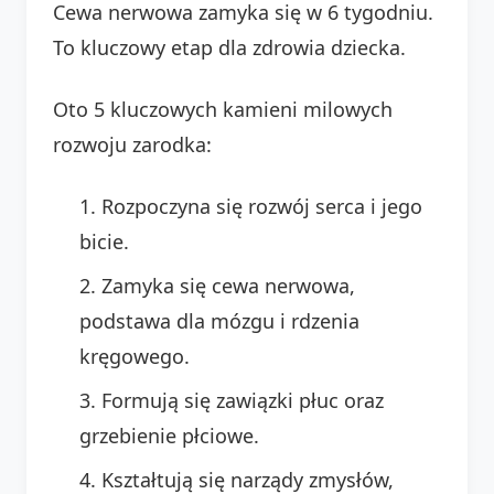
Cewa nerwowa zamyka się w 6 tygodniu.
To kluczowy etap dla zdrowia dziecka.
Oto 5 kluczowych kamieni milowych
rozwoju zarodka:
Rozpoczyna się rozwój serca i jego
bicie.
Zamyka się cewa nerwowa,
podstawa dla mózgu i rdzenia
kręgowego.
Formują się zawiązki płuc oraz
grzebienie płciowe.
Kształtują się narządy zmysłów,