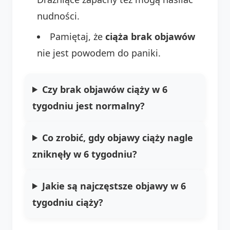
nudności.
Pamiętaj, że
ciąża brak objawów
nie jest powodem do paniki.
Czy brak objawów ciąży w 6
tygodniu jest normalny?
Co zrobić, gdy objawy ciąży nagle
zniknęły w 6 tygodniu?
Jakie są najczęstsze objawy w 6
tygodniu ciąży?