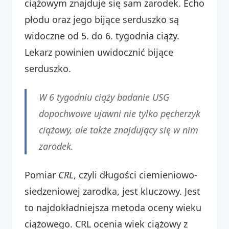
ciążowym znajduje się sam zarodek. Echo
płodu oraz jego bijące serduszko są
widoczne od 5. do 6. tygodnia ciąży.
Lekarz powinien uwidocznić bijące
serduszko.
W 6 tygodniu ciąży badanie USG
dopochwowe ujawni nie tylko pęcherzyk
ciążowy, ale także znajdujący się w nim
zarodek.
Pomiar
CRL
, czyli długości ciemieniowo-
siedzeniowej zarodka, jest kluczowy. Jest
to najdokładniejsza metoda oceny wieku
ciążowego. CRL ocenia wiek ciążowy z