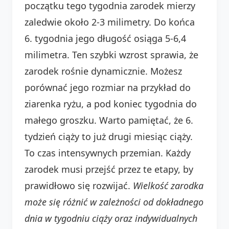
początku tego tygodnia zarodek mierzy
zaledwie około 2-3 milimetry. Do końca
6. tygodnia jego długość osiąga 5-6,4
milimetra. Ten szybki wzrost sprawia, że
zarodek rośnie dynamicznie. Możesz
porównać jego rozmiar na przykład do
ziarenka ryżu, a pod koniec tygodnia do
małego groszku. Warto pamiętać, że 6.
tydzień ciąży to już drugi miesiąc ciąży.
To czas intensywnych przemian. Każdy
zarodek musi przejść przez te etapy, by
prawidłowo się rozwijać.
Wielkość zarodka
może się różnić w zależności od dokładnego
dnia w tygodniu ciąży oraz indywidualnych