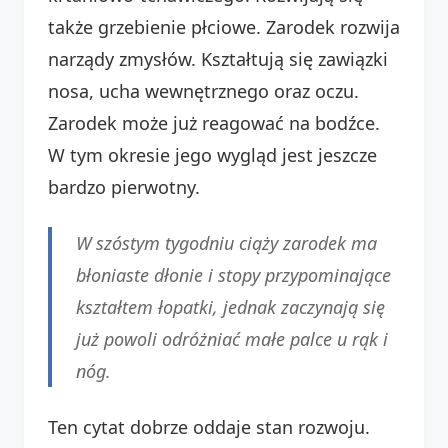
także grzebienie płciowe. Zarodek rozwija
narządy zmysłów. Kształtują się zawiązki
nosa, ucha wewnętrznego oraz oczu.
Zarodek może już reagować na bodźce.
W tym okresie jego wygląd jest jeszcze
bardzo pierwotny.
W szóstym tygodniu ciąży zarodek ma
błoniaste dłonie i stopy przypominające
kształtem łopatki, jednak zaczynają się
już powoli odróżniać małe palce u rąk i
nóg.
Ten cytat dobrze oddaje stan rozwoju.