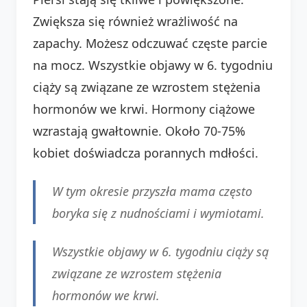
Zwiększa się również wrażliwość na
zapachy. Możesz odczuwać częste parcie
na mocz. Wszystkie objawy w 6. tygodniu
ciąży są związane ze wzrostem stężenia
hormonów we krwi. Hormony ciążowe
wzrastają gwałtownie. Około 70-75%
kobiet doświadcza porannych mdłości.
W tym okresie przyszła mama często
boryka się z nudnościami i wymiotami.
Wszystkie objawy w 6. tygodniu ciąży są
związane ze wzrostem stężenia
hormonów we krwi.