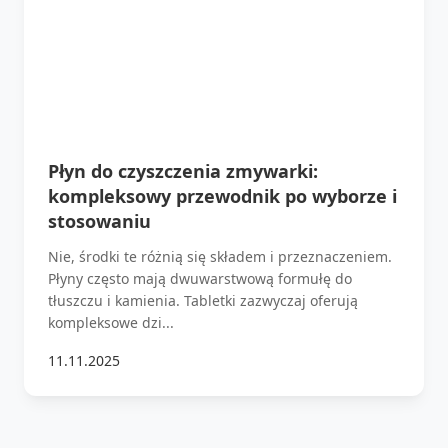
Płyn do czyszczenia zmywarki:
kompleksowy przewodnik po wyborze i
stosowaniu
Nie, środki te różnią się składem i przeznaczeniem.
Płyny często mają dwuwarstwową formułę do
tłuszczu i kamienia. Tabletki zazwyczaj oferują
kompleksowe dzi...
11.11.2025