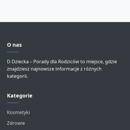
O nas
D Dziecka – Porady dla Rodziców to miejsce, gdzie
znajdziesz najnowsze informacje z różnych
kategorii.
Kategorie
Kosmetyki
Zdrowie