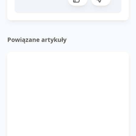
Powiązane artykuły