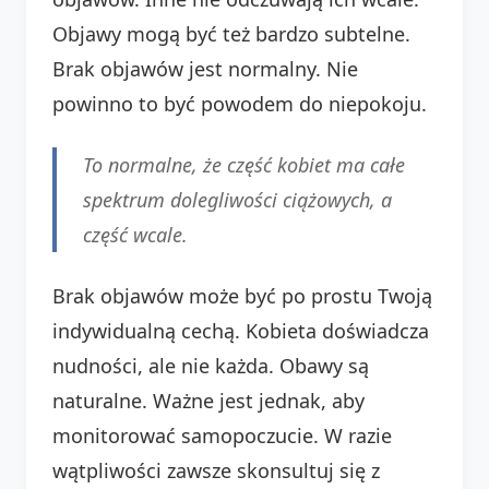
Objawy mogą być też bardzo subtelne.
Brak objawów jest normalny. Nie
powinno to być powodem do niepokoju.
To normalne, że część kobiet ma całe
spektrum dolegliwości ciążowych, a
część wcale.
Brak objawów może być po prostu Twoją
indywidualną cechą. Kobieta doświadcza
nudności, ale nie każda. Obawy są
naturalne. Ważne jest jednak, aby
monitorować samopoczucie. W razie
wątpliwości zawsze skonsultuj się z