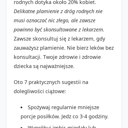
rodnych dotyka około 20% kobiet.
Delikatne plamienie z dróg rodnych nie
musi oznaczać nic złego, ale zawsze
powinno być skonsultowane z lekarzem.
Zawsze skonsultuj się z lekarzem, gdy
zauważysz plamienie. Nie bierz leków bez
konsultacji. Twoje zdrowie i zdrowie
dziecka są najważniejsze.
Oto 7 praktycznych sugestii na
dolegliwości ciążowe:
Spożywaj regularnie mniejsze
porcje posiłków. Jedz co 3-4 godziny.
Wypróbuj imbir, migdały lub