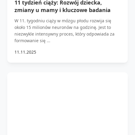
11 tydzień ciąży: Rozwój dziecka,
zmiany u mamy i kluczowe badania
W 11. tygodniu ciąży w mózgu płodu rozwija się
około 15 milionów neuronów na godzinę. Jest to
niezwykle intensywny proces, który odpowiada za
formowanie się ...
11.11.2025