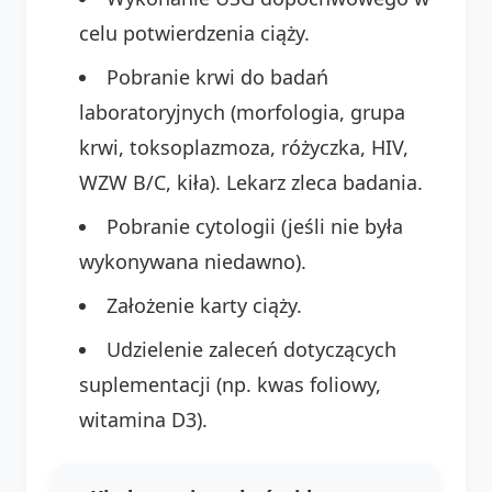
celu potwierdzenia ciąży.
Pobranie krwi do badań
laboratoryjnych (morfologia, grupa
krwi, toksoplazmoza, różyczka, HIV,
WZW B/C, kiła). Lekarz zleca badania.
Pobranie cytologii (jeśli nie była
wykonywana niedawno).
Założenie karty ciąży.
Udzielenie zaleceń dotyczących
suplementacji (np. kwas foliowy,
witamina D3).