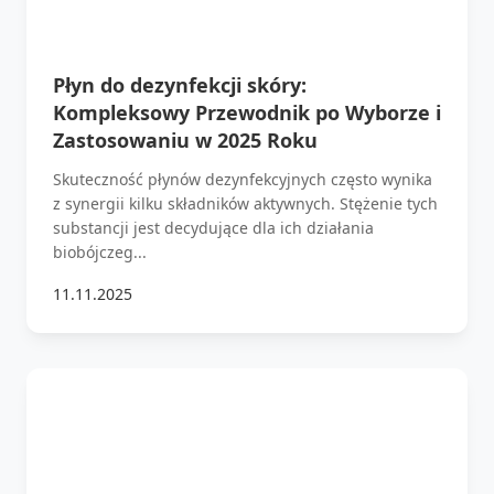
Płyn do dezynfekcji skóry:
Kompleksowy Przewodnik po Wyborze i
Zastosowaniu w 2025 Roku
Skuteczność płynów dezynfekcyjnych często wynika
z synergii kilku składników aktywnych. Stężenie tych
substancji jest decydujące dla ich działania
biobójczeg...
11.11.2025