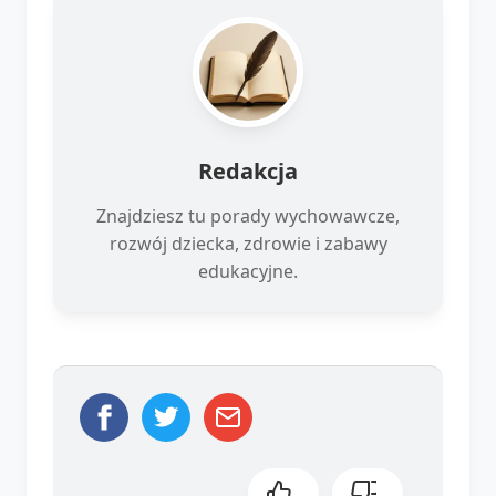
Redakcja
Znajdziesz tu porady wychowawcze,
rozwój dziecka, zdrowie i zabawy
edukacyjne.