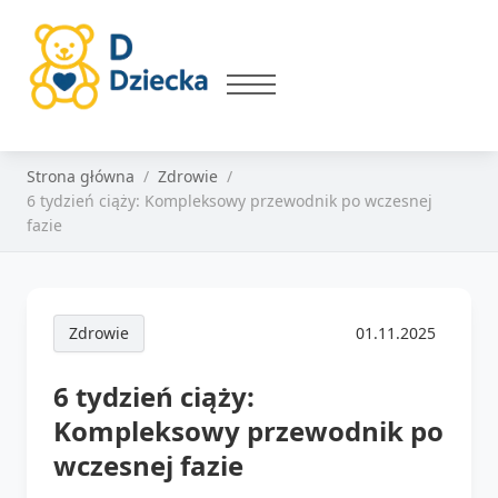
Strona główna
Zdrowie
6 tydzień ciąży: Kompleksowy przewodnik po wczesnej
fazie
Zdrowie
01.11.2025
6 tydzień ciąży:
Kompleksowy przewodnik po
wczesnej fazie