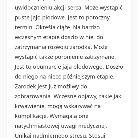
uwidocznieniu akcji serca. Może wystąpić
puste jajo płodowe. Jest to potoczny
termin. Określa ciążę. Na bardzo
wczesnym etapie doszło w niej do
zatrzymania rozwoju zarodka. Może
wystąpić także poronienie zatrzymane.
Jest to obumarcie jaja płodowego. Doszło
do niego na nieco późniejszym etapie.
Zarodek jest już możliwy do
zobrazowania. Wczesne objawy, takie jak
krwawienie, mogą wskazywać na
komplikacje. Wymagają one
natychmiastowej uwagi medycznej.
Unikaj nadmiernego stresu. Stosuj