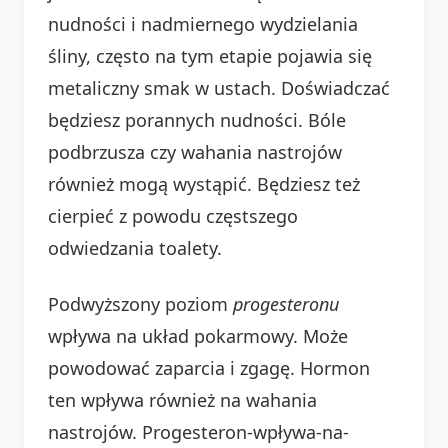
nudności i nadmiernego wydzielania
śliny, często na tym etapie pojawia się
metaliczny smak w ustach. Doświadczać
będziesz porannych nudności. Bóle
podbrzusza czy wahania nastrojów
również mogą wystąpić. Będziesz też
cierpieć z powodu częstszego
odwiedzania toalety.
Podwyższony poziom
progesteronu
wpływa na układ pokarmowy. Może
powodować zaparcia i zgagę. Hormon
ten wpływa również na wahania
nastrojów. Progesteron-wpływa-na-