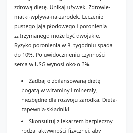
zdrową dietę. Unikaj używek. Zdrowie-
matki-wpływa-na-zarodek. Leczenie
pustego jaja płodowego i poronienia
zatrzymanego może być dwojakie.
Ryzyko poronienia w 8. tygodniu spada
do 10%. Po uwidocznieniu czynności
serca w USG wynosi około 3%.
Zadbaj o zbilansowaną dietę
bogatą w witaminy i minerały,
niezbędne dla rozwoju zarodka. Dieta-
zapewnia-składniki.
Skonsultuj z lekarzem bezpieczny
rodzaj aktywności fizycznej, aby