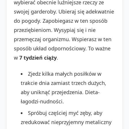
wybierać obecnie luźniejsze rzeczy ze
swojej garderoby. Ubieraj się adekwatnie
do pogody. Zapobiegasz w ten sposób
przeziębieniom. Wysypiaj się i nie
przemęczaj organizmu. Wspierasz w ten
sposób układ odpornościowy. To ważne
w
7 tydzień ciąży
.
Zjedz kilka małych posiłków w
trakcie dnia zamiast trzech dużych,
aby uniknąć przejedzenia. Dieta-
łagodzi-nudności.
Spróbuj częściej myć zęby, aby
zredukować nieprzyjemny metaliczny