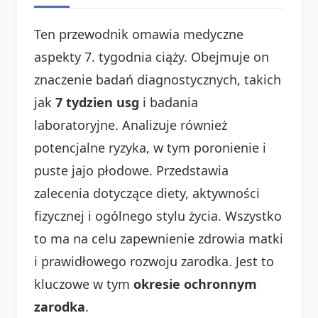
Ten przewodnik omawia medyczne
aspekty 7. tygodnia ciąży. Obejmuje on
znaczenie badań diagnostycznych, takich
jak
7 tydzien usg
i badania
laboratoryjne. Analizuje również
potencjalne ryzyka, w tym poronienie i
puste jajo płodowe. Przedstawia
zalecenia dotyczące diety, aktywności
fizycznej i ogólnego stylu życia. Wszystko
to ma na celu zapewnienie zdrowia matki
i prawidłowego rozwoju zarodka. Jest to
kluczowe w tym
okresie ochronnym
zarodka
.