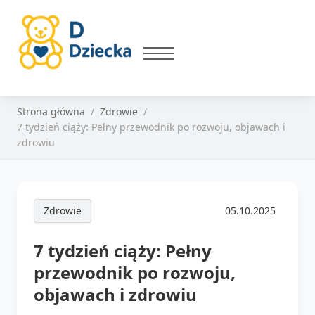
Strona główna
Zdrowie
7 tydzień ciąży: Pełny przewodnik po rozwoju, objawach i
zdrowiu
Zdrowie
05.10.2025
7 tydzień ciąży: Pełny
przewodnik po rozwoju,
objawach i zdrowiu