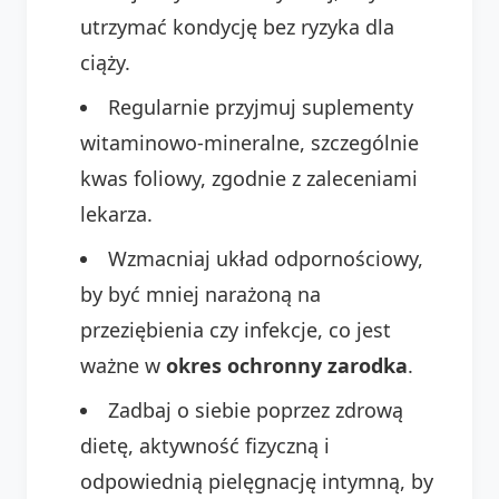
utrzymać kondycję bez ryzyka dla
ciąży.
Regularnie przyjmuj suplementy
witaminowo-mineralne, szczególnie
kwas foliowy, zgodnie z zaleceniami
lekarza.
Wzmacniaj układ odpornościowy,
by być mniej narażoną na
przeziębienia czy infekcje, co jest
ważne w
okres ochronny zarodka
.
Zadbaj o siebie poprzez zdrową
dietę, aktywność fizyczną i
odpowiednią pielęgnację intymną, by