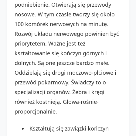
podniebienie. Otwierają się przewody
nosowe. W tym czasie tworzy się około
100 komórek nerwowych na minutę.
Rozwój układu nerwowego powinien być
priorytetem. Ważne jest też
kształtowanie się kończyn górnych i
dolnych. Są one jeszcze bardzo małe.
Oddzielają się drogi moczowo-płciowe i
przewód pokarmowy. Świadczy to o
specjalizacji organów. Żebra i kręgi
również kostnieją. Głowa-rośnie-
proporcjonalnie.
Kształtują się zawiązki kończyn