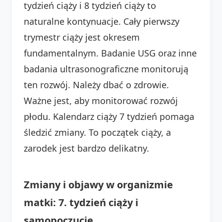
tydzień ciąży i 8 tydzień ciąży to
naturalne kontynuacje. Cały pierwszy
trymestr ciąży jest okresem
fundamentalnym. Badanie USG oraz inne
badania ultrasonograficzne monitorują
ten rozwój. Należy dbać o zdrowie.
Ważne jest, aby monitorować rozwój
płodu. Kalendarz ciąży 7 tydzień pomaga
śledzić zmiany. To początek ciąży, a
zarodek jest bardzo delikatny.
Zmiany i objawy w organizmie
matki: 7. tydzień ciąży i
samopoczucie