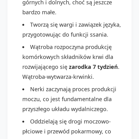
górnych i dolnych, choć są jeszcze
bardzo małe.
Tworzą się wargi i zawiązek języka,
przygotowując do funkcji ssania.
Wątroba rozpoczyna produkcję
komórkowych składników krwi dla
rozwijającego się
zarodka 7 tydzień
.
Wątroba-wytwarza-krwinki.
Nerki zaczynają proces produkcji
moczu, co jest fundamentalne dla
przyszłego układu wydalniczego.
Oddzielają się drogi moczowo-
płciowe i przewód pokarmowy, co