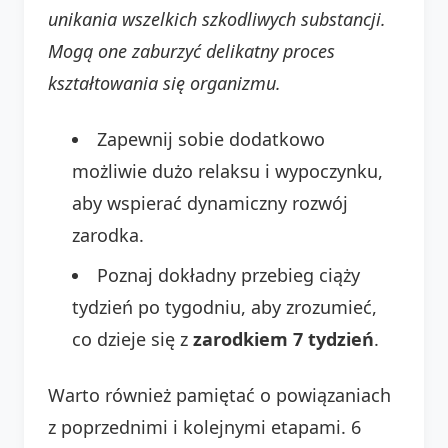
unikania wszelkich szkodliwych substancji.
Mogą one zaburzyć delikatny proces
kształtowania się organizmu.
Zapewnij sobie dodatkowo
możliwie dużo relaksu i wypoczynku,
aby wspierać dynamiczny rozwój
zarodka.
Poznaj dokładny przebieg ciąży
tydzień po tygodniu, aby zrozumieć,
co dzieje się z
zarodkiem 7 tydzień
.
Warto również pamiętać o powiązaniach
z poprzednimi i kolejnymi etapami. 6