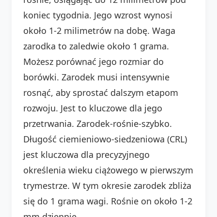
koniec tygodnia. Jego wzrost wynosi
około 1-2 milimetrów na dobę. Waga
zarodka to zaledwie około 1 grama.
Możesz porównać jego rozmiar do
borówki. Zarodek musi intensywnie
rosnąć, aby sprostać dalszym etapom
rozwoju. Jest to kluczowe dla jego
przetrwania. Zarodek-rośnie-szybko.
Długość ciemieniowo-siedzeniowa (CRL)
jest kluczowa dla precyzyjnego
określenia wieku ciążowego w pierwszym
trymestrze. W tym okresie zarodek zbliża
się do 1 grama wagi. Rośnie on około 1-2
mm dziennie.