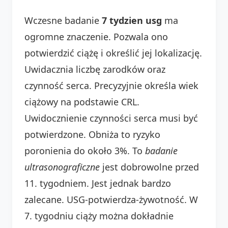
Wczesne badanie
7 tydzien usg
ma
ogromne znaczenie. Pozwala ono
potwierdzić ciążę i określić jej lokalizację.
Uwidacznia liczbę zarodków oraz
czynność serca. Precyzyjnie określa wiek
ciążowy na podstawie CRL.
Uwidocznienie czynności serca musi być
potwierdzone. Obniża to ryzyko
poronienia do około 3%. To
badanie
ultrasonograficzne
jest dobrowolne przed
11. tygodniem. Jest jednak bardzo
zalecane. USG-potwierdza-żywotność. W
7. tygodniu ciąży można dokładnie