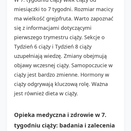
miesiączki to 7 tygodni. Rozmiar macicy
ma wielkość grejpfruta. Warto zapoznać
się z informacjami dotyczącymi
pierwszego trymestru ciąży. Sekcje o
Tydzień 6 ciąży i Tydzień 8 ciąży
uzupełniają wiedzę. Zmiany obejmują
objawy wczesnej ciąży. Samopoczucie w
ciąży jest bardzo zmienne. Hormony w
ciąży odgrywają kluczową rolę. Ważna
jest również dieta w ciąży.
Opieka medyczna i zdrowie w 7.
tygodniu ciąży: badania i zalecenia