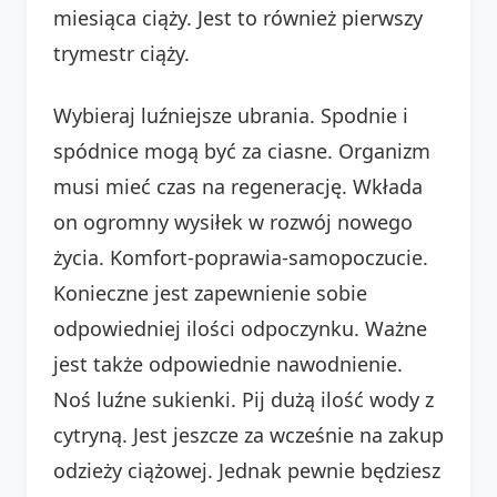
miesiąca ciąży. Jest to również pierwszy
trymestr ciąży.
Wybieraj luźniejsze ubrania. Spodnie i
spódnice mogą być za ciasne. Organizm
musi mieć czas na regenerację. Wkłada
on ogromny wysiłek w rozwój nowego
życia. Komfort-poprawia-samopoczucie.
Konieczne jest zapewnienie sobie
odpowiedniej ilości odpoczynku. Ważne
jest także odpowiednie nawodnienie.
Noś luźne sukienki. Pij dużą ilość wody z
cytryną. Jest jeszcze za wcześnie na zakup
odzieży ciążowej. Jednak pewnie będziesz