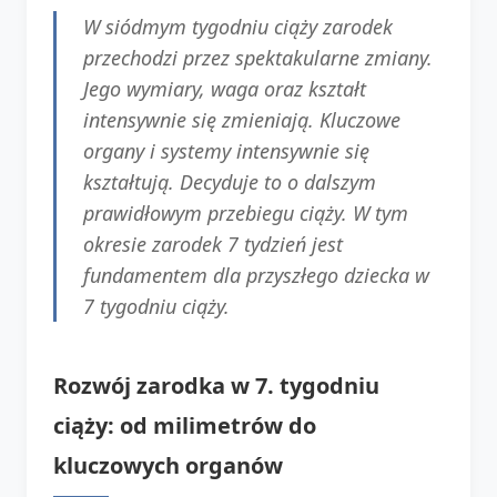
W siódmym tygodniu ciąży zarodek
przechodzi przez spektakularne zmiany.
Jego wymiary, waga oraz kształt
intensywnie się zmieniają. Kluczowe
organy i systemy intensywnie się
kształtują. Decyduje to o dalszym
prawidłowym przebiegu ciąży. W tym
okresie zarodek 7 tydzień jest
fundamentem dla przyszłego dziecka w
7 tygodniu ciąży.
Rozwój zarodka w 7. tygodniu
ciąży: od milimetrów do
kluczowych organów