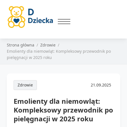
Strona główna
Zdrowie
Emolienty dla niemowląt: Kompleksowy przewodnik po
pielęgnacji w 2025 roku
Zdrowie
21.09.2025
Emolienty dla niemowląt:
Kompleksowy przewodnik po
pielęgnacji w 2025 roku