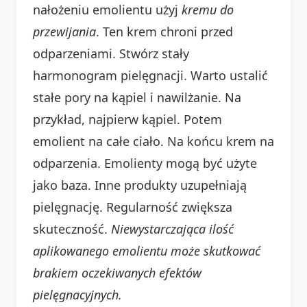
nałożeniu emolientu użyj
kremu do
przewijania
. Ten krem chroni przed
odparzeniami. Stwórz stały
harmonogram pielęgnacji. Warto ustalić
stałe pory na kąpiel i nawilżanie. Na
przykład, najpierw kąpiel. Potem
emolient na całe ciało. Na końcu krem na
odparzenia. Emolienty mogą być użyte
jako baza. Inne produkty uzupełniają
pielęgnację. Regularność zwiększa
skuteczność.
Niewystarczająca ilość
aplikowanego emolientu może skutkować
brakiem oczekiwanych efektów
pielęgnacyjnych.