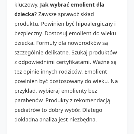
kluczowy.
Jak wybrać emolient dla
dziecka
? Zawsze sprawdź skład
produktu. Powinien być hipoalergiczny i
bezpieczny. Dostosuj emolient do wieku
dziecka. Formuły dla noworodków są
szczególnie delikatne. Szukaj produktów
z odpowiednimi certyfikatami. Ważne są
też opinie innych rodziców. Emolient
powinien być dostosowany do wieku. Na
przykład, wybieraj emolienty bez
parabenów. Produkty z rekomendacją
pediatrów to dobry wybór. Dlatego
dokładna analiza jest niezbędna.