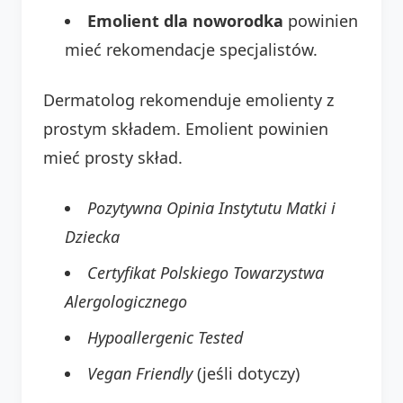
Emolient dla noworodka
powinien
mieć rekomendacje specjalistów.
Dermatolog rekomenduje emolienty z
prostym składem. Emolient powinien
mieć prosty skład.
Pozytywna Opinia Instytutu Matki i
Dziecka
Certyfikat Polskiego Towarzystwa
Alergologicznego
Hypoallergenic Tested
Vegan Friendly
(jeśli dotyczy)