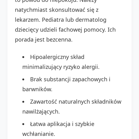
natychmiast skonsultować się z
lekarzem. Pediatra lub dermatolog
dziecięcy udzieli fachowej pomocy. Ich
porada jest bezcenna.
Hipoalergiczny skład
minimalizujący ryzyko alergii.
Brak substancji zapachowych i
barwników.
Zawartość naturalnych składników
nawilżających.
Łatwa aplikacja i szybkie
wchłanianie.