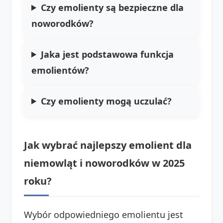
Czy emolienty są bezpieczne dla
noworodków?
Jaka jest podstawowa funkcja
emolientów?
Czy emolienty mogą uczulać?
Jak wybrać najlepszy emolient dla
niemowląt i noworodków w 2025
roku?
Wybór odpowiedniego emolientu jest