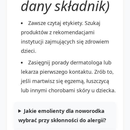
dany składnik)
Zawsze czytaj etykiety. Szukaj
produktów z rekomendacjami
instytucji zajmujących się zdrowiem
dzieci.
Zasięgnij porady dermatologa lub
lekarza pierwszego kontaktu. Zrób to,
jeśli martwisz się egzemą, łuszczycą
lub innymi chorobami skóry u dziecka.
Jakie emolienty dla noworodka
wybrać przy skłonności do alergii?