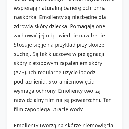
wspierają naturalną barierę ochronną
naskórka. Emolienty są niezbędne dla
zdrowia skóry dziecka. Pomagają one
zachować jej odpowiednie nawilżenie.
Stosuje się je na przykład przy skórze
suchej. Są też kluczowe w pielęgnacji
skóry z atopowym zapaleniem skóry
(AZS). Ich regularne użycie łagodzi
podrażnienia. Skóra niemowlęcia
wymaga ochrony. Emolienty tworzą
niewidzialny film na jej powierzchni. Ten
film zapobiega utracie wody.
Emolienty tworzą na skórze niemowlęcia