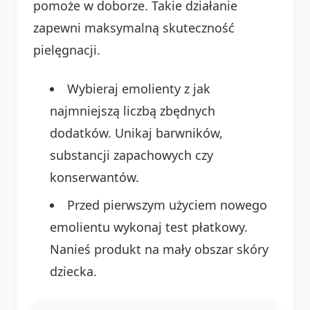
pomoże w doborze. Takie działanie
zapewni maksymalną skuteczność
pielęgnacji.
Wybieraj emolienty z jak
najmniejszą liczbą zbędnych
dodatków. Unikaj barwników,
substancji zapachowych czy
konserwantów.
Przed pierwszym użyciem nowego
emolientu wykonaj test płatkowy.
Nanieś produkt na mały obszar skóry
dziecka.