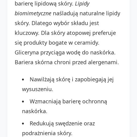
barierę lipidową skóry.
Lipidy
biomimetyczne
naśladują naturalne lipidy
skóry. Dlatego wybór składu jest
kluczowy. Dla skóry atopowej preferuje
się produkty bogate w ceramidy.
Gliceryna przyciąga wodę do naskórka.
Bariera skórna chroni przed alergenami.
Nawilżają skórę i zapobiegają jej
wysuszeniu.
Wzmacniają barierę ochronną
naskórka.
Redukują swędzenie oraz
podrażnienia skóry.