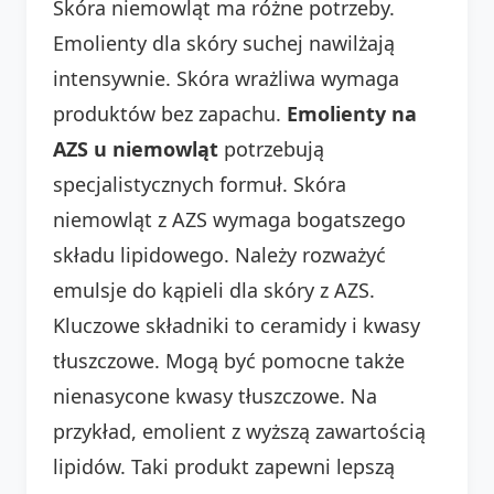
Skóra niemowląt ma różne potrzeby.
Emolienty dla skóry suchej nawilżają
intensywnie. Skóra wrażliwa wymaga
produktów bez zapachu.
Emolienty na
AZS u niemowląt
potrzebują
specjalistycznych formuł. Skóra
niemowląt z AZS wymaga bogatszego
składu lipidowego. Należy rozważyć
emulsje do kąpieli dla skóry z AZS.
Kluczowe składniki to ceramidy i kwasy
tłuszczowe. Mogą być pomocne także
nienasycone kwasy tłuszczowe. Na
przykład, emolient z wyższą zawartością
lipidów. Taki produkt zapewni lepszą