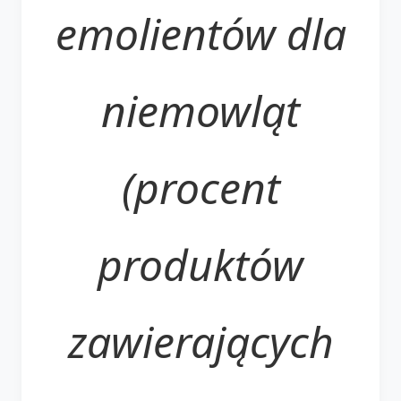
emolientów dla
niemowląt
(procent
produktów
zawierających