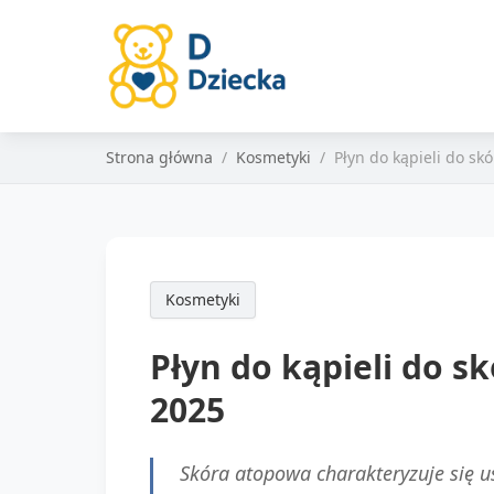
Strona główna
Kosmetyki
Płyn do kąpieli do s
Kosmetyki
Płyn do kąpieli do 
2025
Skóra atopowa charakteryzuje się u