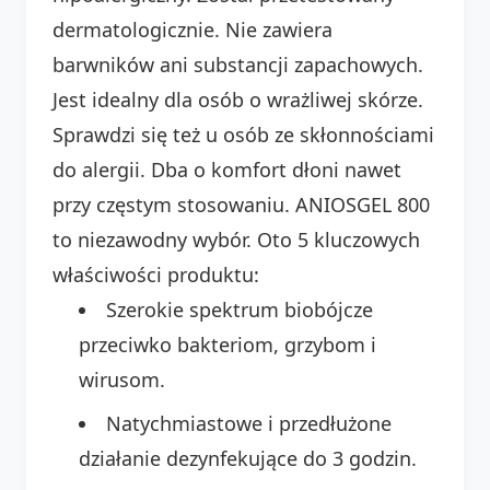
dermatologicznie. Nie zawiera
barwników ani substancji zapachowych.
Jest idealny dla osób o wrażliwej skórze.
Sprawdzi się też u osób ze skłonnościami
do alergii. Dba o komfort dłoni nawet
przy częstym stosowaniu. ANIOSGEL 800
to niezawodny wybór. Oto 5 kluczowych
właściwości produktu:
Szerokie spektrum biobójcze
przeciwko bakteriom, grzybom i
wirusom.
Natychmiastowe i przedłużone
działanie dezynfekujące do 3 godzin.