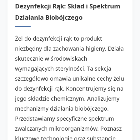
Dezynfekcji Rąk: Skład i Spektrum
Działania Biobójczego
Żel do dezynfekcji rąk to produkt
niezbędny dla zachowania higieny. Działa
skutecznie w środowiskach
wymagających sterylności. Ta sekcja
szczegółowo omawia unikalne cechy żelu
do dezynfekcji rąk. Koncentrujemy się na
jego składzie chemicznym. Analizujemy
mechanizmy działania biobójczego.
Przedstawiamy specyficzne spektrum
zwalczanych mikroorganizmów. Poznasz
kluczowe technologie oraz substancje