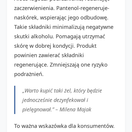
zaczerwienienia. Pantenol-regeneruje-
naskórek, wspierając jego odbudowę.
Takie składniki minimalizują negatywne
skutki alkoholu. Pomagają utrzymać
skórę w dobrej kondycji. Produkt
powinien zawierać składniki
regenerujące. Zmniejszają one ryzyko
podrażnień.
„Warto kupić taki żel, który będzie
jednocześnie dezynfekował i
pielęgnował.” –
Milena Majak
To ważna wskazówka dla konsumentów.