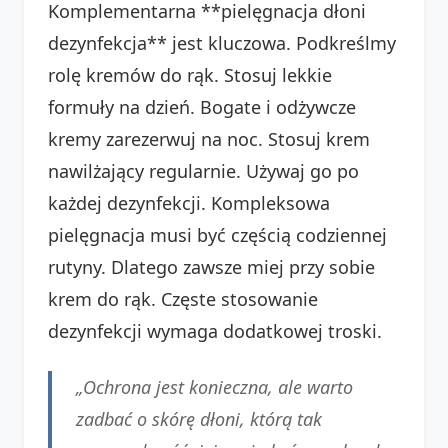
Komplementarna **pielęgnacja dłoni
dezynfekcja** jest kluczowa. Podkreślmy
rolę kremów do rąk. Stosuj lekkie
formuły na dzień. Bogate i odżywcze
kremy zarezerwuj na noc. Stosuj krem
nawilżający regularnie. Używaj go po
każdej dezynfekcji. Kompleksowa
pielęgnacja musi być częścią codziennej
rutyny. Dlatego zawsze miej przy sobie
krem do rąk. Częste stosowanie
dezynfekcji wymaga dodatkowej troski.
„Ochrona jest konieczna, ale warto
zadbać o skórę dłoni, którą tak