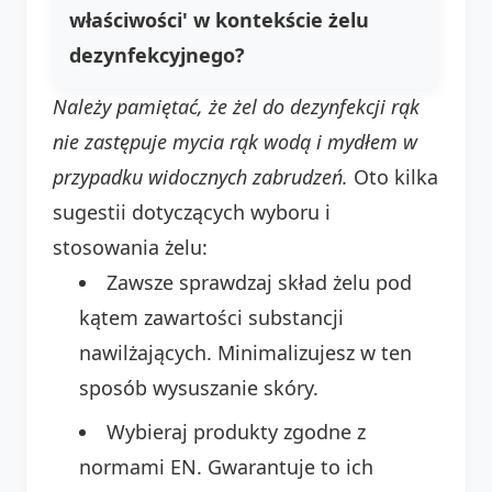
właściwości' w kontekście żelu
dezynfekcyjnego?
Należy pamiętać, że żel do dezynfekcji rąk
nie zastępuje mycia rąk wodą i mydłem w
przypadku widocznych zabrudzeń.
Oto kilka
sugestii dotyczących wyboru i
stosowania żelu:
Zawsze sprawdzaj skład żelu pod
kątem zawartości substancji
nawilżających. Minimalizujesz w ten
sposób wysuszanie skóry.
Wybieraj produkty zgodne z
normami EN. Gwarantuje to ich