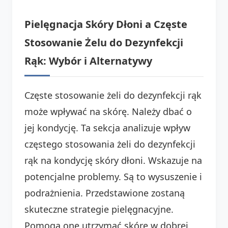
Pielęgnacja Skóry Dłoni a Częste
Stosowanie Żelu do Dezynfekcji
Rąk: Wybór i Alternatywy
Częste stosowanie żeli do dezynfekcji rąk
może wpływać na skórę. Należy dbać o
jej kondycję. Ta sekcja analizuje wpływ
częstego stosowania żeli do dezynfekcji
rąk na kondycję skóry dłoni. Wskazuje na
potencjalne problemy. Są to wysuszenie i
podrażnienia. Przedstawione zostaną
skuteczne strategie pielęgnacyjne.
Pomogą one utrzymać skórę w dobrej