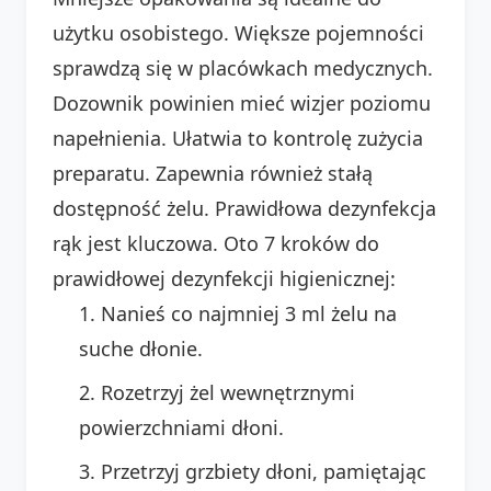
użytku osobistego. Większe pojemności
sprawdzą się w placówkach medycznych.
Dozownik powinien mieć wizjer poziomu
napełnienia. Ułatwia to kontrolę zużycia
preparatu. Zapewnia również stałą
dostępność żelu. Prawidłowa dezynfekcja
rąk jest kluczowa. Oto 7 kroków do
prawidłowej dezynfekcji higienicznej:
Nanieś co najmniej 3 ml żelu na
suche dłonie.
Rozetrzyj żel wewnętrznymi
powierzchniami dłoni.
Przetrzyj grzbiety dłoni, pamiętając