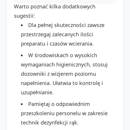
Warto poznać kilka dodatkowych
sugestii:
Dla pełnej skuteczności zawsze
przestrzegaj zalecanych ilości
preparatu i czasów wcierania.
W środowiskach o wysokich
wymaganiach higienicznych, stosuj
dozowniki z wizjerem poziomu
napełnienia. Ułatwia to kontrolę i
uzupełnianie.
Pamiętaj o odpowiednim
przeszkoleniu personelu w zakresie
technik dezynfekcji rąk.