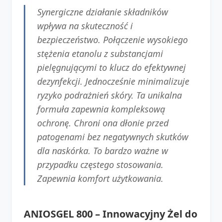
Synergiczne działanie składników
wpływa na skuteczność i
bezpieczeństwo. Połączenie wysokiego
stężenia etanolu z substancjami
pielęgnującymi to klucz do efektywnej
dezynfekcji. Jednocześnie minimalizuje
ryzyko podrażnień skóry. Ta unikalna
formuła zapewnia kompleksową
ochronę. Chroni ona dłonie przed
patogenami bez negatywnych skutków
dla naskórka. To bardzo ważne w
przypadku częstego stosowania.
Zapewnia komfort użytkowania.
ANIOSGEL 800 – Innowacyjny Żel do