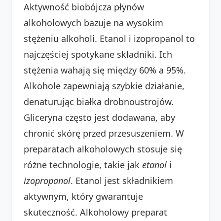
Aktywność biobójcza płynów
alkoholowych bazuje na wysokim
stężeniu alkoholi. Etanol i izopropanol to
najczęściej spotykane składniki. Ich
stężenia wahają się między 60% a 95%.
Alkohole zapewniają szybkie działanie,
denaturując białka drobnoustrojów.
Gliceryna często jest dodawana, aby
chronić skórę przed przesuszeniem. W
preparatach alkoholowych stosuje się
różne technologie, takie jak
etanol
i
izopropanol
. Etanol jest składnikiem
aktywnym, który gwarantuje
skuteczność. Alkoholowy preparat