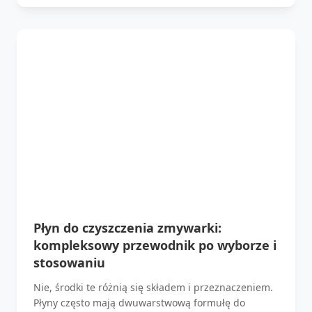
Płyn do czyszczenia zmywarki:
kompleksowy przewodnik po wyborze i
stosowaniu
Nie, środki te różnią się składem i przeznaczeniem.
Płyny często mają dwuwarstwową formułę do