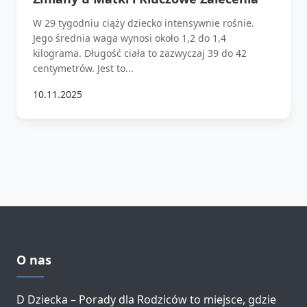
W 29 tygodniu ciąży dziecko intensywnie rośnie.
Jego średnia waga wynosi około 1,2 do 1,4
kilograma. Długość ciała to zazwyczaj 39 do 42
centymetrów. Jest to...
10.11.2025
O nas
D Dziecka – Porady dla Rodziców to miejsce, gdzie