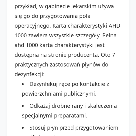
przykład, w gabinecie lekarskim używa
się go do przygotowania pola
operacyjnego. Karta charakterystyki AHD
1000 zawiera wszystkie szczegóły. Pełna
ahd 1000 karta charakterystyki jest
dostępna na stronie producenta. Oto 7
praktycznych zastosowań płynów do
dezynfekcji:
Dezynfekuj ręce po kontakcie z
powierzchniami publicznymi.
Odkażaj drobne rany i skaleczenia
specjalnymi preparatami.
Stosuj płyn przed przygotowaniem