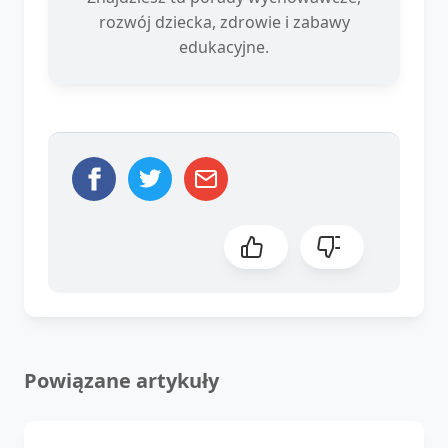
rozwój dziecka, zdrowie i zabawy
edukacyjne.
Powiązane artykuły