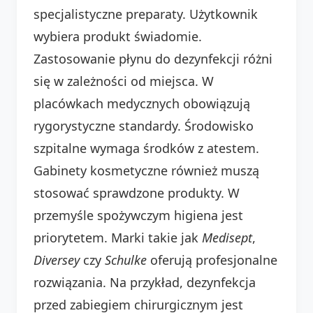
specjalistyczne preparaty. Użytkownik
wybiera produkt świadomie.
Zastosowanie płynu do dezynfekcji różni
się w zależności od miejsca. W
placówkach medycznych obowiązują
rygorystyczne standardy. Środowisko
szpitalne wymaga środków z atestem.
Gabinety kosmetyczne również muszą
stosować sprawdzone produkty. W
przemyśle spożywczym higiena jest
priorytetem. Marki takie jak
Medisept
,
Diversey
czy
Schulke
oferują profesjonalne
rozwiązania. Na przykład, dezynfekcja
przed zabiegiem chirurgicznym jest