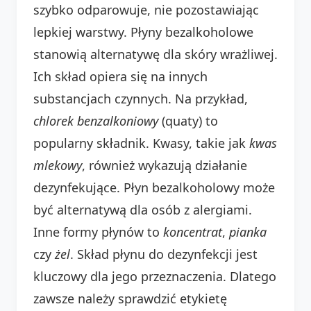
szybko odparowuje, nie pozostawiając
lepkiej warstwy. Płyny bezalkoholowe
stanowią alternatywę dla skóry wrażliwej.
Ich skład opiera się na innych
substancjach czynnych. Na przykład,
chlorek benzalkoniowy
(quaty) to
popularny składnik. Kwasy, takie jak
kwas
mlekowy
, również wykazują działanie
dezynfekujące. Płyn bezalkoholowy może
być alternatywą dla osób z alergiami.
Inne formy płynów to
koncentrat
,
pianka
czy
żel
. Skład płynu do dezynfekcji jest
kluczowy dla jego przeznaczenia. Dlatego
zawsze należy sprawdzić etykietę