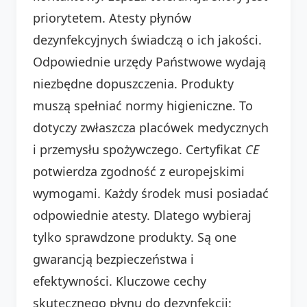
priorytetem. Atesty płynów
dezynfekcyjnych świadczą o ich jakości.
Odpowiednie urzędy Państwowe wydają
niezbędne dopuszczenia. Produkty
muszą spełniać normy higieniczne. To
dotyczy zwłaszcza placówek medycznych
i przemysłu spożywczego. Certyfikat
CE
potwierdza zgodność z europejskimi
wymogami. Każdy środek musi posiadać
odpowiednie atesty. Dlatego wybieraj
tylko sprawdzone produkty. Są one
gwarancją bezpieczeństwa i
efektywności. Kluczowe cechy
skutecznego płynu do dezynfekcji: