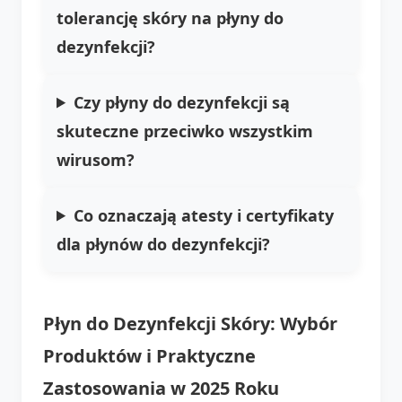
tolerancję skóry na płyny do
dezynfekcji?
Czy płyny do dezynfekcji są
skuteczne przeciwko wszystkim
wirusom?
Co oznaczają atesty i certyfikaty
dla płynów do dezynfekcji?
Płyn do Dezynfekcji Skóry: Wybór
Produktów i Praktyczne
Zastosowania w 2025 Roku