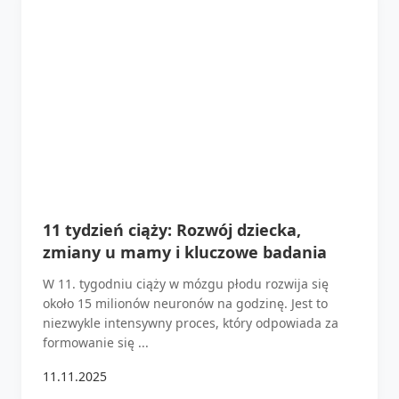
11 tydzień ciąży: Rozwój dziecka,
zmiany u mamy i kluczowe badania
W 11. tygodniu ciąży w mózgu płodu rozwija się
około 15 milionów neuronów na godzinę. Jest to
niezwykle intensywny proces, który odpowiada za
formowanie się ...
11.11.2025