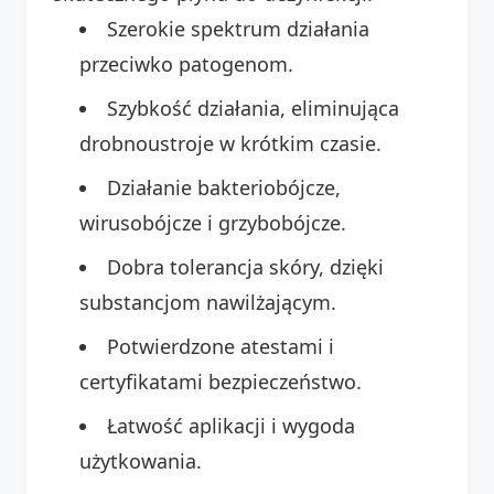
Szerokie spektrum działania
przeciwko patogenom.
Szybkość działania, eliminująca
drobnoustroje w krótkim czasie.
Działanie bakteriobójcze,
wirusobójcze i grzybobójcze.
Dobra tolerancja skóry, dzięki
substancjom nawilżającym.
Potwierdzone atestami i
certyfikatami bezpieczeństwo.
Łatwość aplikacji i wygoda
użytkowania.