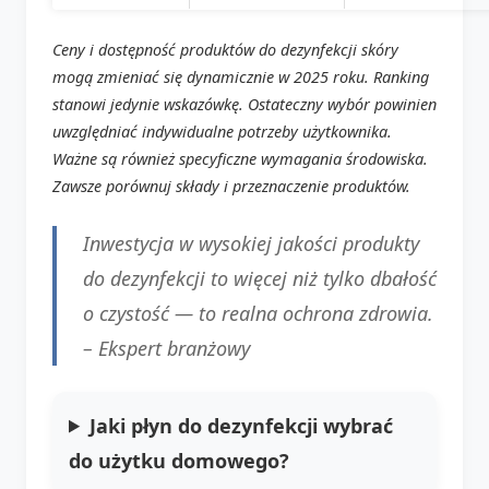
Ceny i dostępność produktów do dezynfekcji skóry
mogą zmieniać się dynamicznie w 2025 roku. Ranking
stanowi jedynie wskazówkę. Ostateczny wybór powinien
uwzględniać indywidualne potrzeby użytkownika.
Ważne są również specyficzne wymagania środowiska.
Zawsze porównuj składy i przeznaczenie produktów.
Inwestycja w wysokiej jakości produkty
do dezynfekcji to więcej niż tylko dbałość
o czystość — to realna ochrona zdrowia.
– Ekspert branżowy
Jaki płyn do dezynfekcji wybrać
do użytku domowego?