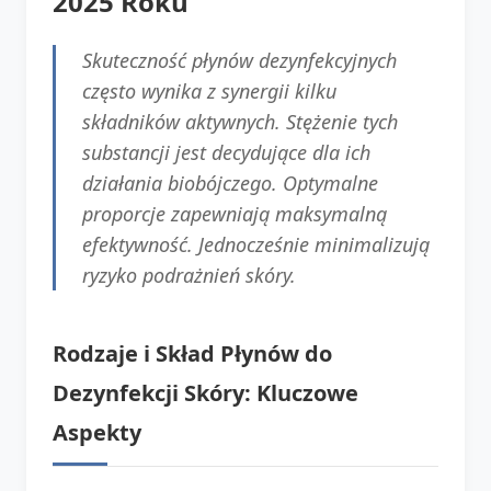
2025 Roku
Skuteczność płynów dezynfekcyjnych
często wynika z synergii kilku
składników aktywnych. Stężenie tych
substancji jest decydujące dla ich
działania biobójczego. Optymalne
proporcje zapewniają maksymalną
efektywność. Jednocześnie minimalizują
ryzyko podrażnień skóry.
Rodzaje i Skład Płynów do
Dezynfekcji Skóry: Kluczowe
Aspekty