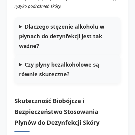
ryzyko podrażnień skóry.
Dlaczego stężenie alkoholu w
płynach do dezynfekcji jest tak
ważne?
Czy płyny bezalkoholowe są
równie skuteczne?
Skuteczność Biobójcza i
Bezpieczeństwo Stosowania
Płynów do Dezynfekcji Skóry