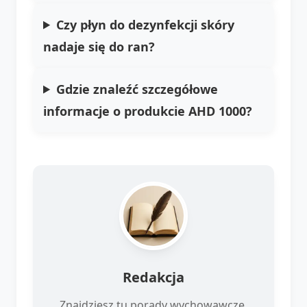
Czy płyn do dezynfekcji skóry
nadaje się do ran?
Gdzie znaleźć szczegółowe
informacje o produkcie AHD 1000?
Redakcja
Znajdziesz tu porady wychowawcze,