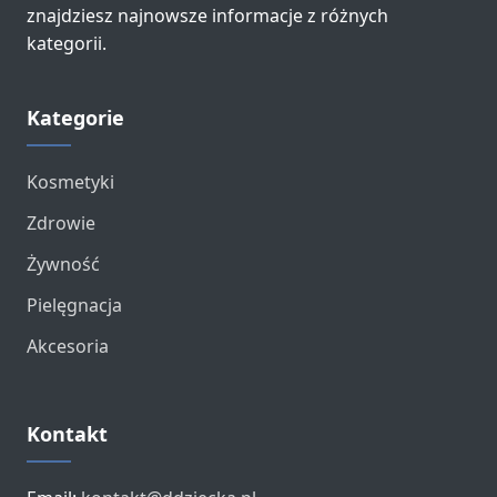
znajdziesz najnowsze informacje z różnych
kategorii.
Kategorie
Kosmetyki
Zdrowie
Żywność
Pielęgnacja
Akcesoria
Kontakt