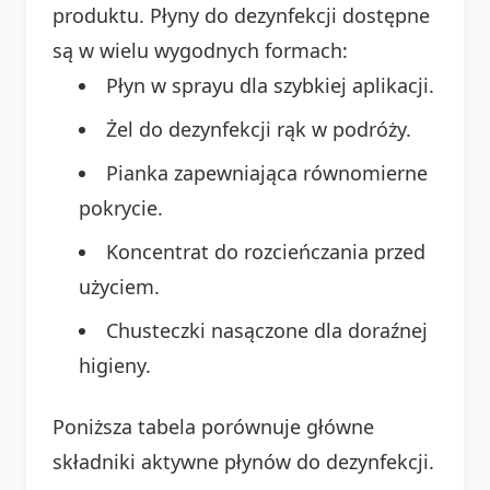
produktu. Płyny do dezynfekcji dostępne
są w wielu wygodnych formach:
Płyn w sprayu dla szybkiej aplikacji.
Żel do dezynfekcji rąk w podróży.
Pianka zapewniająca równomierne
pokrycie.
Koncentrat do rozcieńczania przed
użyciem.
Chusteczki nasączone dla doraźnej
higieny.
Poniższa tabela porównuje główne
składniki aktywne płynów do dezynfekcji.