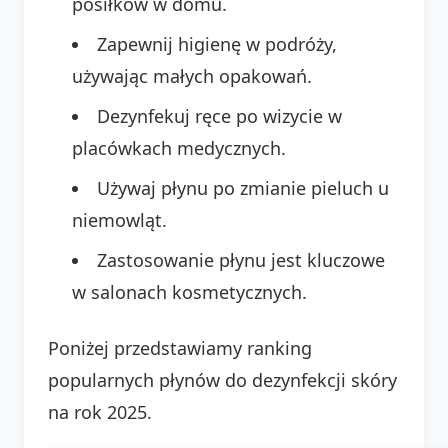
posiłków w domu.
Zapewnij higienę w podróży,
używając małych opakowań.
Dezynfekuj ręce po wizycie w
placówkach medycznych.
Używaj płynu po zmianie pieluch u
niemowląt.
Zastosowanie płynu jest kluczowe
w salonach kosmetycznych.
Poniżej przedstawiamy ranking
popularnych płynów do dezynfekcji skóry
na rok 2025.