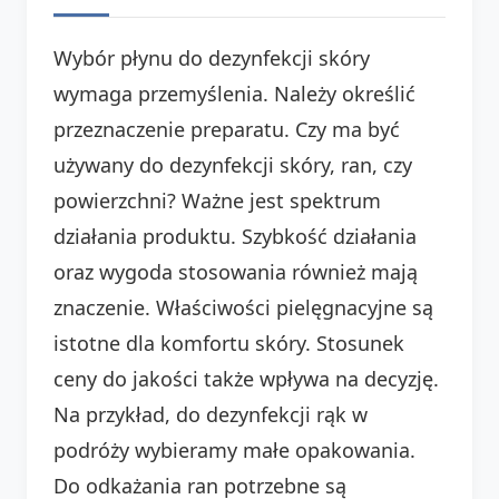
Wybór płynu do dezynfekcji skóry
wymaga przemyślenia. Należy określić
przeznaczenie preparatu. Czy ma być
używany do dezynfekcji skóry, ran, czy
powierzchni? Ważne jest spektrum
działania produktu. Szybkość działania
oraz wygoda stosowania również mają
znaczenie. Właściwości pielęgnacyjne są
istotne dla komfortu skóry. Stosunek
ceny do jakości także wpływa na decyzję.
Na przykład, do dezynfekcji rąk w
podróży wybieramy małe opakowania.
Do odkażania ran potrzebne są