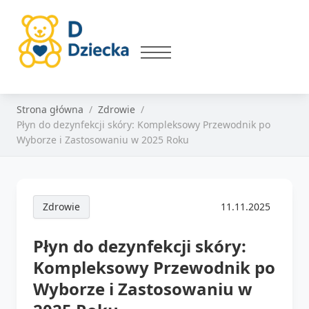
Strona główna
Zdrowie
Płyn do dezynfekcji skóry: Kompleksowy Przewodnik po
Wyborze i Zastosowaniu w 2025 Roku
Zdrowie
11.11.2025
Płyn do dezynfekcji skóry:
Kompleksowy Przewodnik po
Wyborze i Zastosowaniu w