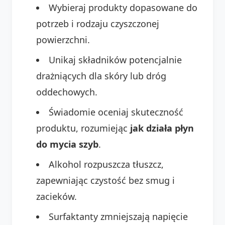
Wybieraj produkty dopasowane do
potrzeb i rodzaju czyszczonej
powierzchni.
Unikaj składników potencjalnie
drażniących dla skóry lub dróg
oddechowych.
Świadomie oceniaj skuteczność
produktu, rozumiejąc
jak działa płyn
do mycia szyb
.
Alkohol rozpuszcza tłuszcz,
zapewniając czystość bez smug i
zacieków.
Surfaktanty zmniejszają napięcie