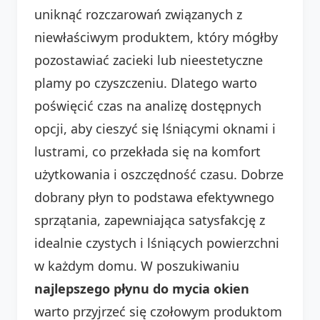
uniknąć rozczarowań związanych z
niewłaściwym produktem, który mógłby
pozostawiać zacieki lub nieestetyczne
plamy po czyszczeniu. Dlatego warto
poświęcić czas na analizę dostępnych
opcji, aby cieszyć się lśniącymi oknami i
lustrami, co przekłada się na komfort
użytkowania i oszczędność czasu. Dobrze
dobrany płyn to podstawa efektywnego
sprzątania, zapewniająca satysfakcję z
idealnie czystych i lśniących powierzchni
w każdym domu. W poszukiwaniu
najlepszego płynu do mycia okien
warto przyjrzeć się czołowym produktom