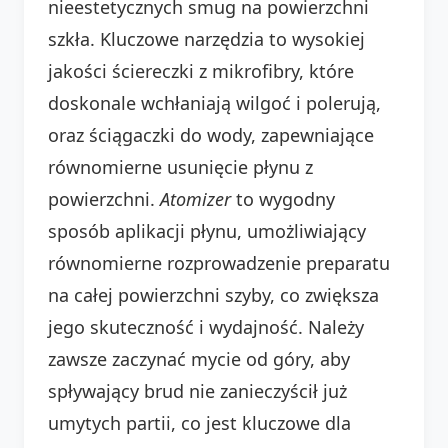
nieestetycznych smug na powierzchni
szkła. Kluczowe narzędzia to wysokiej
jakości ściereczki z mikrofibry, które
doskonale wchłaniają wilgoć i polerują,
oraz ściągaczki do wody, zapewniające
równomierne usunięcie płynu z
powierzchni.
Atomizer
to wygodny
sposób aplikacji płynu, umożliwiający
równomierne rozprowadzenie preparatu
na całej powierzchni szyby, co zwiększa
jego skuteczność i wydajność. Należy
zawsze zaczynać mycie od góry, aby
spływający brud nie zanieczyścił już
umytych partii, co jest kluczowe dla