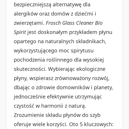
bezpieczniejszą alternatywę dla
alergików oraz domów z dziećmi i
zwierzętami.
Frosch Glass Cleaner Bio
Spirit
jest doskonałym przykładem płynu
opartego na naturalnych składnikach,
wykorzystującego moc spirytusu
pochodzenia roślinnego dla wysokiej
skuteczności. Wybierając ekologiczne
płyny, wspierasz zrównoważony rozwój,
dbając o zdrowie domowników i planety,
jednocześnie efektywnie utrzymując
czystość w harmonii z naturą.
Zrozumienie składu płynów do szyb
oferuje wiele korzyści. Oto 5 kluczowych: