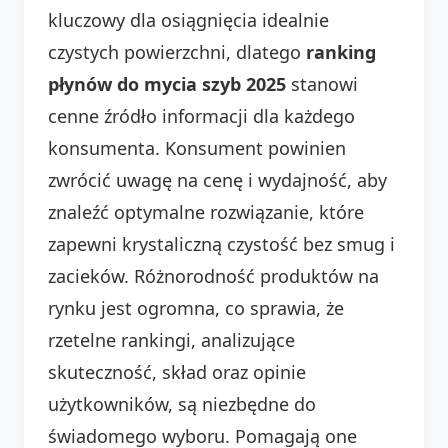
kluczowy dla osiągnięcia idealnie
czystych powierzchni, dlatego
ranking
płynów do mycia szyb 2025
stanowi
cenne źródło informacji dla każdego
konsumenta. Konsument powinien
zwrócić uwagę na cenę i wydajność, aby
znaleźć optymalne rozwiązanie, które
zapewni krystaliczną czystość bez smug i
zacieków. Różnorodność produktów na
rynku jest ogromna, co sprawia, że
rzetelne rankingi, analizujące
skuteczność, skład oraz opinie
użytkowników, są niezbędne do
świadomego wyboru. Pomagają one