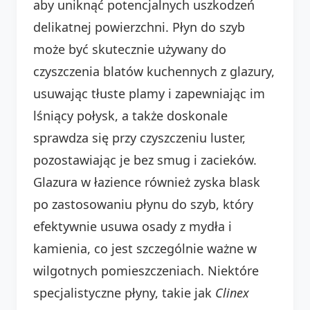
aby uniknąć potencjalnych uszkodzeń
delikatnej powierzchni. Płyn do szyb
może być skutecznie używany do
czyszczenia blatów kuchennych z glazury,
usuwając tłuste plamy i zapewniając im
lśniący połysk, a także doskonale
sprawdza się przy czyszczeniu luster,
pozostawiając je bez smug i zacieków.
Glazura w łazience również zyska blask
po zastosowaniu płynu do szyb, który
efektywnie usuwa osady z mydła i
kamienia, co jest szczególnie ważne w
wilgotnych pomieszczeniach. Niektóre
specjalistyczne płyny, takie jak
Clinex