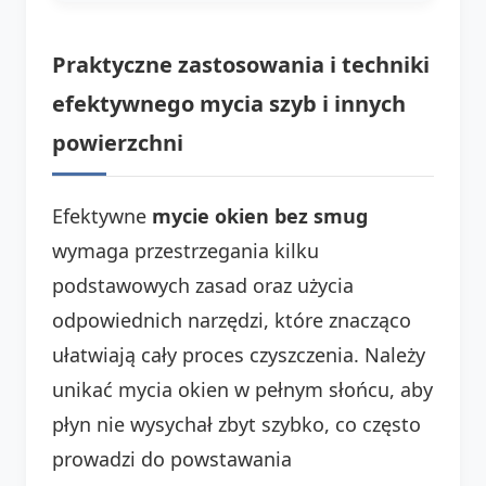
Praktyczne zastosowania i techniki
efektywnego mycia szyb i innych
powierzchni
Efektywne
mycie okien bez smug
wymaga przestrzegania kilku
podstawowych zasad oraz użycia
odpowiednich narzędzi, które znacząco
ułatwiają cały proces czyszczenia. Należy
unikać mycia okien w pełnym słońcu, aby
płyn nie wysychał zbyt szybko, co często
prowadzi do powstawania