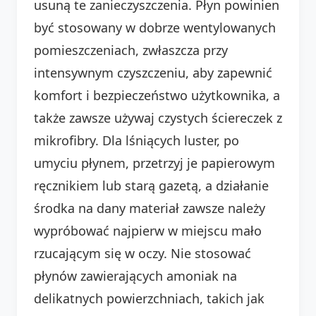
usuną te zanieczyszczenia. Płyn powinien
być stosowany w dobrze wentylowanych
pomieszczeniach, zwłaszcza przy
intensywnym czyszczeniu, aby zapewnić
komfort i bezpieczeństwo użytkownika, a
także zawsze używaj czystych ściereczek z
mikrofibry. Dla lśniących luster, po
umyciu płynem, przetrzyj je papierowym
ręcznikiem lub starą gazetą, a działanie
środka na dany materiał zawsze należy
wypróbować najpierw w miejscu mało
rzucającym się w oczy. Nie stosować
płynów zawierających amoniak na
delikatnych powierzchniach, takich jak