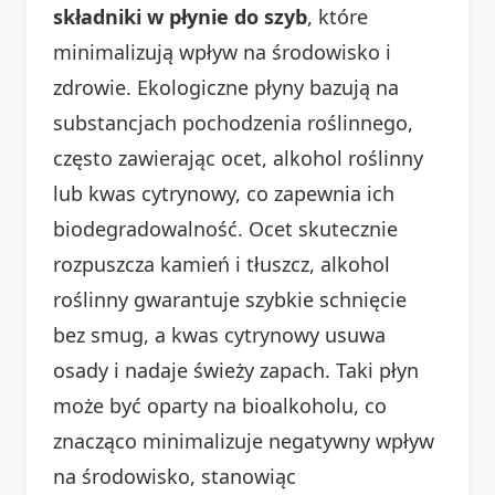
składniki w płynie do szyb
, które
minimalizują wpływ na środowisko i
zdrowie. Ekologiczne płyny bazują na
substancjach pochodzenia roślinnego,
często zawierając ocet, alkohol roślinny
lub kwas cytrynowy, co zapewnia ich
biodegradowalność. Ocet skutecznie
rozpuszcza kamień i tłuszcz, alkohol
roślinny gwarantuje szybkie schnięcie
bez smug, a kwas cytrynowy usuwa
osady i nadaje świeży zapach. Taki płyn
może być oparty na bioalkoholu, co
znacząco minimalizuje negatywny wpływ
na środowisko, stanowiąc