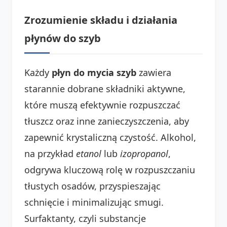
Zrozumienie składu i działania
płynów do szyb
Każdy
płyn do mycia szyb
zawiera
starannie dobrane składniki aktywne,
które muszą efektywnie rozpuszczać
tłuszcz oraz inne zanieczyszczenia, aby
zapewnić krystaliczną czystość. Alkohol,
na przykład
etanol
lub
izopropanol
,
odgrywa kluczową rolę w rozpuszczaniu
tłustych osadów, przyspieszając
schnięcie i minimalizując smugi.
Surfaktanty, czyli substancje