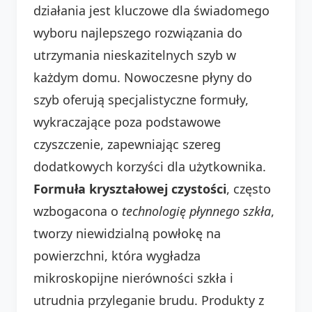
działania jest kluczowe dla świadomego
wyboru najlepszego rozwiązania do
utrzymania nieskazitelnych szyb w
każdym domu. Nowoczesne płyny do
szyb oferują specjalistyczne formuły,
wykraczające poza podstawowe
czyszczenie, zapewniając szereg
dodatkowych korzyści dla użytkownika.
Formuła kryształowej czystości
, często
wzbogacona o
technologię płynnego szkła
,
tworzy niewidzialną powłokę na
powierzchni, która wygładza
mikroskopijne nierówności szkła i
utrudnia przyleganie brudu. Produkty z