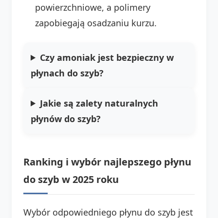
powierzchniowe, a polimery
zapobiegają osadzaniu kurzu.
Czy amoniak jest bezpieczny w
płynach do szyb?
Jakie są zalety naturalnych
płynów do szyb?
Ranking i wybór najlepszego płynu
do szyb w 2025 roku
Wybór odpowiedniego płynu do szyb jest