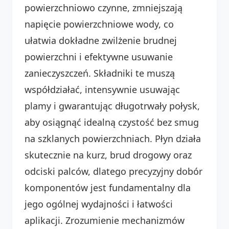
powierzchniowo czynne, zmniejszają
napięcie powierzchniowe wody, co
ułatwia dokładne zwilżenie brudnej
powierzchni i efektywne usuwanie
zanieczyszczeń. Składniki te muszą
współdziałać, intensywnie usuwając
plamy i gwarantując długotrwały połysk,
aby osiągnąć idealną czystość bez smug
na szklanych powierzchniach. Płyn działa
skutecznie na kurz, brud drogowy oraz
odciski palców, dlatego precyzyjny dobór
komponentów jest fundamentalny dla
jego ogólnej wydajności i łatwości
aplikacji. Zrozumienie mechanizmów