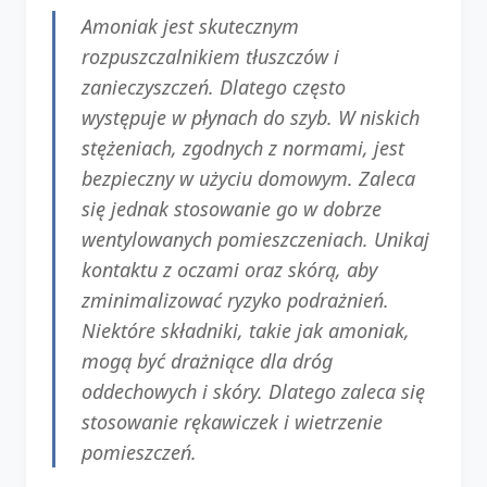
Amoniak jest skutecznym
rozpuszczalnikiem tłuszczów i
zanieczyszczeń. Dlatego często
występuje w płynach do szyb. W niskich
stężeniach, zgodnych z normami, jest
bezpieczny w użyciu domowym. Zaleca
się jednak stosowanie go w dobrze
wentylowanych pomieszczeniach. Unikaj
kontaktu z oczami oraz skórą, aby
zminimalizować ryzyko podrażnień.
Niektóre składniki, takie jak amoniak,
mogą być drażniące dla dróg
oddechowych i skóry. Dlatego zaleca się
stosowanie rękawiczek i wietrzenie
pomieszczeń.