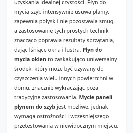
uzyskania idealnej czystości. Płyn do
mycia szyb intensywnie usuwa plamy,
zapewnia połysk i nie pozostawia smug,
a zastosowanie tych prostych technik
znacząco poprawia rezultaty sprzątania,
dając lśniące okna i lustra.
Płyn do
mycia okien
to zaskakująco uniwersalny
środek, który może być używany do
czyszczenia wielu innych powierzchni w
domu, znacznie wykraczając poza
tradycyjne zastosowania.
Mycie paneli
płynem do szyb
jest możliwe, jednak
wymaga ostrożności i wcześniejszego
przetestowania w niewidocznym miejscu,