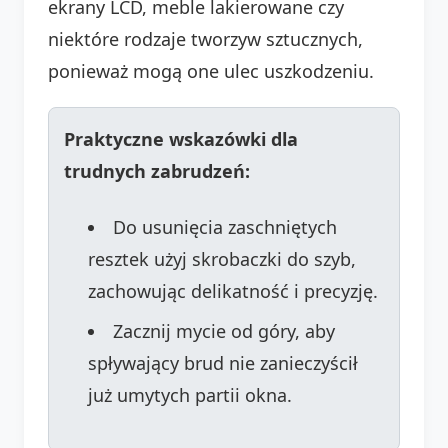
ekrany LCD, meble lakierowane czy
niektóre rodzaje tworzyw sztucznych,
ponieważ mogą one ulec uszkodzeniu.
Praktyczne wskazówki dla
trudnych zabrudzeń:
Do usunięcia zaschniętych
resztek użyj skrobaczki do szyb,
zachowując delikatność i precyzję.
Zacznij mycie od góry, aby
spływający brud nie zanieczyścił
już umytych partii okna.