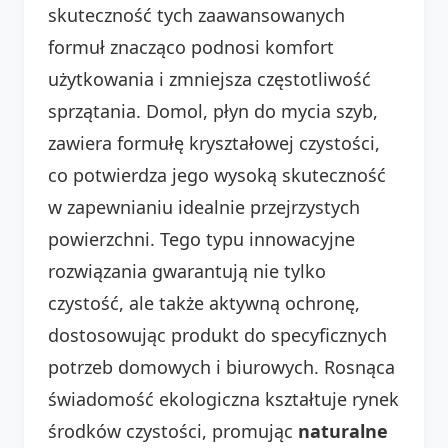
skuteczność tych zaawansowanych
formuł znacząco podnosi komfort
użytkowania i zmniejsza częstotliwość
sprzątania. Domol, płyn do mycia szyb,
zawiera formułę kryształowej czystości,
co potwierdza jego wysoką skuteczność
w zapewnianiu idealnie przejrzystych
powierzchni. Tego typu innowacyjne
rozwiązania gwarantują nie tylko
czystość, ale także aktywną ochronę,
dostosowując produkt do specyficznych
potrzeb domowych i biurowych. Rosnąca
świadomość ekologiczna kształtuje rynek
środków czystości, promując
naturalne