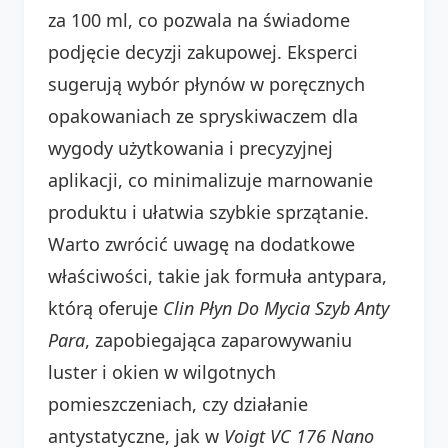
za 100 ml, co pozwala na świadome
podjęcie decyzji zakupowej. Eksperci
sugerują wybór płynów w poręcznych
opakowaniach ze spryskiwaczem dla
wygody użytkowania i precyzyjnej
aplikacji, co minimalizuje marnowanie
produktu i ułatwia szybkie sprzątanie.
Warto zwrócić uwagę na dodatkowe
właściwości, takie jak formuła antypara,
którą oferuje
Clin Płyn Do Mycia Szyb Anty
Para
, zapobiegająca zaparowywaniu
luster i okien w wilgotnych
pomieszczeniach, czy działanie
antystatyczne, jak w
Voigt VC 176 Nano