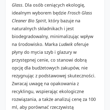
Glass
. Dla osób ceniących ekologię,
idealnym wyborem będzie
Frosch Glass
Cleaner Bio Spirit
, który bazuje na
naturalnych składnikach i jest
biodegradowalny, minimalizując wpływ
na środowisko. Marka
Ludwik
oferuje
płyny do mycia szyb i glazury w
przystępnej cenie, co stanowi dobrą
opcję dla budżetowych zakupów, nie
rezygnując z podstawowej skuteczności.
Zwracaj uwagę na opakowania z
recyklingu, wspierając ekologiczne
rozwiązania, a także analizuj cenę za 100
ml, aby porównać rzeczywistą