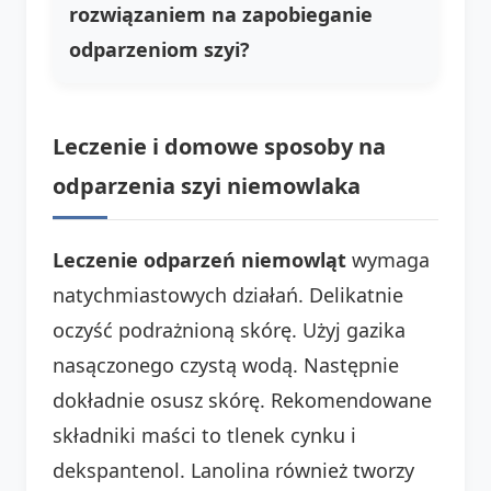
rozwiązaniem na zapobieganie
odparzeniom szyi?
Leczenie i domowe sposoby na
odparzenia szyi niemowlaka
Leczenie odparzeń niemowląt
wymaga
natychmiastowych działań. Delikatnie
oczyść podrażnioną skórę. Użyj gazika
nasączonego czystą wodą. Następnie
dokładnie osusz skórę. Rekomendowane
składniki maści to tlenek cynku i
dekspantenol. Lanolina również tworzy