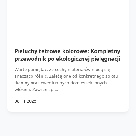
Pieluchy tetrowe kolorowe: Kompletny
przewodnik po ekologicznej pielęgnacji
Warto pamiętać, że cechy materiałów mogą się
znacząco różnić. Zależą one od konkretnego splotu
tkaniny oraz ewentualnych domieszek innych
włókien. Zawsze spr...
08.11.2025