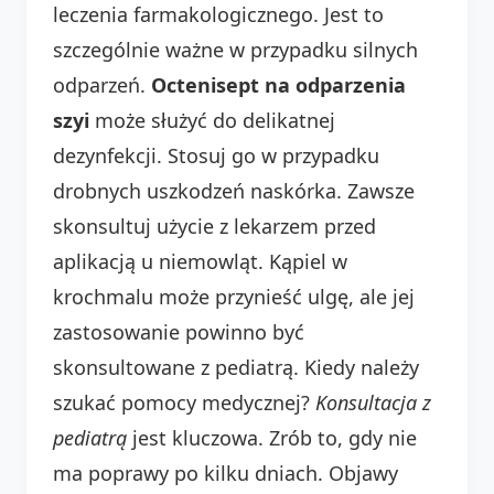
leczenia farmakologicznego. Jest to
szczególnie ważne w przypadku silnych
odparzeń.
Octenisept na odparzenia
szyi
może służyć do delikatnej
dezynfekcji. Stosuj go w przypadku
drobnych uszkodzeń naskórka. Zawsze
skonsultuj użycie z lekarzem przed
aplikacją u niemowląt. Kąpiel w
krochmalu może przynieść ulgę, ale jej
zastosowanie powinno być
skonsultowane z pediatrą. Kiedy należy
szukać pomocy medycznej?
Konsultacja z
pediatrą
jest kluczowa. Zrób to, gdy nie
ma poprawy po kilku dniach. Objawy