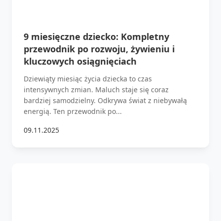
9 miesięczne dziecko: Kompletny
przewodnik po rozwoju, żywieniu i
kluczowych osiągnięciach
Dziewiąty miesiąc życia dziecka to czas
intensywnych zmian. Maluch staje się coraz
bardziej samodzielny. Odkrywa świat z niebywałą
energią. Ten przewodnik po...
09.11.2025