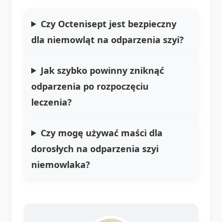
Czy Octenisept jest bezpieczny
dla niemowląt na odparzenia szyi?
Jak szybko powinny zniknąć
odparzenia po rozpoczęciu
leczenia?
Czy mogę używać maści dla
dorosłych na odparzenia szyi
niemowlaka?