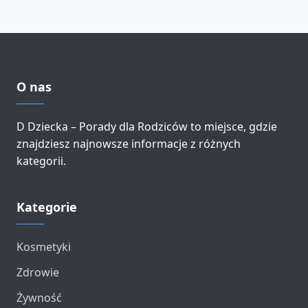
O nas
D Dziecka – Porady dla Rodziców to miejsce, gdzie
znajdziesz najnowsze informacje z różnych
kategorii.
Kategorie
Kosmetyki
Zdrowie
Żywność