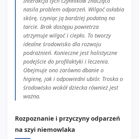
Interakcja tych czynników znacząco
nasila problem odparzeń. Wilgoć osłabia
skórę, czyniąc ją bardziej podatną na
tarcie. Brak dostępu powietrza
utrzymuje wilgoć i ciepło. To tworzy
idealne środowisko dla rozwoju
podrażnień. Konieczne jest holistyczne
podejście do profilaktyki i leczenia.
Obejmuje ono zarówno dbanie o
higienę, jak i odpowiedni ubiór. Troska o
środowisko wokół dziecka również jest
ważna.
Rozpoznanie i przyczyny odparzeń
na szyi niemowlaka