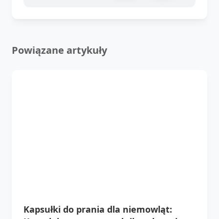
Powiązane artykuły
Kapsułki do prania dla niemowląt: