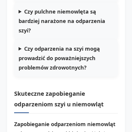
Czy pulchne niemowlęta są
bardziej narażone na odparzenia
szyi?
Czy odparzenia na szyi mogą
prowadzić do poważniejszych
problemów zdrowotnych?
Skuteczne zapobieganie
odparzeniom szyi u niemowląt
Zapobieganie odparzeniom niemowląt