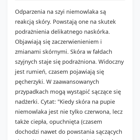
Odparzenia na szyi niemowlaka są
reakcją skóry. Powstają one na skutek
podrażnienia delikatnego naskórka.
Objawiają się zaczerwienieniem i
zmianami skórnymi. Skóra w fałdach
szyjnych staje się podrażniona. Widoczny
jest rumień, czasem pojawiają się
pęcherzyki. W zaawansowanych
przypadkach mogą wystąpić sączące się
nadżerki. Cytat: "Kiedy skóra na pupie
niemowlaka jest nie tylko czerwona, lecz
także ciepła, opuchnięta (czasem
dochodzi nawet do powstania sączących