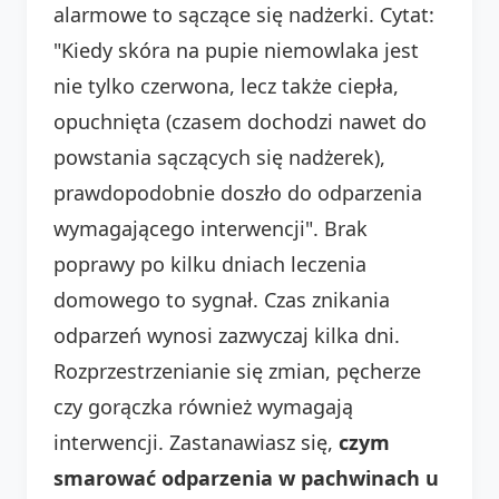
alarmowe to sączące się nadżerki. Cytat:
"Kiedy skóra na pupie niemowlaka jest
nie tylko czerwona, lecz także ciepła,
opuchnięta (czasem dochodzi nawet do
powstania sączących się nadżerek),
prawdopodobnie doszło do odparzenia
wymagającego interwencji". Brak
poprawy po kilku dniach leczenia
domowego to sygnał. Czas znikania
odparzeń wynosi zazwyczaj kilka dni.
Rozprzestrzenianie się zmian, pęcherze
czy gorączka również wymagają
interwencji. Zastanawiasz się,
czym
smarować odparzenia w pachwinach u