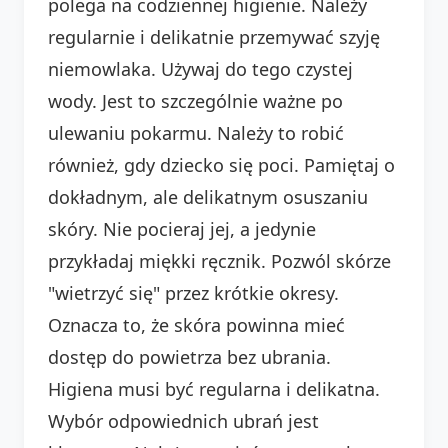
polega na codziennej higienie. Należy
regularnie i delikatnie przemywać szyję
niemowlaka. Używaj do tego czystej
wody. Jest to szczególnie ważne po
ulewaniu pokarmu. Należy to robić
również, gdy dziecko się poci. Pamiętaj o
dokładnym, ale delikatnym osuszaniu
skóry. Nie pocieraj jej, a jedynie
przykładaj miękki ręcznik. Pozwól skórze
"wietrzyć się" przez krótkie okresy.
Oznacza to, że skóra powinna mieć
dostęp do powietrza bez ubrania.
Higiena musi być regularna i delikatna.
Wybór odpowiednich ubrań jest