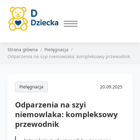
Strona główna
Pielęgnacja
Odparzenia na szyi niemowlaka: kompleksowy przewodnik
Pielęgnacja
20.09.2025
Odparzenia na szyi
niemowlaka: kompleksowy
przewodnik