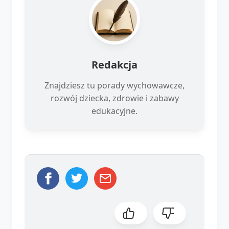
Redakcja
Znajdziesz tu porady wychowawcze,
rozwój dziecka, zdrowie i zabawy
edukacyjne.