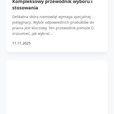
Kompleksowy przewodnik wyboru i
stosowania
Delikatna skóra niemowląt wymaga specjalnej
pielęgnacji. Wybór odpowiednich produktów do
prania jest kluczowy. Ten przewodnik pomoże Ci
zrozumieć, jak wybrać...
11.11.2025