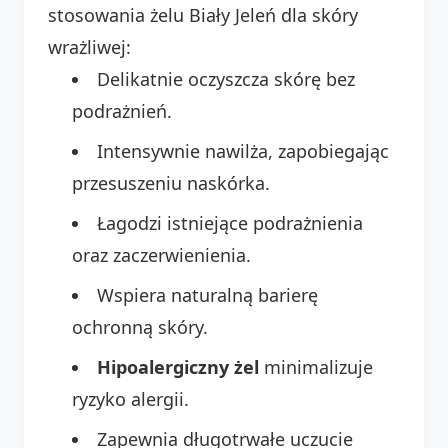
stosowania żelu Biały Jeleń dla skóry
wrażliwej:
Delikatnie oczyszcza skórę bez
podrażnień.
Intensywnie nawilża, zapobiegając
przesuszeniu naskórka.
Łagodzi istniejące podrażnienia
oraz zaczerwienienia.
Wspiera naturalną barierę
ochronną skóry.
Hipoalergiczny żel
minimalizuje
ryzyko alergii.
Zapewnia długotrwałe uczucie