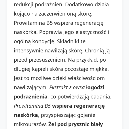
redukcji podrażnień. Dodatkowo działa
kojąco na zaczerwienioną skórę.
Prowitamina B5 wspiera regenerację
naskórka. Poprawia jego elastyczność i
ogólną kondycję. Składniki te
intensywnie nawilżają skórę. Chronią ją
przed przesuszeniem. Na przykład, po
długiej kąpieli skóra pozostaje miękka.
Jest to możliwe dzięki właściwościom
nawilżającym.
Ekstrakt z owsa
łagodzi
podrażnienia
, co potwierdzają badania.
Prowitamina B5
wspiera regenerację
naskórka
, przyspieszając gojenie
mikrourazów.
Żel pod prysznic biały