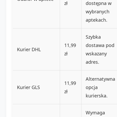
zł
dostępna w
wybranych
aptekach.
Szybka
11,99
dostawa pod
Kurier DHL
zł
wskazany
adres.
Alternatywna
11,99
Kurier GLS
opcja
zł
kurierska.
Wymaga