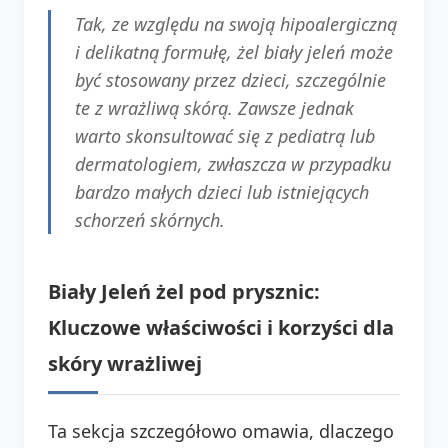
Tak, ze względu na swoją hipoalergiczną
i delikatną formułę, żel biały jeleń może
być stosowany przez dzieci, szczególnie
te z wrażliwą skórą. Zawsze jednak
warto skonsultować się z pediatrą lub
dermatologiem, zwłaszcza w przypadku
bardzo małych dzieci lub istniejących
schorzeń skórnych.
Biały Jeleń żel pod prysznic:
Kluczowe właściwości i korzyści dla
skóry wrażliwej
Ta sekcja szczegółowo omawia, dlaczego