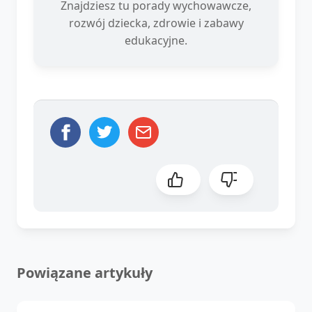
Znajdziesz tu porady wychowawcze,
rozwój dziecka, zdrowie i zabawy
edukacyjne.
Powiązane artykuły