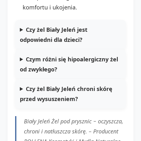
komfortu i ukojenia.
Czy żel Biały Jeleń jest
odpowiedni dla dzieci?
Czym różni się hipoalergiczny żel
od zwykłego?
Czy żel Biały Jeleń chroni skórę
przed wysuszeniem?
Biały Jeleń Żel pod prysznic − oczyszcza,
chroni i natłuszcza skórę. –
Producent