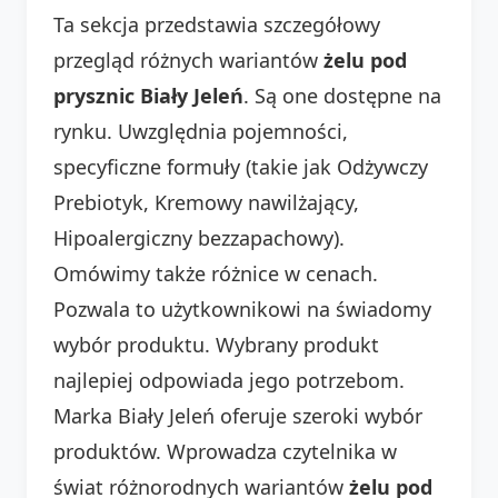
Ta sekcja przedstawia szczegółowy
przegląd różnych wariantów
żelu pod
prysznic Biały Jeleń
. Są one dostępne na
rynku. Uwzględnia pojemności,
specyficzne formuły (takie jak Odżywczy
Prebiotyk, Kremowy nawilżający,
Hipoalergiczny bezzapachowy).
Omówimy także różnice w cenach.
Pozwala to użytkownikowi na świadomy
wybór produktu. Wybrany produkt
najlepiej odpowiada jego potrzebom.
Marka Biały Jeleń oferuje szeroki wybór
produktów. Wprowadza czytelnika w
świat różnorodnych wariantów
żelu pod