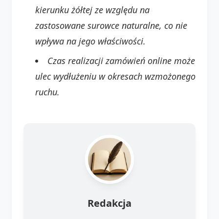
kierunku żółtej ze względu na
zastosowane surowce naturalne, co nie
wpływa na jego właściwości.
Czas realizacji zamówień online może
ulec wydłużeniu w okresach wzmożonego
ruchu.
Redakcja