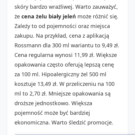
skóry bardzo wrażliwej. Warto zauważyć,
że
cena żelu biały jeleń
może różnić się.
Zależy to od pojemności oraz miejsca
zakupu. Na przykład, cena z aplikacją
Rossmann dla 300 ml wariantu to 9,49 zł.
Cena regularna wynosi 11,99 zł. Większe
opakowania często oferują lepszą cenę
za 100 ml. Hipoalergiczny żel 500 ml
kosztuje 13,49 zł. W przeliczeniu na 100
ml to 2,70 zł. Mniejsze opakowania są
droższe jednostkowo. Większa
pojemność może być bardziej
ekonomiczna. Warto śledzić promocje.