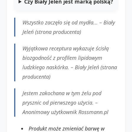
Czy Biały Jeleń jest marką polską?
Wszystko zaczęło się od mydła... –
Biały
Jeleń (strona producenta)
Wyjątkowa receptura wykazuje ścisłą
biozgodność z profilem lipidowym
ludzkiego naskórka. –
Biały Jeleń (strona
producenta)
Jestem zakochana w tym żelu pod
prysznic od pierwszego użycia. –
Anonimowy użytkownik Rossmann.pl
Produkt może zmieniać barwę w