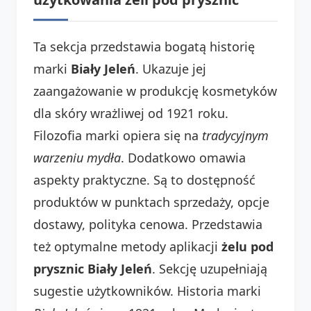
Ta sekcja przedstawia bogatą historię
marki
Biały Jeleń
. Ukazuje jej
zaangażowanie w produkcję kosmetyków
dla skóry wrażliwej od 1921 roku.
Filozofia marki opiera się na
tradycyjnym
warzeniu mydła
. Dodatkowo omawia
aspekty praktyczne. Są to dostępność
produktów w punktach sprzedaży, opcje
dostawy, polityka cenowa. Przedstawia
też optymalne metody aplikacji
żelu pod
prysznic Biały Jeleń
. Sekcję uzupełniają
sugestie użytkowników. Historia marki