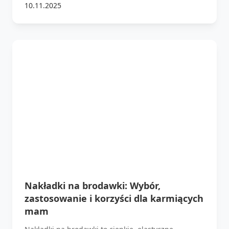
10.11.2025
Nakładki na brodawki: Wybór,
zastosowanie i korzyści dla karmiących
mam