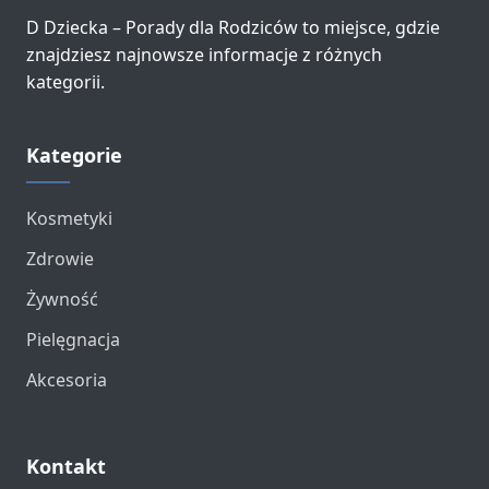
D Dziecka – Porady dla Rodziców to miejsce, gdzie
znajdziesz najnowsze informacje z różnych
kategorii.
Kategorie
Kosmetyki
Zdrowie
Żywność
Pielęgnacja
Akcesoria
Kontakt