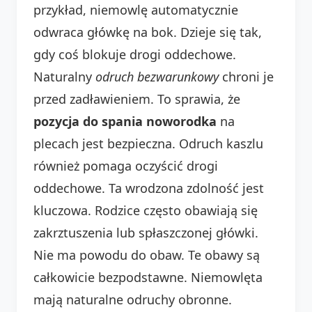
przykład, niemowlę automatycznie
odwraca główkę na bok. Dzieje się tak,
gdy coś blokuje drogi oddechowe.
Naturalny
odruch bezwarunkowy
chroni je
przed zadławieniem. To sprawia, że
pozycja do spania noworodka
na
plecach jest bezpieczna. Odruch kaszlu
również pomaga oczyścić drogi
oddechowe. Ta wrodzona zdolność jest
kluczowa. Rodzice często obawiają się
zakrztuszenia lub spłaszczonej główki.
Nie ma powodu do obaw. Te obawy są
całkowicie bezpodstawne. Niemowlęta
mają naturalne odruchy obronne.