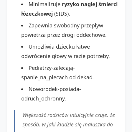
Minimalizuje
ryzyko nagłej śmierci
łóżeczkowej
(SIDS).
Zapewnia swobodny przepływ
powietrza przez drogi oddechowe.
Umożliwia dziecku łatwe
odwrócenie głowy w razie potrzeby.
Pediatrzy-zalecają-
spanie_na_plecach od dekad.
Noworodek-posiada-
odruch_ochronny.
Większość rodziców intuicyjnie czuje, że
sposób, w jaki kładzie się maluszka do