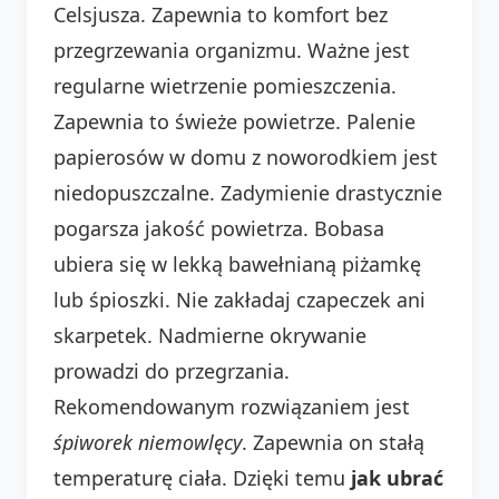
Celsjusza. Zapewnia to komfort bez
przegrzewania organizmu. Ważne jest
regularne wietrzenie pomieszczenia.
Zapewnia to świeże powietrze. Palenie
papierosów w domu z noworodkiem jest
niedopuszczalne. Zadymienie drastycznie
pogarsza jakość powietrza. Bobasa
ubiera się w lekką bawełnianą piżamkę
lub śpioszki. Nie zakładaj czapeczek ani
skarpetek. Nadmierne okrywanie
prowadzi do przegrzania.
Rekomendowanym rozwiązaniem jest
śpiworek niemowlęcy
. Zapewnia on stałą
temperaturę ciała. Dzięki temu
jak ubrać