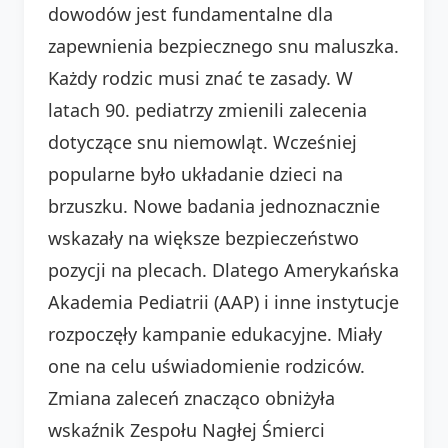
dowodów jest fundamentalne dla
zapewnienia bezpiecznego snu maluszka.
Każdy rodzic musi znać te zasady. W
latach 90. pediatrzy zmienili zalecenia
dotyczące snu niemowląt. Wcześniej
popularne było układanie dzieci na
brzuszku. Nowe badania jednoznacznie
wskazały na większe bezpieczeństwo
pozycji na plecach. Dlatego Amerykańska
Akademia Pediatrii (AAP) i inne instytucje
rozpoczęły kampanie edukacyjne. Miały
one na celu uświadomienie rodziców.
Zmiana zaleceń znacząco obniżyła
wskaźnik Zespołu Nagłej Śmierci