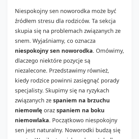
Niespokojny sen noworodka może być
źródłem stresu dla rodziców. Ta sekcja
skupia się na problemach związanych ze
snem. Wyjaśniamy, co oznacza
niespokojny sen noworodka
. Omówimy,
dlaczego niektóre pozycje są
niezalecone. Przedstawimy również,
kiedy rodzice powinni zasięgnąć porady
specjalisty. Skupimy się na ryzykach
związanych ze
spaniem na brzuchu
niemowlę
oraz
spaniem na boku
niemowlaka
. Początkowo niespokojny
sen jest naturalny. Noworodki budzą się