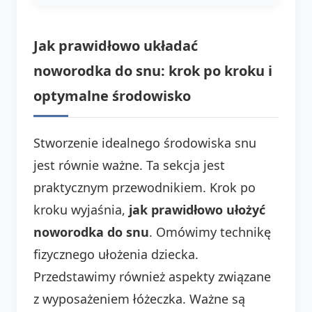
Jak prawidłowo układać
noworodka do snu: krok po kroku i
optymalne środowisko
Stworzenie idealnego środowiska snu
jest równie ważne. Ta sekcja jest
praktycznym przewodnikiem. Krok po
kroku wyjaśnia,
jak prawidłowo ułożyć
noworodka do snu
. Omówimy technikę
fizycznego ułożenia dziecka.
Przedstawimy również aspekty związane
z wyposażeniem łóżeczka. Ważne są