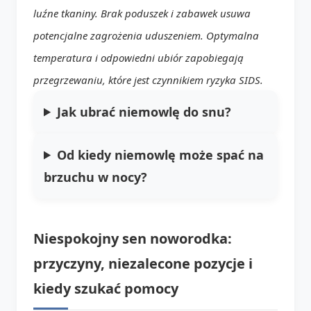
luźne tkaniny. Brak poduszek i zabawek usuwa
potencjalne zagrożenia uduszeniem. Optymalna
temperatura i odpowiedni ubiór zapobiegają
przegrzewaniu, które jest czynnikiem ryzyka SIDS.
Jak ubrać niemowlę do snu?
Od kiedy niemowlę może spać na
brzuchu w nocy?
Niespokojny sen noworodka:
przyczyny, niezalecone pozycje i
kiedy szukać pomocy