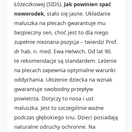
Łóżeczkowej (SIDS).
Jak powinien spać
noworodek
, stało się jasne. Układanie
maluszka na plecach gwarantuje mu
bezpieczny sen, choć jest to dla niego
zupełnie nieznana pozycja – twierdzi Prof.
dr hab. n. med. Ewa Helwich. Od lat 90.
te rekomendacje są standardem. Leżenie
na plecach zapewnia optymalne warunki
oddychania. Ułożenie dziecka na wznak
gwarantuje swobodny przepływ
powietrza. Dotyczy to nosa i ust
maluszka. Jest to szczególnie ważne
podczas głębokiego snu. Dzieci posiadają
naturalne odruchy ochronne. Na