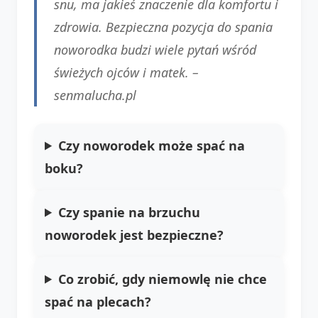
snu, ma jakieś znaczenie dla komfortu i
zdrowia. Bezpieczna pozycja do spania
noworodka budzi wiele pytań wśród
świeżych ojców i matek. –
senmalucha.pl
Czy noworodek może spać na
boku?
Czy spanie na brzuchu
noworodek jest bezpieczne?
Co zrobić, gdy niemowlę nie chce
spać na plecach?