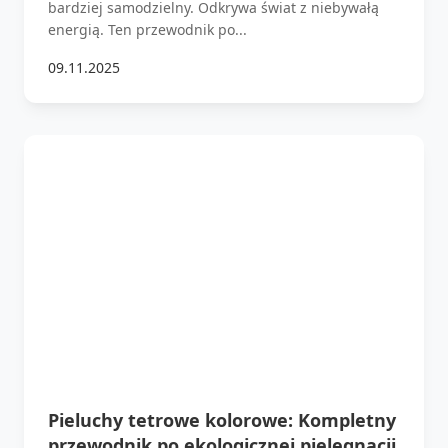
bardziej samodzielny. Odkrywa świat z niebywałą
energią. Ten przewodnik po...
09.11.2025
Pieluchy tetrowe kolorowe: Kompletny
przewodnik po ekologicznej pielęgnacji