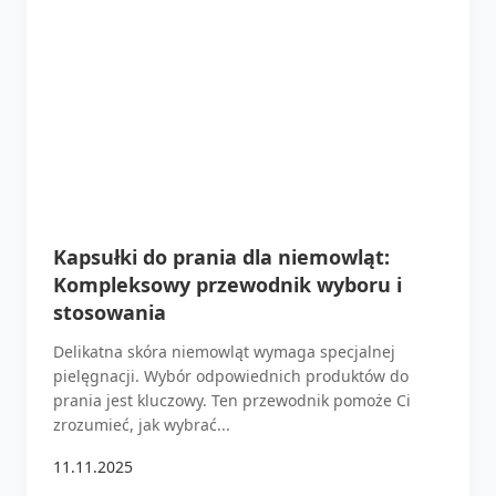
Kapsułki do prania dla niemowląt:
Kompleksowy przewodnik wyboru i
stosowania
Delikatna skóra niemowląt wymaga specjalnej
pielęgnacji. Wybór odpowiednich produktów do
prania jest kluczowy. Ten przewodnik pomoże Ci
zrozumieć, jak wybrać...
11.11.2025