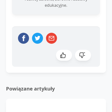
edukacyjne.
Powiązane artykuły