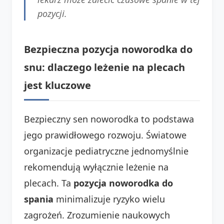
pozycji.
Bezpieczna pozycja noworodka do
snu: dlaczego leżenie na plecach
jest kluczowe
Bezpieczny sen noworodka to podstawa
jego prawidłowego rozwoju. Światowe
organizacje pediatryczne jednomyślnie
rekomendują wyłącznie leżenie na
plecach. Ta
pozycja noworodka do
spania
minimalizuje ryzyko wielu
zagrożeń. Zrozumienie naukowych