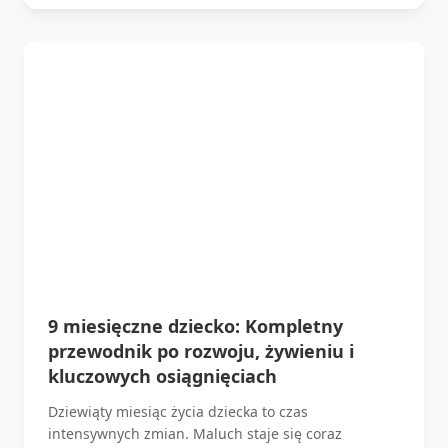
9 miesięczne dziecko: Kompletny
przewodnik po rozwoju, żywieniu i
kluczowych osiągnięciach
Dziewiąty miesiąc życia dziecka to czas
intensywnych zmian. Maluch staje się coraz