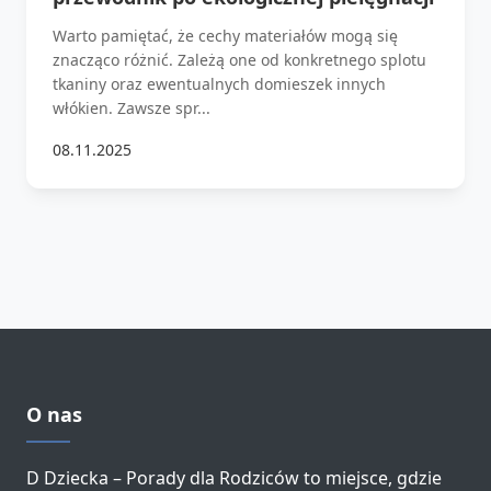
Warto pamiętać, że cechy materiałów mogą się
znacząco różnić. Zależą one od konkretnego splotu
tkaniny oraz ewentualnych domieszek innych
włókien. Zawsze spr...
08.11.2025
O nas
D Dziecka – Porady dla Rodziców to miejsce, gdzie