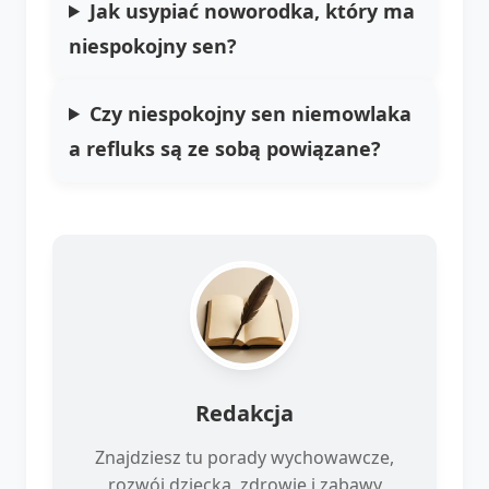
Jak usypiać noworodka, który ma
niespokojny sen?
Czy niespokojny sen niemowlaka
a refluks są ze sobą powiązane?
Redakcja
Znajdziesz tu porady wychowawcze,
rozwój dziecka, zdrowie i zabawy