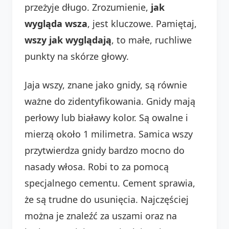
przeżyje długo. Zrozumienie,
jak
wygląda wsza
, jest kluczowe. Pamiętaj,
wszy jak wyglądają
, to małe, ruchliwe
punkty na skórze głowy.
Jaja wszy, znane jako gnidy, są równie
ważne do zidentyfikowania. Gnidy mają
perłowy lub białawy kolor. Są owalne i
mierzą około 1 milimetra. Samica wszy
przytwierdza gnidy bardzo mocno do
nasady włosa. Robi to za pomocą
specjalnego cementu. Cement sprawia,
że są trudne do usunięcia. Najczęściej
można je znaleźć za uszami oraz na