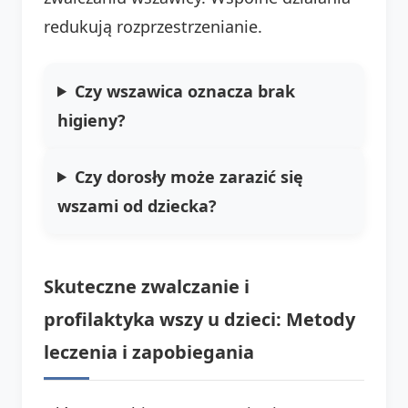
redukują rozprzestrzenianie.
Czy wszawica oznacza brak
higieny?
Czy dorosły może zarazić się
wszami od dziecka?
Skuteczne zwalczanie i
profilaktyka wszy u dzieci: Metody
leczenia i zapobiegania