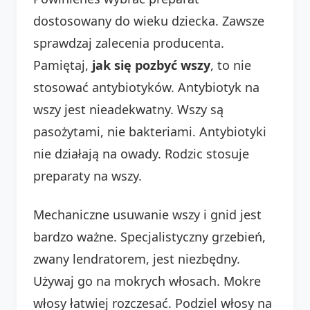
dostosowany do wieku dziecka. Zawsze
sprawdzaj zalecenia producenta.
Pamiętaj,
jak się pozbyć wszy
, to nie
stosować antybiotyków. Antybiotyk na
wszy jest nieadekwatny. Wszy są
pasożytami, nie bakteriami. Antybiotyki
nie działają na owady. Rodzic stosuje
preparaty na wszy.
Mechaniczne usuwanie wszy i gnid jest
bardzo ważne. Specjalistyczny grzebień,
zwany lendratorem, jest niezbędny.
Używaj go na mokrych włosach. Mokre
włosy łatwiej rozczesać. Podziel włosy na