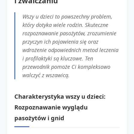
i zwalczaniu
Wszy u dzieci to powszechny problem,
który dotyka wiele rodzin. Skuteczne
rozpoznawanie pasożytów, zrozumienie
przyczyn ich pojawienia się oraz
wdrożenie odpowiednich metod leczenia
i profilaktyki są kluczowe. Ten
przewodnik pomoże Ci kompleksowo
walczyć z wszawicą.
Charakterystyka wszy u dzieci:
Rozpoznawanie wyglądu
pasożytów i gnid