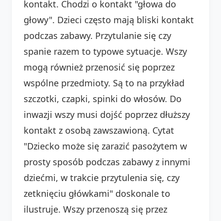
kontakt. Chodzi o kontakt "głowa do
głowy". Dzieci często mają bliski kontakt
podczas zabawy. Przytulanie się czy
spanie razem to typowe sytuacje. Wszy
mogą również przenosić się poprzez
wspólne przedmioty. Są to na przykład
szczotki, czapki, spinki do włosów. Do
inwazji wszy musi dojść poprzez dłuższy
kontakt z osobą zawszawioną. Cytat
"Dziecko może się zarazić pasożytem w
prosty sposób podczas zabawy z innymi
dziećmi, w trakcie przytulenia się, czy
zetknięciu główkami" doskonale to
ilustruje. Wszy przenoszą się przez