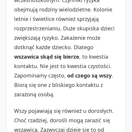
obejmują rodziny wielodzietne. Kolonie
letnie i świetlice również sprzyjają
rozprzestrzenianiu. Duże skupiska dzieci
zwiększają ryzyko. Zakażenie może
dotknąć każde dziecko. Dlatego
wszawica skąd się bierze
, to kwestia
kontaktu. Nie jest to kwestia czystości.
Zapominamy często,
od czego są wszy
.
Biorą się one z bliskiego kontaktu z
zarażoną osobą.
Wszy pojawiają się również u dorosłych.
Choć rzadziej, dorośli mogą zarazić się
wszawicą. Zazwyczaj dzieje się to od