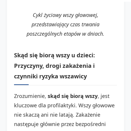
Cykl życiowy wszy głowowej,
przedstawiający czas trwania
poszczególnych etapów w dniach.
Skąd się biorą wszy u dzieci:
Przyczyny, drogi zakażenia i
czynniki ryzyka wszawicy
Zrozumienie,
skąd się biorą wszy
, jest
kluczowe dla profilaktyki. Wszy głowowe
nie skaczą ani nie latają. Zakażenie
następuje głównie przez bezpośredni