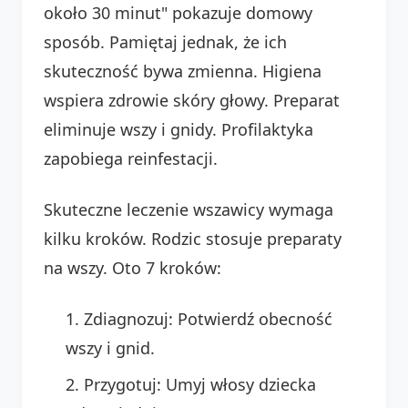
około 30 minut" pokazuje domowy
sposób. Pamiętaj jednak, że ich
skuteczność bywa zmienna. Higiena
wspiera zdrowie skóry głowy. Preparat
eliminuje wszy i gnidy. Profilaktyka
zapobiega reinfestacji.
Skuteczne leczenie wszawicy wymaga
kilku kroków. Rodzic stosuje preparaty
na wszy. Oto 7 kroków:
Zdiagnozuj: Potwierdź obecność
wszy i gnid.
Przygotuj: Umyj włosy dziecka