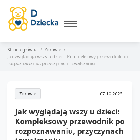
Strona główna
Zdrowie
Jak wyglądają wszy u dzieci: Kompleksowy przewodnik po
rozpoznawaniu, przyczynach i zwalczaniu
Zdrowie
07.10.2025
Jak wyglądają wszy u dzieci:
Kompleksowy przewodnik po
rozpoznawaniu, przyczynach