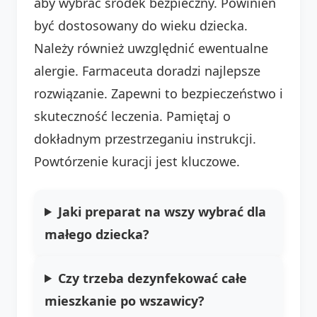
aby wybrać środek bezpieczny. Powinien
być dostosowany do wieku dziecka.
Należy również uwzględnić ewentualne
alergie. Farmaceuta doradzi najlepsze
rozwiązanie. Zapewni to bezpieczeństwo i
skuteczność leczenia. Pamiętaj o
dokładnym przestrzeganiu instrukcji.
Powtórzenie kuracji jest kluczowe.
Jaki preparat na wszy wybrać dla
małego dziecka?
Czy trzeba dezynfekować całe
mieszkanie po wszawicy?