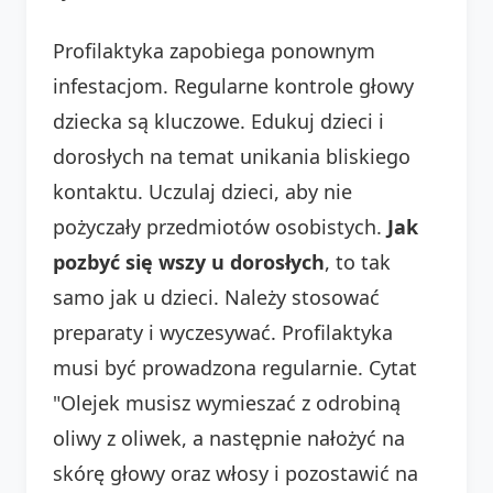
Profilaktyka zapobiega ponownym
infestacjom. Regularne kontrole głowy
dziecka są kluczowe. Edukuj dzieci i
dorosłych na temat unikania bliskiego
kontaktu. Uczulaj dzieci, aby nie
pożyczały przedmiotów osobistych.
Jak
pozbyć się wszy u dorosłych
, to tak
samo jak u dzieci. Należy stosować
preparaty i wyczesywać. Profilaktyka
musi być prowadzona regularnie. Cytat
"Olejek musisz wymieszać z odrobiną
oliwy z oliwek, a następnie nałożyć na
skórę głowy oraz włosy i pozostawić na