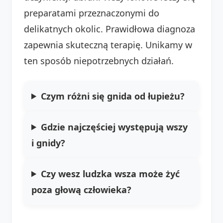
preparatami przeznaczonymi do
delikatnych okolic. Prawidłowa diagnoza
zapewnia skuteczną terapię. Unikamy w
ten sposób niepotrzebnych działań.
Czym różni się gnida od łupieżu?
Gdzie najczęściej występują wszy
i gnidy?
Czy wesz ludzka wsza może żyć
poza głową człowieka?