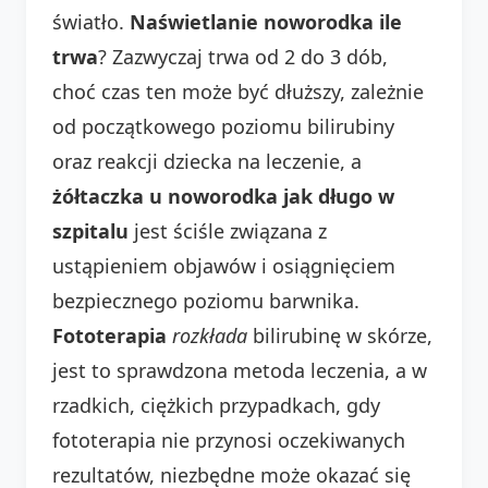
światło.
Naświetlanie noworodka ile
trwa
? Zazwyczaj trwa od 2 do 3 dób,
choć czas ten może być dłuższy, zależnie
od początkowego poziomu bilirubiny
oraz reakcji dziecka na leczenie, a
żółtaczka u noworodka jak długo w
szpitalu
jest ściśle związana z
ustąpieniem objawów i osiągnięciem
bezpiecznego poziomu barwnika.
Fototerapia
rozkłada
bilirubinę w skórze,
jest to sprawdzona metoda leczenia, a w
rzadkich, ciężkich przypadkach, gdy
fototerapia nie przynosi oczekiwanych
rezultatów, niezbędne może okazać się