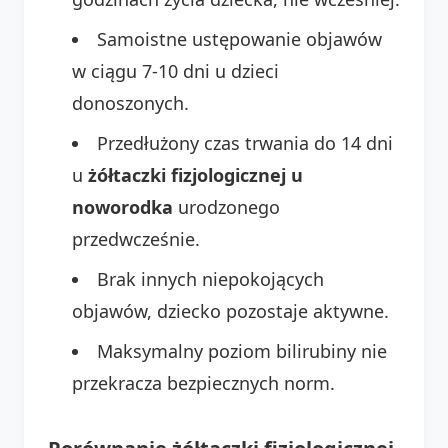
Samoistne ustępowanie objawów
w ciągu 7-10 dni u dzieci
donoszonych.
Przedłużony czas trwania do 14 dni
u
żółtaczki fizjologicznej u
noworodka
urodzonego
przedwcześnie.
Brak innych niepokojących
objawów, dziecko pozostaje aktywne.
Maksymalny poziom bilirubiny nie
przekracza bezpiecznych norm.