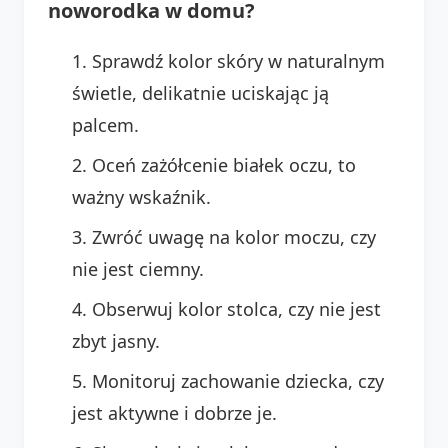
noworodka w domu?
Sprawdź kolor skóry w naturalnym
świetle, delikatnie uciskając ją
palcem.
Oceń zażółcenie białek oczu, to
ważny wskaźnik.
Zwróć uwagę na kolor moczu, czy
nie jest ciemny.
Obserwuj kolor stolca, czy nie jest
zbyt jasny.
Monitoruj zachowanie dziecka, czy
jest aktywne i dobrze je.