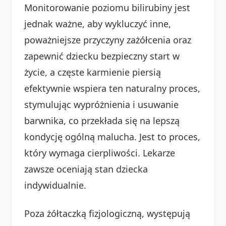
Monitorowanie poziomu bilirubiny jest
jednak ważne, aby wykluczyć inne,
poważniejsze przyczyny zażółcenia oraz
zapewnić dziecku bezpieczny start w
życie, a częste karmienie piersią
efektywnie wspiera ten naturalny proces,
stymulując wypróżnienia i usuwanie
barwnika, co przekłada się na lepszą
kondycję ogólną malucha. Jest to proces,
który wymaga cierpliwości. Lekarze
zawsze oceniają stan dziecka
indywidualnie.
Poza żółtaczką fizjologiczną, występują