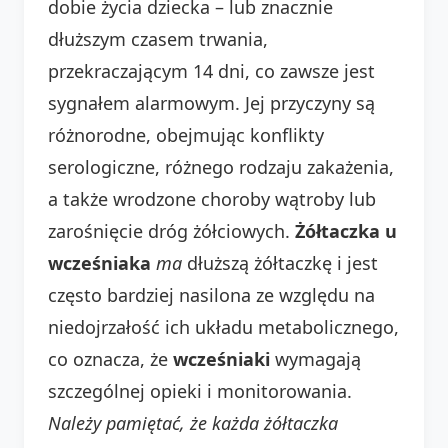
dobie życia dziecka – lub znacznie
dłuższym czasem trwania,
przekraczającym 14 dni, co zawsze jest
sygnałem alarmowym. Jej przyczyny są
różnorodne, obejmując konflikty
serologiczne, różnego rodzaju zakażenia,
a także wrodzone choroby wątroby lub
zarośnięcie dróg żółciowych.
Żółtaczka u
wcześniaka
ma
dłuższą żółtaczkę i jest
często bardziej nasilona ze względu na
niedojrzałość ich układu metabolicznego,
co oznacza, że
wcześniaki
wymagają
szczególnej opieki i monitorowania.
Należy pamiętać, że każda żółtaczka