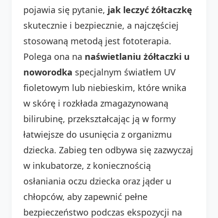
pojawia się pytanie,
jak leczyć żółtaczkę
skutecznie i bezpiecznie, a najczęściej
stosowaną metodą jest fototerapia.
Polega ona na
naświetlaniu żółtaczki u
noworodka
specjalnym światłem UV
fioletowym lub niebieskim, które wnika
w skórę i rozkłada zmagazynowaną
bilirubinę, przekształcając ją w formy
łatwiejsze do usunięcia z organizmu
dziecka. Zabieg ten odbywa się zazwyczaj
w inkubatorze, z koniecznością
osłaniania oczu dziecka oraz jąder u
chłopców, aby zapewnić pełne
bezpieczeństwo podczas ekspozycji na