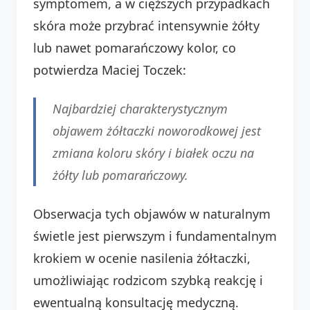
symptomem, a w cięższych przypadkach
skóra może przybrać intensywnie żółty
lub nawet pomarańczowy kolor, co
potwierdza Maciej Toczek:
Najbardziej charakterystycznym
objawem żółtaczki noworodkowej jest
zmiana koloru skóry i białek oczu na
żółty lub pomarańczowy.
Obserwacja tych objawów w naturalnym
świetle jest pierwszym i fundamentalnym
krokiem w ocenie nasilenia żółtaczki,
umożliwiając rodzicom szybką reakcję i
ewentualną konsultację medyczną.