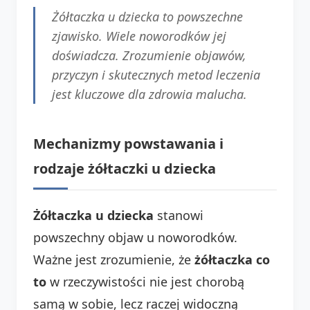
Żółtaczka u dziecka to powszechne
zjawisko. Wiele noworodków jej
doświadcza. Zrozumienie objawów,
przyczyn i skutecznych metod leczenia
jest kluczowe dla zdrowia malucha.
Mechanizmy powstawania i
rodzaje żółtaczki u dziecka
Żółtaczka u dziecka
stanowi
powszechny objaw u noworodków.
Ważne jest zrozumienie, że
żółtaczka co
to
w rzeczywistości nie jest chorobą
samą w sobie, lecz raczej widoczną