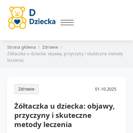
Strona główna
Zdrowie
Żółtaczka u dziecka: objawy, przyczyny i skuteczne metody
leczenia
Zdrowie
01.10.2025
Żółtaczka u dziecka: objawy,
przyczyny i skuteczne
metody leczenia