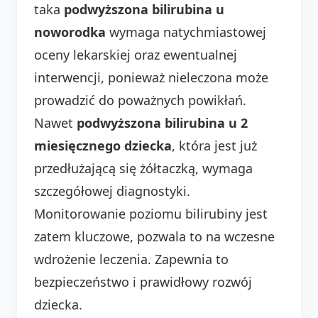
taka
podwyższona bilirubina u
noworodka
wymaga natychmiastowej
oceny lekarskiej oraz ewentualnej
interwencji, ponieważ nieleczona może
prowadzić do poważnych powikłań.
Nawet
podwyższona bilirubina u 2
miesięcznego dziecka
, która jest już
przedłużającą się żółtaczką, wymaga
szczegółowej diagnostyki.
Monitorowanie poziomu bilirubiny jest
zatem kluczowe, pozwala to na wczesne
wdrożenie leczenia. Zapewnia to
bezpieczeństwo i prawidłowy rozwój
dziecka.