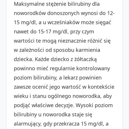
Maksymalne stężenie bilirubiny dla
noworodków donoszonych wynosi do 12-
15 mg/dl, a u wcześniaków może sięgać
nawet do 15-17 mg/dl, przy czym
wartości te mogą nieznacznie różnić się
w zależności od sposobu karmienia
dziecka. Każde dziecko z żółtaczką
powinno mieć regularnie kontrolowany
poziom bilirubiny, a lekarz powinien
zawsze ocenić jego wartość w kontekście
wieku i stanu ogólnego noworodka, aby
podjąć właściwe decyzje. Wysoki poziom
bilirubiny u noworodka staje się
alarmujący, gdy przekracza 15 mg/dl, a