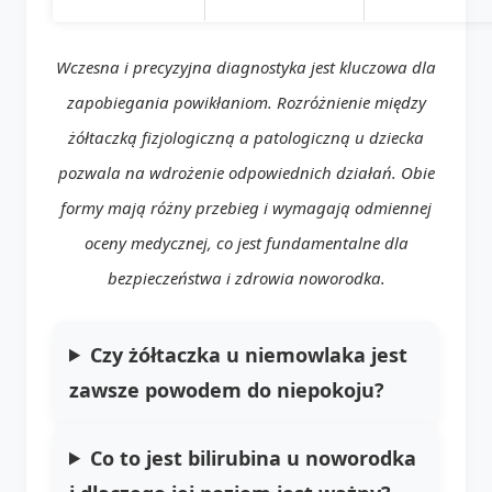
Wczesna i precyzyjna diagnostyka jest kluczowa dla
zapobiegania powikłaniom. Rozróżnienie między
żółtaczką fizjologiczną a patologiczną u dziecka
pozwala na wdrożenie odpowiednich działań. Obie
formy mają różny przebieg i wymagają odmiennej
oceny medycznej, co jest fundamentalne dla
bezpieczeństwa i zdrowia noworodka.
Czy żółtaczka u niemowlaka jest
zawsze powodem do niepokoju?
Co to jest bilirubina u noworodka