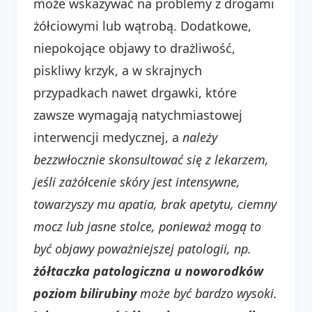
może wskazywać na problemy z drogami
żółciowymi lub wątrobą. Dodatkowe,
niepokojące objawy to drażliwość,
piskliwy krzyk, a w skrajnych
przypadkach nawet drgawki, które
zawsze wymagają natychmiastowej
interwencji medycznej, a
należy
bezzwłocznie skonsultować się z lekarzem,
jeśli zażółcenie skóry jest intensywne,
towarzyszy mu apatia, brak apetytu, ciemny
mocz lub jasne stolce, ponieważ mogą to
być objawy poważniejszej patologii, np.
żółtaczka patologiczna u noworodków
poziom bilirubiny
może być bardzo wysoki.