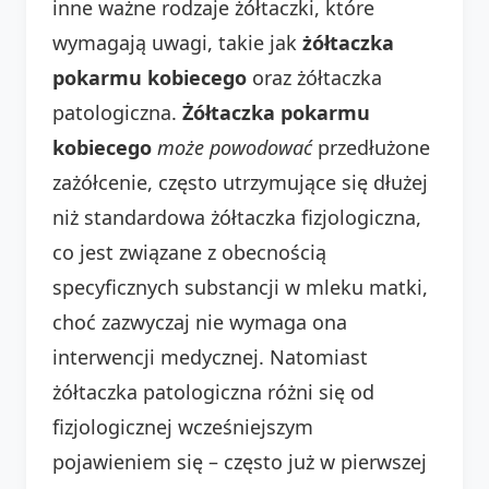
inne ważne rodzaje żółtaczki, które
wymagają uwagi, takie jak
żółtaczka
pokarmu kobiecego
oraz żółtaczka
patologiczna.
Żółtaczka pokarmu
kobiecego
może powodować
przedłużone
zażółcenie, często utrzymujące się dłużej
niż standardowa żółtaczka fizjologiczna,
co jest związane z obecnością
specyficznych substancji w mleku matki,
choć zazwyczaj nie wymaga ona
interwencji medycznej. Natomiast
żółtaczka patologiczna różni się od
fizjologicznej wcześniejszym
pojawieniem się – często już w pierwszej