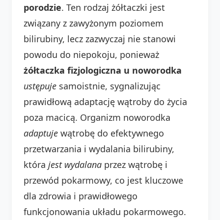
porodzie
. Ten rodzaj żółtaczki jest
związany z zawyżonym poziomem
bilirubiny, lecz zazwyczaj nie stanowi
powodu do niepokoju, ponieważ
żółtaczka fizjologiczna u noworodka
ustępuje
samoistnie, sygnalizując
prawidłową adaptację wątroby do życia
poza macicą. Organizm noworodka
adaptuje
wątrobę do efektywnego
przetwarzania i wydalania bilirubiny,
która
jest wydalana
przez wątrobę i
przewód pokarmowy, co jest kluczowe
dla zdrowia i prawidłowego
funkcjonowania układu pokarmowego.