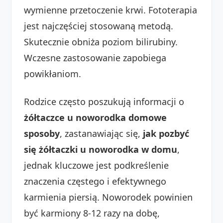
wymienne przetoczenie krwi. Fototerapia
jest najczęściej stosowaną metodą.
Skutecznie obniża poziom bilirubiny.
Wczesne zastosowanie zapobiega
powikłaniom.
Rodzice często poszukują informacji o
żółtaczce u noworodka domowe
sposoby
, zastanawiając się,
jak pozbyć
się żółtaczki u noworodka w domu
,
jednak kluczowe jest podkreślenie
znaczenia częstego i efektywnego
karmienia piersią. Noworodek powinien
być karmiony 8-12 razy na dobę,