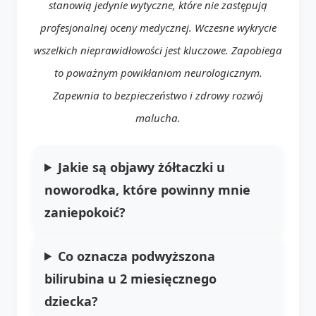
stanowią jedynie wytyczne, które nie zastępują
profesjonalnej oceny medycznej. Wczesne wykrycie
wszelkich nieprawidłowości jest kluczowe. Zapobiega
to poważnym powikłaniom neurologicznym.
Zapewnia to bezpieczeństwo i zdrowy rozwój
malucha.
Jakie są objawy żółtaczki u
noworodka, które powinny mnie
zaniepokoić?
Co oznacza podwyższona
bilirubina u 2 miesięcznego
dziecka?