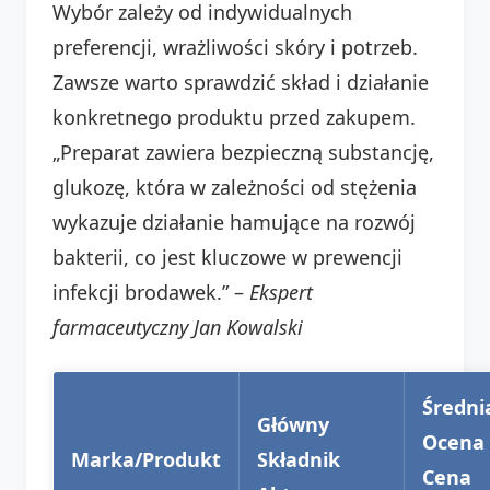
Wybór zależy od indywidualnych
preferencji, wrażliwości skóry i potrzeb.
Zawsze warto sprawdzić skład i działanie
konkretnego produktu przed zakupem.
„Preparat zawiera bezpieczną substancję,
glukozę, która w zależności od stężenia
wykazuje działanie hamujące na rozwój
bakterii, co jest kluczowe w prewencji
infekcji brodawek.” –
Ekspert
farmaceutyczny Jan Kowalski
Średni
Główny
Ocena 
Marka/Produkt
Składnik
Cena