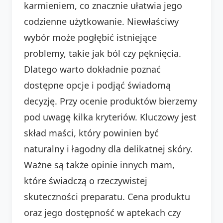
karmieniem, co znacznie ułatwia jego
codzienne użytkowanie. Niewłaściwy
wybór może pogłębić istniejące
problemy, takie jak ból czy pęknięcia.
Dlatego warto dokładnie poznać
dostępne opcje i podjąć świadomą
decyzję. Przy ocenie produktów bierzemy
pod uwagę kilka kryteriów. Kluczowy jest
skład maści, który powinien być
naturalny i łagodny dla delikatnej skóry.
Ważne są także opinie innych mam,
które świadczą o rzeczywistej
skuteczności preparatu. Cena produktu
oraz jego dostępność w aptekach czy