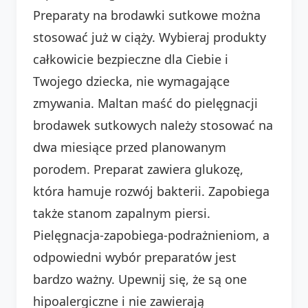
Preparaty na brodawki sutkowe można
stosować już w ciąży. Wybieraj produkty
całkowicie bezpieczne dla Ciebie i
Twojego dziecka, nie wymagające
zmywania. Maltan maść do pielęgnacji
brodawek sutkowych należy stosować na
dwa miesiące przed planowanym
porodem. Preparat zawiera glukozę,
która hamuje rozwój bakterii. Zapobiega
także stanom zapalnym piersi.
Pielęgnacja-zapobiega-podrażnieniom, a
odpowiedni wybór preparatów jest
bardzo ważny. Upewnij się, że są one
hipoalergiczne i nie zawierają