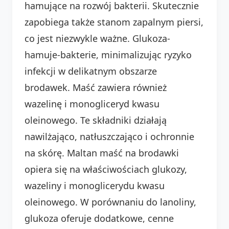
hamujące na rozwój bakterii. Skutecznie
zapobiega także stanom zapalnym piersi,
co jest niezwykle ważne. Glukoza-
hamuje-bakterie, minimalizując ryzyko
infekcji w delikatnym obszarze
brodawek. Maść zawiera również
wazelinę i monogliceryd kwasu
oleinowego. Te składniki działają
nawilżająco, natłuszczająco i ochronnie
na skórę. Maltan maść na brodawki
opiera się na właściwościach glukozy,
wazeliny i monoglicerydu kwasu
oleinowego. W porównaniu do lanoliny,
glukoza oferuje dodatkowe, cenne