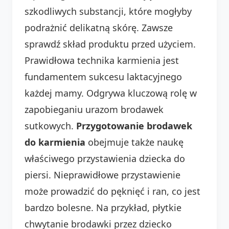
szkodliwych substancji, które mogłyby
podrażnić delikatną skórę. Zawsze
sprawdź skład produktu przed użyciem.
Prawidłowa technika karmienia jest
fundamentem sukcesu laktacyjnego
każdej mamy. Odgrywa kluczową rolę w
zapobieganiu urazom brodawek
sutkowych.
Przygotowanie brodawek
do karmienia
obejmuje także naukę
właściwego przystawienia dziecka do
piersi. Nieprawidłowe przystawienie
może prowadzić do pęknięć i ran, co jest
bardzo bolesne. Na przykład, płytkie
chwytanie brodawki przez dziecko