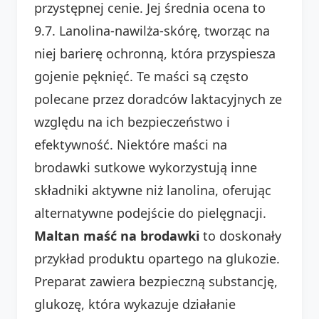
przystępnej cenie. Jej średnia ocena to
9.7. Lanolina-nawilża-skórę, tworząc na
niej barierę ochronną, która przyspiesza
gojenie pęknięć. Te maści są często
polecane przez doradców laktacyjnych ze
względu na ich bezpieczeństwo i
efektywność. Niektóre maści na
brodawki sutkowe wykorzystują inne
składniki aktywne niż lanolina, oferując
alternatywne podejście do pielęgnacji.
Maltan maść na brodawki
to doskonały
przykład produktu opartego na glukozie.
Preparat zawiera bezpieczną substancję,
glukozę, która wykazuje działanie