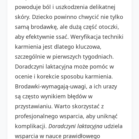
powoduje ból i uszkodzenia delikatnej
skóry. Dziecko powinno chwycić nie tylko
samą brodawkę, ale dużą część otoczki,
aby efektywnie ssać. Weryfikacja techniki
karmienia jest dlatego kluczowa,
szczególnie w pierwszych tygodniach.
Doradczyni laktacyjna może pomóc w
ocenie i korekcie sposobu karmienia.
Brodawki-wymagają-uwagi, a ich urazy
są często wynikiem błędów w
przystawianiu. Warto skorzystać z
profesjonalnego wsparcia, aby uniknąć
komplikacji.
Doradczyni laktacyjna
udziela
wsparcia w nauce prawidłowego