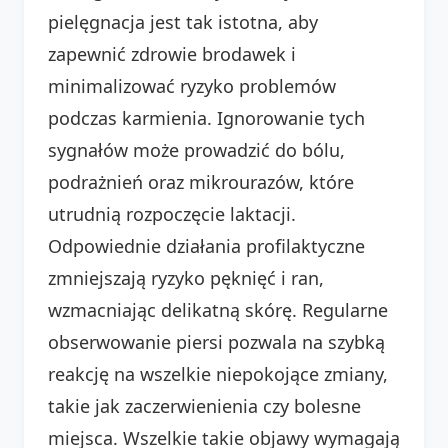
pielęgnacja jest tak istotna, aby
zapewnić zdrowie brodawek i
minimalizować ryzyko problemów
podczas karmienia. Ignorowanie tych
sygnałów może prowadzić do bólu,
podrażnień oraz mikrourazów, które
utrudnią rozpoczęcie laktacji.
Odpowiednie działania profilaktyczne
zmniejszają ryzyko pęknięć i ran,
wzmacniając delikatną skórę. Regularne
obserwowanie piersi pozwala na szybką
reakcję na wszelkie niepokojące zmiany,
takie jak zaczerwienienia czy bolesne
miejsca. Wszelkie takie objawy wymagają