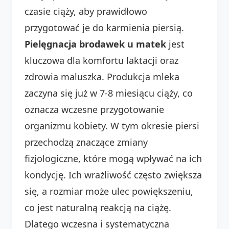
czasie ciąży, aby prawidłowo
przygotować je do karmienia piersią.
Pielęgnacja brodawek u matek
jest
kluczowa dla komfortu laktacji oraz
zdrowia maluszka. Produkcja mleka
zaczyna się już w 7-8 miesiącu ciąży, co
oznacza wczesne przygotowanie
organizmu kobiety. W tym okresie piersi
przechodzą znaczące zmiany
fizjologiczne, które mogą wpływać na ich
kondycję. Ich wrażliwość często zwiększa
się, a rozmiar może ulec powiększeniu,
co jest naturalną reakcją na ciążę.
Dlatego wczesna i systematyczna