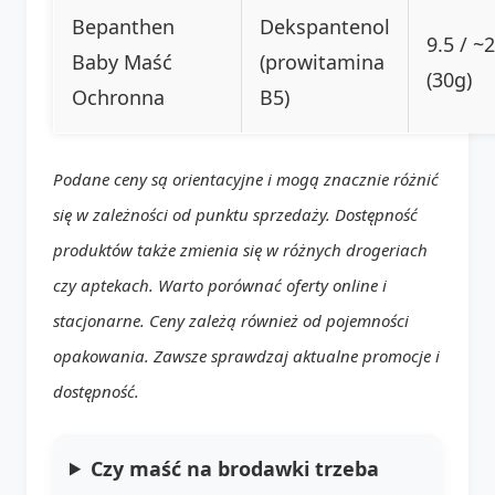
Bepanthen
Dekspantenol
9.5 / ~2
Baby Maść
(prowitamina
(30g)
Ochronna
B5)
Podane ceny są orientacyjne i mogą znacznie różnić
się w zależności od punktu sprzedaży. Dostępność
produktów także zmienia się w różnych drogeriach
czy aptekach. Warto porównać oferty online i
stacjonarne. Ceny zależą również od pojemności
opakowania. Zawsze sprawdzaj aktualne promocje i
dostępność.
Czy maść na brodawki trzeba