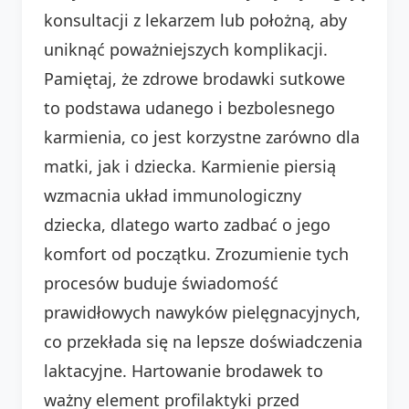
konsultacji z lekarzem lub położną, aby
uniknąć poważniejszych komplikacji.
Pamiętaj, że zdrowe brodawki sutkowe
to podstawa udanego i bezbolesnego
karmienia, co jest korzystne zarówno dla
matki, jak i dziecka. Karmienie piersią
wzmacnia układ immunologiczny
dziecka, dlatego warto zadbać o jego
komfort od początku. Zrozumienie tych
procesów buduje świadomość
prawidłowych nawyków pielęgnacyjnych,
co przekłada się na lepsze doświadczenia
laktacyjne. Hartowanie brodawek to
ważny element profilaktyki przed