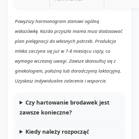
Powyższy harmonogram stanowi ogólną
wskazówkę. Każda przyszła mama musi dostosować
plan pielęgnacji do własnych potrzeb. Produkcja
mleka zaczyna się już w 7-8 miesiącu ciąży, co
wymaga wczesnej uwagi. Zawsze skonsultuj się z
ginekologiem, położną lub doradczynią laktacyjną.
Uzyskasz indywidualne zalecenia i wsparcie.
Czy hartowanie brodawek jest
zawsze konieczne?
Kiedy należy rozpocząć