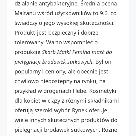
działanie antybakteryjne. Średnia ocena
Maltanu wśród użytkowników to 9.6, co
świadczy o jego wysokiej skuteczności.
Produkt-jest-bezpieczny i dobrze
tolerowany. Warto wspomnieć o
produkcie
Skarb Matki Femina maść do
pielęgnacji brodawek sutkowych
. Był on
popularny i ceniony, ale obecnie jest
chwilowo niedostępny na rynku, na
przykład w drogeriach Hebe. Kosmetyki
dla kobiet w ciąży z różnymi składnikami
oferują szeroki wybór. Rynek oferuje
wiele innych skutecznych produktów do
pielęgnacji brodawek sutkowych. Różne