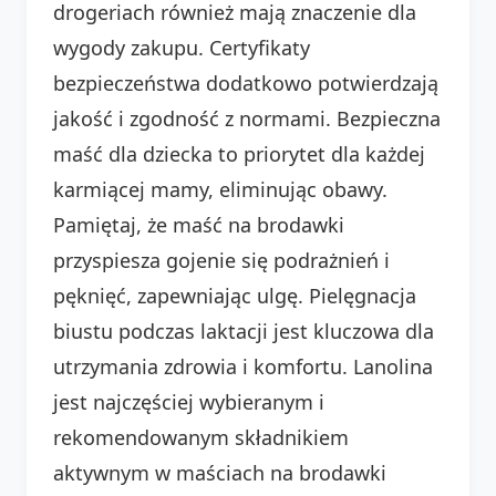
drogeriach również mają znaczenie dla
wygody zakupu. Certyfikaty
bezpieczeństwa dodatkowo potwierdzają
jakość i zgodność z normami. Bezpieczna
maść dla dziecka to priorytet dla każdej
karmiącej mamy, eliminując obawy.
Pamiętaj, że maść na brodawki
przyspiesza gojenie się podrażnień i
pęknięć, zapewniając ulgę. Pielęgnacja
biustu podczas laktacji jest kluczowa dla
utrzymania zdrowia i komfortu. Lanolina
jest najczęściej wybieranym i
rekomendowanym składnikiem
aktywnym w maściach na brodawki