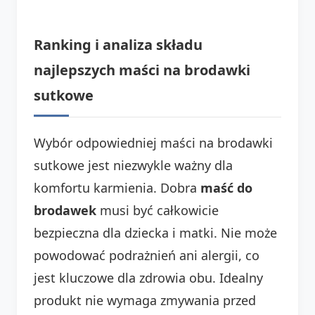
Ranking i analiza składu
najlepszych maści na brodawki
sutkowe
Wybór odpowiedniej maści na brodawki
sutkowe jest niezwykle ważny dla
komfortu karmienia. Dobra
maść do
brodawek
musi być całkowicie
bezpieczna dla dziecka i matki. Nie może
powodować podrażnień ani alergii, co
jest kluczowe dla zdrowia obu. Idealny
produkt nie wymaga zmywania przed