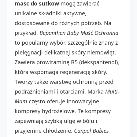
masc do sutkow
mogą zawierać
unikalne składniki aktywne,
dostosowane do różnych potrzeb. Na
przykład,
Bepanthen Baby Maść Ochronna
to popularny wybór, szczególnie znany z
pielęgnacji delikatnej skóry niemowląt.
Zawiera prowitaminę B5 (dekspantenol),
która wspomaga regenerację skóry.
Tworzy także warstwę ochronną przed
podrażnieniami i otarciami. Marka
Multi-
Mam
często oferuje innowacyjne
kompresy hydrożelowe. Te kompresy
zapewniają szybką ulgę w bólu i
przyjemne chłodzenie.
Canpol Babies