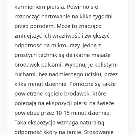
karmieniem piersią. Powinno się
rozpocząć hartowanie na kilka tygodni
przed porodem. Może to znacząco
zmniejszyć ich wrażliwość i zwiększyć
odporność na mikrourazy. Jedną z
prostych technik są delikatne masaże
brodawek palcami. Wykonuj je kolistymi
ruchami, bez nadmiernego ucisku, przez
kilka minut dziennie. Pomocne są także
powietrzne kąpiele brodawek, które
polegają na ekspozycji piersi na świeże
powietrze przez 10-15 minut dziennie.
Taka ekspozycja wzmaga naturalną
odporność skóry na tarcie. Stosowanie