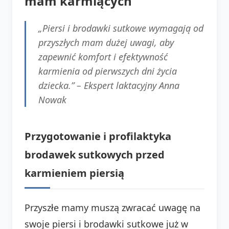
mam karmiących
„Piersi i brodawki sutkowe wymagają od
przyszłych mam dużej uwagi, aby
zapewnić komfort i efektywność
karmienia od pierwszych dni życia
dziecka.” – Ekspert laktacyjny Anna
Nowak
Przygotowanie i profilaktyka
brodawek sutkowych przed
karmieniem piersią
Przyszłe mamy muszą zwracać uwagę na
swoje piersi i brodawki sutkowe już w