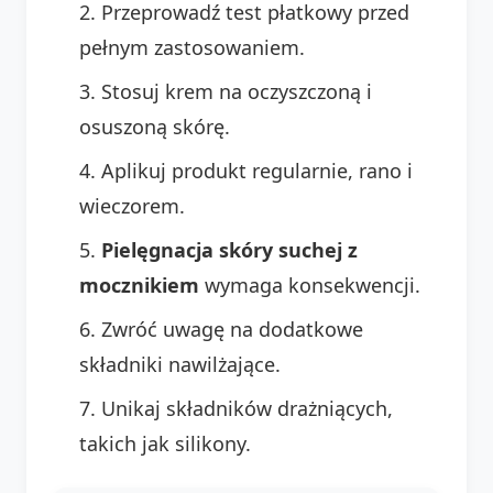
Przeprowadź test płatkowy przed
pełnym zastosowaniem.
Stosuj krem na oczyszczoną i
osuszoną skórę.
Aplikuj produkt regularnie, rano i
wieczorem.
Pielęgnacja skóry suchej z
mocznikiem
wymaga konsekwencji.
Zwróć uwagę na dodatkowe
składniki nawilżające.
Unikaj składników drażniących,
takich jak silikony.