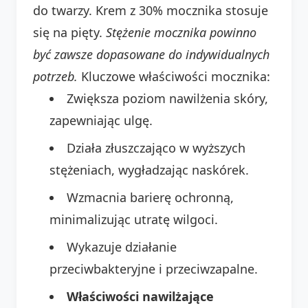
do twarzy. Krem z 30% mocznika stosuje
się na pięty.
Stężenie mocznika powinno
być zawsze dopasowane do indywidualnych
potrzeb.
Kluczowe właściwości mocznika:
Zwiększa poziom nawilżenia skóry,
zapewniając ulgę.
Działa złuszczająco w wyższych
stężeniach, wygładzając naskórek.
Wzmacnia barierę ochronną,
minimalizując utratę wilgoci.
Wykazuje działanie
przeciwbakteryjne i przeciwzapalne.
Właściwości nawilżające