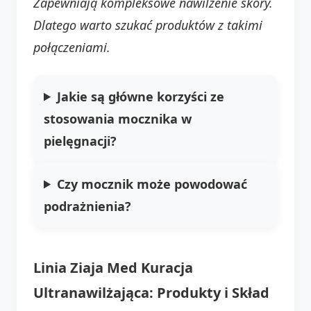
Zapewniają kompleksowe nawilżenie skóry.
Dlatego warto szukać produktów z takimi
połączeniami.
Jakie są główne korzyści ze
stosowania mocznika w
pielęgnacji?
Czy mocznik może powodować
podrażnienia?
Linia Ziaja Med Kuracja
Ultranawilżająca: Produkty i Skład