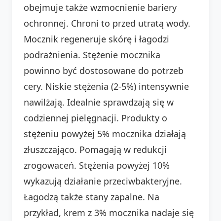
obejmuje także wzmocnienie bariery
ochronnej. Chroni to przed utratą wody.
Mocznik regeneruje skórę i łagodzi
podrażnienia. Stężenie mocznika
powinno być dostosowane do potrzeb
cery. Niskie stężenia (2-5%) intensywnie
nawilżają. Idealnie sprawdzają się w
codziennej pielęgnacji. Produkty o
stężeniu powyżej 5% mocznika działają
złuszczająco. Pomagają w redukcji
zrogowaceń. Stężenia powyżej 10%
wykazują działanie przeciwbakteryjne.
Łagodzą także stany zapalne. Na
przykład, krem z 3% mocznika nadaje się