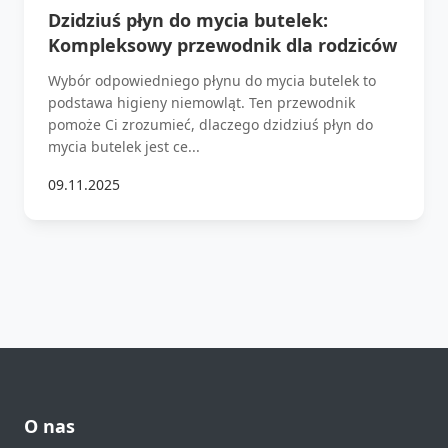
Dzidziuś płyn do mycia butelek:
Kompleksowy przewodnik dla rodziców
Wybór odpowiedniego płynu do mycia butelek to
podstawa higieny niemowląt. Ten przewodnik
pomoże Ci zrozumieć, dlaczego dzidziuś płyn do
mycia butelek jest ce...
09.11.2025
O nas