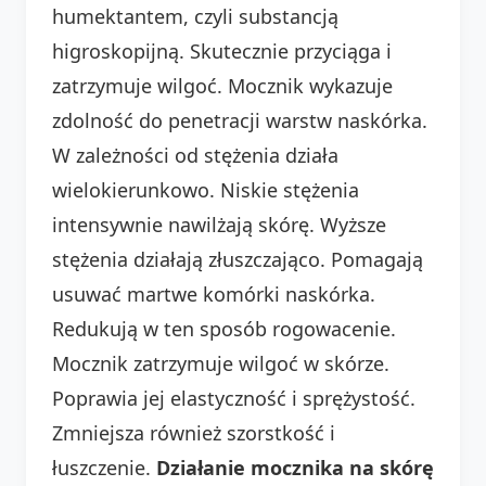
humektantem, czyli substancją
higroskopijną. Skutecznie przyciąga i
zatrzymuje wilgoć. Mocznik wykazuje
zdolność do penetracji warstw naskórka.
W zależności od stężenia działa
wielokierunkowo. Niskie stężenia
intensywnie nawilżają skórę. Wyższe
stężenia działają złuszczająco. Pomagają
usuwać martwe komórki naskórka.
Redukują w ten sposób rogowacenie.
Mocznik zatrzymuje wilgoć w skórze.
Poprawia jej elastyczność i sprężystość.
Zmniejsza również szorstkość i
łuszczenie.
Działanie mocznika na skórę