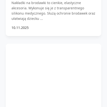
Nakładki na brodawki to cienkie, elastyczne
akcesoria. Wykonuje się je z transparentnego
silikonu medycznego. Służą ochronie brodawek oraz
ułatwiają dziecku ...
10.11.2025