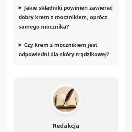
Jakie składniki powinien zawierać
dobry krem z mocznikiem, oprócz
samego mocznika?
Czy krem z mocznikiem jest
odpowiedni dla skóry trądzikowej?
Redakcja