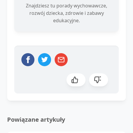
Znajdziesz tu porady wychowawcze,
rozwój dziecka, zdrowie i zabawy
edukacyjne.
Powiązane artykuły