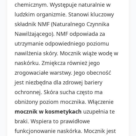
chemicznym. Występuje naturalnie w
ludzkim organizmie. Stanowi kluczowy
składnik NMF (Naturalnego Czynnika
Nawilżającego). NMF odpowiada za
utrzymanie odpowiedniego poziomu
nawilżenia skóry. Mocznik wiąże wodę w
naskórku. Zmiękcza również jego
zrogowaciałe warstwy. Jego obecność
jest niezbędna dla zdrowej bariery
ochronnej. Skóra sucha często ma
obniżony poziom mocznika. Włączenie
mocznik w kosmetykach
uzupełnia te
braki. Wspiera to prawidłowe
funkcjonowanie naskórka. Mocznik jest