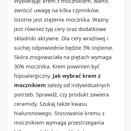
Wybierając krem z mocznikiem, warto
zwrócić uwagę na kilka czynników.
Istotne jest stężenie mocznika. Ważny
jest również typ cery oraz dodatkowe
składniki aktywne. Dla cery wrażliwej i
suchej odpowiednie będzie 3% stężenie.
Skóra zrogowaciała na piętach wymaga
30% mocznika. Krem powinien być
hipoalergiczny.
Jak wybrać krem z
mocznikiem
zależy od indywidualnych
potrzeb. Sprawdź, czy produkt zawiera
ceramidy. Szukaj także kwasu
hialuronowego. Stosowanie kremu z
mocznikiem wymaga przestrzegania