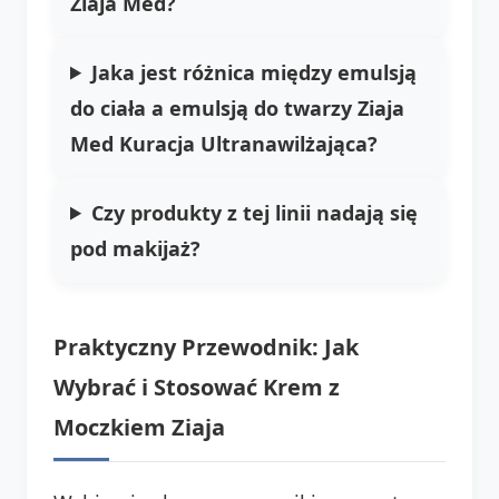
Ziaja Med?
Jaka jest różnica między emulsją
do ciała a emulsją do twarzy Ziaja
Med Kuracja Ultranawilżająca?
Czy produkty z tej linii nadają się
pod makijaż?
Praktyczny Przewodnik: Jak
Wybrać i Stosować Krem z
Moczkiem Ziaja