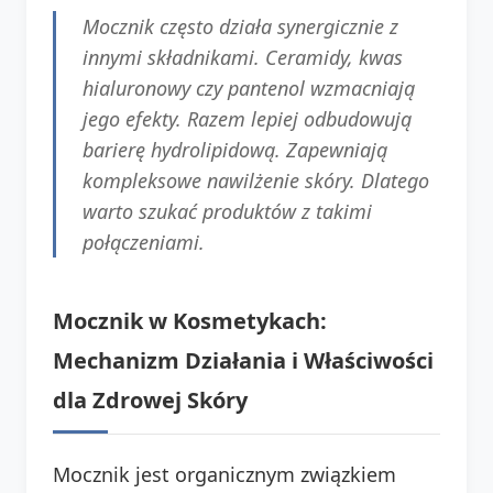
Mocznik często działa synergicznie z
innymi składnikami. Ceramidy, kwas
hialuronowy czy pantenol wzmacniają
jego efekty. Razem lepiej odbudowują
barierę hydrolipidową. Zapewniają
kompleksowe nawilżenie skóry. Dlatego
warto szukać produktów z takimi
połączeniami.
Mocznik w Kosmetykach:
Mechanizm Działania i Właściwości
dla Zdrowej Skóry
Mocznik jest organicznym związkiem