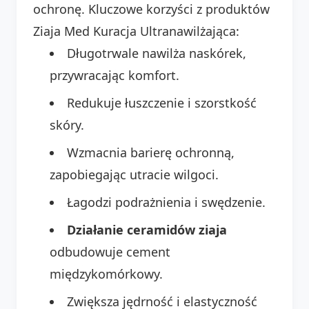
ochronę. Kluczowe korzyści z produktów
Ziaja Med Kuracja Ultranawilżająca:
Długotrwale nawilża naskórek,
przywracając komfort.
Redukuje łuszczenie i szorstkość
skóry.
Wzmacnia barierę ochronną,
zapobiegając utracie wilgoci.
Łagodzi podrażnienia i swędzenie.
Działanie ceramidów ziaja
odbudowuje cement
międzykomórkowy.
Zwiększa jędrność i elastyczność