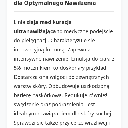
dla Optymalnego Nawilżenia
Linia
ziaja med kuracja
ultranawilżająca
to medyczne podejście
do pielęgnacji. Charakteryzuje się
innowacyjną formułą. Zapewnia
intensywne nawilżenie. Emulsja do ciała z
5% mocznikiem to doskonały przykład.
Dostarcza ona wilgoci do zewnętrznych
warstw skóry. Odbudowuje uszkodzoną
barierę naskórkową. Redukuje również
swędzenie oraz podrażnienia. Jest
idealnym rozwiązaniem dla skóry suchej.
Sprawdzi się także przy cerze wrażliwej i