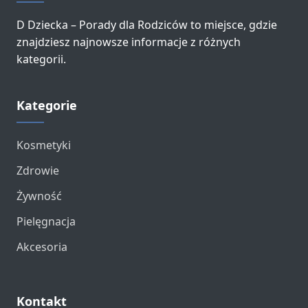
D Dziecka – Porady dla Rodziców to miejsce, gdzie
znajdziesz najnowsze informacje z różnych
kategorii.
Kategorie
Kosmetyki
Zdrowie
Żywność
Pielęgnacja
Akcesoria
Kontakt