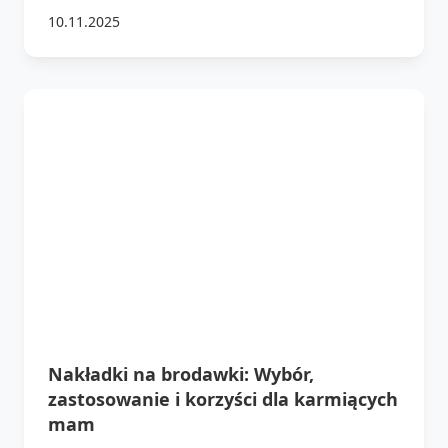
10.11.2025
Nakładki na brodawki: Wybór,
zastosowanie i korzyści dla karmiących
mam