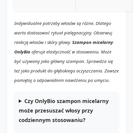
Indywidualne potrzeby włosów są różne. Dlatego
warto dostosować rytuał pielęgnacyjny. Obserwuj
reakcję włosów i skóry głowy.
Szampon micelarny
OnlyBio
oferuje elastyczność w stosowaniu. Może
być używany jako główny szampon. Sprawdza się
też jako produkt do głębokiego oczyszczania. Zawsze
pamiętaj o odpowiednim nawilżeniu po umyciu.
Czy OnlyBio szampon micelarny
może przesuszać włosy przy
codziennym stosowaniu?