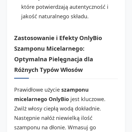
które potwierdzają autentyczność i
jakość naturalnego składu.
Zastosowanie i Efekty OnlyBio
Szamponu Micelarnego:
Optymalna Pielęgnacja dla
Różnych Typów Włosów
Prawidłowe użycie
szamponu
micelarnego OnlyBio
jest kluczowe.
Zwilż włosy ciepłą wodą dokładnie.
Następnie nałóż niewielką ilość
szamponu na dłonie. Wmasuj go