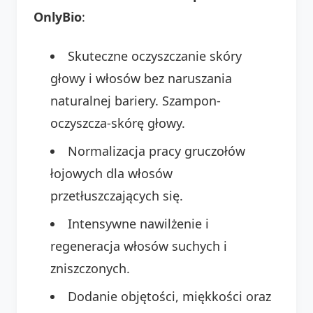
OnlyBio
:
Skuteczne oczyszczanie skóry
głowy i włosów bez naruszania
naturalnej bariery. Szampon-
oczyszcza-skórę głowy.
Normalizacja pracy gruczołów
łojowych dla włosów
przetłuszczających się.
Intensywne nawilżenie i
regeneracja włosów suchych i
zniszczonych.
Dodanie objętości, miękkości oraz