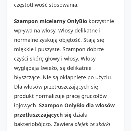
częstotliwość stosowania.
Szampon micelarny OnlyBio
korzystnie
wpływa na włosy. Włosy delikatne i
normalne zyskują objętość. Stają się
miękkie i puszyste. Szampon dobrze
czyści skórę głowy i włosy. Włosy
wyglądają świeżo, są delikatnie
błyszczące. Nie są oklapnięte po użyciu.
Dla włosów przetłuszczających się
produkt normalizuje pracę gruczołów
łojowych.
Szampon OnlyBio dla włosów
przetłuszczających się
działa
bakteriobójczo. Zawiera
olejek ze skórki