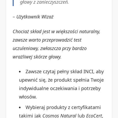
głowy z zanieczyszczeń.
–
Użytkownik Wizaż
Chociaż skład jest w większości naturalny,
zawsze warto przeprowadzić test
uczuleniowy, zwłaszcza przy bardzo
wrażliwej skórze głowy.
Zawsze czytaj pełny skład INCI, aby
upewnić się, że produkt spełnia Twoje
indywidualne oczekiwania i potrzeby
włosów.
Wybieraj produkty z certyfikatami
takimi jak
Cosmos Natural
lub
EcoCert
,