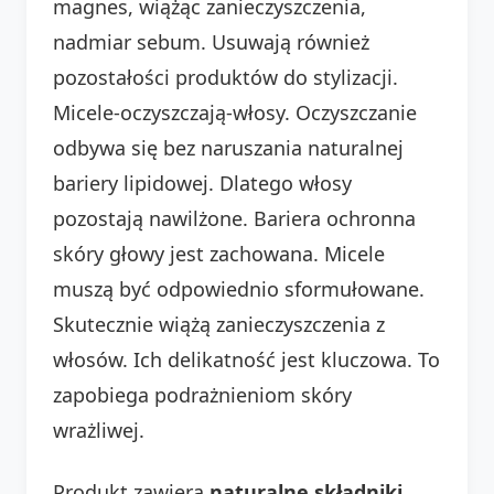
magnes, wiążąc zanieczyszczenia,
nadmiar sebum. Usuwają również
pozostałości produktów do stylizacji.
Micele-oczyszczają-włosy. Oczyszczanie
odbywa się bez naruszania naturalnej
bariery lipidowej. Dlatego włosy
pozostają nawilżone. Bariera ochronna
skóry głowy jest zachowana. Micele
muszą być odpowiednio sformułowane.
Skutecznie wiążą zanieczyszczenia z
włosów. Ich delikatność jest kluczowa. To
zapobiega podrażnieniom skóry
wrażliwej.
Produkt zawiera
naturalne składniki