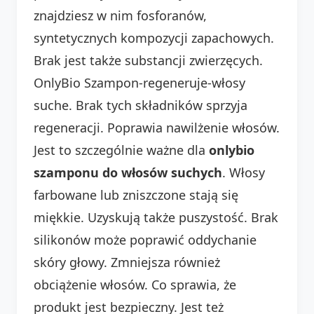
znajdziesz w nim fosforanów,
syntetycznych kompozycji zapachowych.
Brak jest także substancji zwierzęcych.
OnlyBio Szampon-regeneruje-włosy
suche. Brak tych składników sprzyja
regeneracji. Poprawia nawilżenie włosów.
Jest to szczególnie ważne dla
onlybio
szamponu do włosów suchych
. Włosy
farbowane lub zniszczone stają się
miękkie. Uzyskują także puszystość. Brak
silikonów może poprawić oddychanie
skóry głowy. Zmniejsza również
obciążenie włosów. Co sprawia, że
produkt jest bezpieczny. Jest też