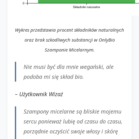
0
Składniki naturalne
Wykres przedstawia procent składników naturalnych
oraz brak szkodliwych substancji w OnlyBio
Szamponie Micelarnym.
Nie musi być dla mnie wegański, ale
podoba mi się skład bio.
–
Użytkownik Wizaż
Szampony micelarne są bliskie mojemu
sercu ponieważ lubię od czasu do czasu,
porządnie oczyścić swoje włosy i skórę