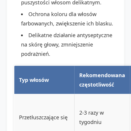
puszystości włosom delikatnym.
Ochrona koloru dla włosów
farbowanych, zwiększenie ich blasku.
Delikatne działanie antyseptyczne
na skórę głowy, zmniejszenie
podrażnień.
Rekomendowana
Typ włosów
częstotliwość
2-3 razy w
Przetłuszczające się
tygodniu