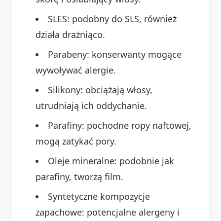
SLES: podobny do SLS, również
działa drażniąco.
Parabeny: konserwanty mogące
wywoływać alergie.
Silikony: obciążają włosy,
utrudniają ich oddychanie.
Parafiny: pochodne ropy naftowej,
mogą zatykać pory.
Oleje mineralne: podobnie jak
parafiny, tworzą film.
Syntetyczne kompozycje
zapachowe: potencjalne alergeny i