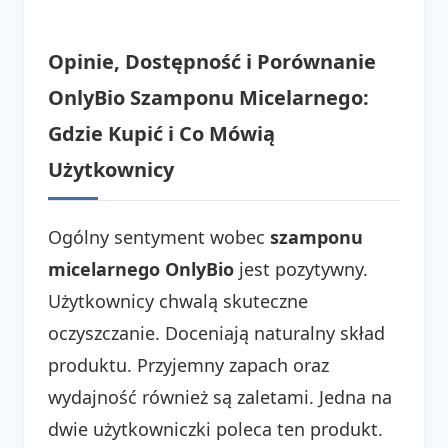
Opinie, Dostępność i Porównanie
OnlyBio Szamponu Micelarnego:
Gdzie Kupić i Co Mówią
Użytkownicy
Ogólny sentyment wobec
szamponu
micelarnego OnlyBio
jest pozytywny.
Użytkownicy chwalą skuteczne
oczyszczanie. Doceniają naturalny skład
produktu. Przyjemny zapach oraz
wydajność również są zaletami. Jedna na
dwie użytkowniczki poleca ten produkt.