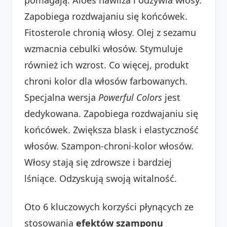
Zapobiega rozdwajaniu się końcówek.
Fitosterole chronią włosy. Olej z sezamu
wzmacnia cebulki włosów. Stymuluje
również ich wzrost. Co więcej, produkt
chroni kolor dla włosów farbowanych.
Specjalna wersja
Powerful Colors
jest
dedykowana. Zapobiega rozdwajaniu się
końcówek. Zwiększa blask i elastyczność
włosów. Szampon-chroni-kolor włosów.
Włosy stają się zdrowsze i bardziej
lśniące. Odzyskują swoją witalność.
Oto 6 kluczowych korzyści płynących ze
stosowania
efektów szamponu