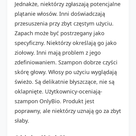
Jednakże, niektórzy zgłaszają potencjalne
plątanie włosów. Inni doświadczają
przesuszenia przy zbyt częstym użyciu.
Zapach może być postrzegany jako
specyficzny. Niektórzy określają go jako
ziołowy. Inni mają problem z jego
zdefiniowaniem. Szampon dobrze czyści
skórę głowy. Włosy po użyciu wyglądają
świeżo. Są delikatnie błyszczące, nie są
oklapnięte. Użytkownicy-oceniają-
szampon OnlyBio. Produkt jest
poprawny, ale niektórzy uznają go za zbyt
słaby.