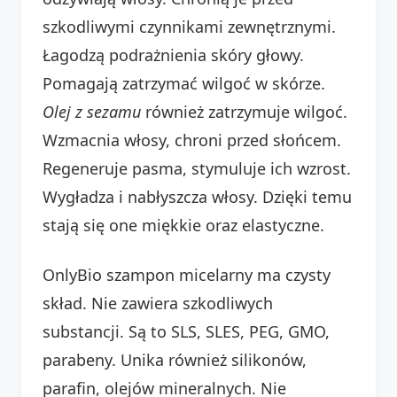
szkodliwymi czynnikami zewnętrznymi.
Łagodzą podrażnienia skóry głowy.
Pomagają zatrzymać wilgoć w skórze.
Olej z sezamu
również zatrzymuje wilgoć.
Wzmacnia włosy, chroni przed słońcem.
Regeneruje pasma, stymuluje ich wzrost.
Wygładza i nabłyszcza włosy. Dzięki temu
stają się one miękkie oraz elastyczne.
OnlyBio szampon micelarny ma czysty
skład. Nie zawiera szkodliwych
substancji. Są to SLS, SLES, PEG, GMO,
parabeny. Unika również silikonów,
parafin, olejów mineralnych. Nie