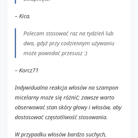
–
Kica.
Polecam stosować raz na tydzień lub
dwa, gdyż przy codziennym używaniu
może powodać przesusz :)
–
Korcz71
Indywidualna reakcja włosów na szampon
micelarny może się różnić; zawsze warto
obserwować stan skóry głowy i włosów, aby
dostosować częstotliwość stosowania.
W przypadku włosów bardzo suchych,