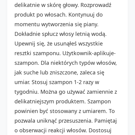
delikatnie w skórę głowy. Rozprowadź
produkt po włosach. Kontynuuj do
momentu wytworzenia się piany.
Dokładnie spłucz włosy letnią wodą.
Upewnij się, że usunąłeś wszystkie
resztki szamponu. Użytkownik-aplikuje-
szampon. Dla niektórych typów włosów,
jak suche lub zniszczone, zaleca się
umiar. Stosuj szampon 1-2 razy w
tygodniu. Można go używać zamiennie z
delikatniejszym produktem. Szampon
powinien być stosowany z umiarem. To
pozwala uniknąć przesuszenia. Pamiętaj
o obserwacji reakcji włosów. Dostosuj