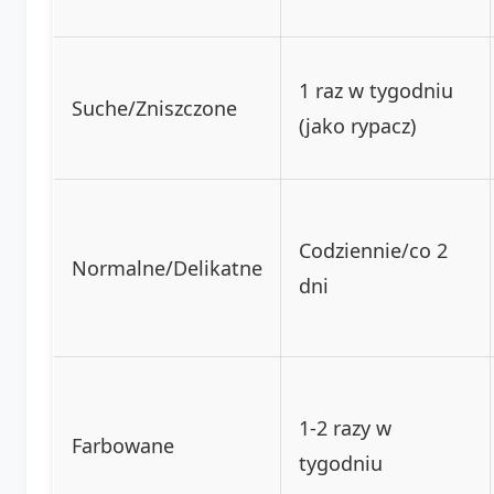
1 raz w tygodniu
Suche/Zniszczone
(jako rypacz)
Codziennie/co 2
Normalne/Delikatne
dni
1-2 razy w
Farbowane
tygodniu