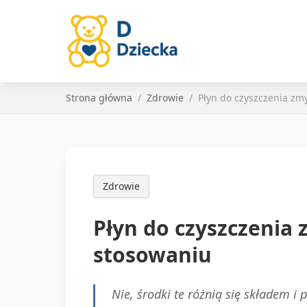
Strona główna
Zdrowie
Płyn do czyszczenia zm
Zdrowie
Płyn do czyszczenia
stosowaniu
Nie, środki te różnią się składem 