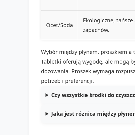
Ekologiczne, tańsze 
Ocet/Soda
zapachów.
Wybór między płynem, proszkiem a 
Tabletki oferują wygodę, ale mogą b
dozowania. Proszek wymaga rozpuszcz
potrzeb i preferencji.
Czy wszystkie środki do czysz
Jaka jest różnica między płyn