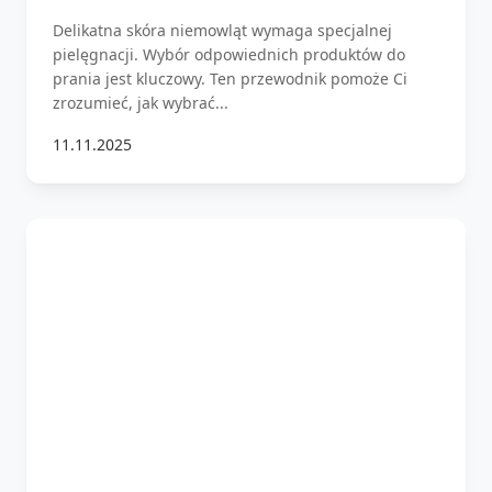
Delikatna skóra niemowląt wymaga specjalnej
pielęgnacji. Wybór odpowiednich produktów do
prania jest kluczowy. Ten przewodnik pomoże Ci
zrozumieć, jak wybrać...
11.11.2025