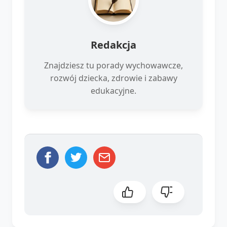
Redakcja
Znajdziesz tu porady wychowawcze,
rozwój dziecka, zdrowie i zabawy
edukacyjne.