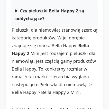
Czy pieluszki Bella Happy 2 są
oddychające?
Pieluszki dla niemowląt stanowią szeroką
kategorię produktów. W jej obrębie
znajduje się marka Bella Happy.
Bella
Happy 2
Mini jest rodzajem pieluszki dla
niemowląt. Jest częścią gamy produktów
Bella Happy. To konkretny rozmiar w
ramach tej marki. Hierarchia wygląda
następująco: Pieluszki dla niemowląt >
Bella Happy > Bella Happy 2 Mini.