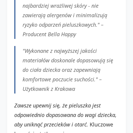
najbardziej wrażliwej skóry - nie
zawierają alergenów i minimalizują
ryzyko odparzeń pieluszkowych." –
Producent Bella Happy
"Wykonane z najwyższej jakości
materiałów doskonale dopasowują się
do ciała dziecka oraz zapewniają
komfortowe poczucie suchości." –
Użytkownik z Krakowa
Zawsze upewnij się, że pieluszka jest
odpowiednio dopasowana do wagi dziecka,
aby uniknąć przecieków i otarć.
Kluczowe