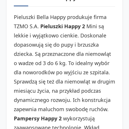
Pieluszki Bella Happy produkuje firma
TZMO S.A.
Pieluszki Happy 2
Mini są
lekkie i wyjątkowo cienkie. Doskonale
dopasowują się do pupy i brzuszka
dziecka. Są przeznaczone dla niemowląt
o wadze od 3 do 6 kg. To idealny wybór
dla noworodków po wyjściu ze szpitala.
Sprawdzą się też dla niemowląt w drugim
miesiącu życia, na przykład podczas
dynamicznego rozwoju. Ich konstrukcja
zapewnia maluchom swobodę ruchów.
Pampersy Happy 2
wykorzystują
zaawansowane technologie. Wkład