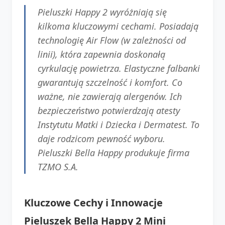
Pieluszki Happy 2 wyróżniają się
kilkoma kluczowymi cechami. Posiadają
technologię Air Flow (w zależności od
linii), która zapewnia doskonałą
cyrkulację powietrza. Elastyczne falbanki
gwarantują szczelność i komfort. Co
ważne, nie zawierają alergenów. Ich
bezpieczeństwo potwierdzają atesty
Instytutu Matki i Dziecka i Dermatest. To
daje rodzicom pewność wyboru.
Pieluszki Bella Happy produkuje firma
TZMO S.A.
Kluczowe Cechy i Innowacje
Pieluszek Bella Happy 2 Mini