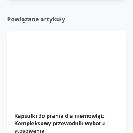
Powiązane artykuły
Kapsułki do prania dla niemowląt:
Kompleksowy przewodnik wyboru i
stosowania