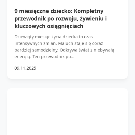
9 miesięczne dziecko: Kompletny
przewodnik po rozwoju, żywieniu i
kluczowych osiągnięciach
Dziewiąty miesiąc życia dziecka to czas
intensywnych zmian. Maluch staje się coraz
bardziej samodzielny. Odkrywa świat z niebywałą
energią. Ten przewodnik po...
09.11.2025