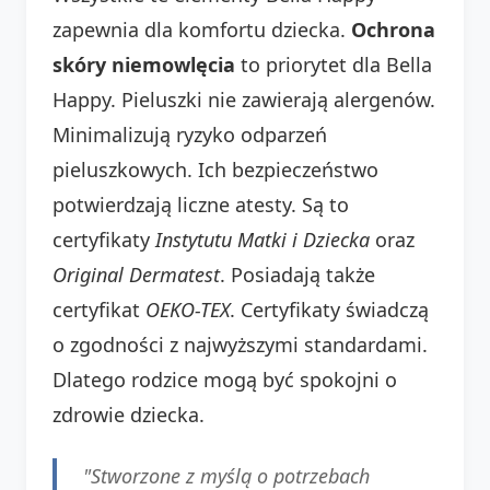
zapewnia dla komfortu dziecka.
Ochrona
skóry niemowlęcia
to priorytet dla Bella
Happy. Pieluszki nie zawierają alergenów.
Minimalizują ryzyko odparzeń
pieluszkowych. Ich bezpieczeństwo
potwierdzają liczne atesty. Są to
certyfikaty
Instytutu Matki i Dziecka
oraz
Original Dermatest
. Posiadają także
certyfikat
OEKO-TEX
. Certyfikaty świadczą
o zgodności z najwyższymi standardami.
Dlatego rodzice mogą być spokojni o
zdrowie dziecka.
"Stworzone z myślą o potrzebach