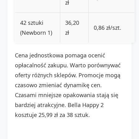
zł
42 sztuki
36,20
0,86 zł/szt.
(Newborn 1)
zł
Cena jednostkowa pomaga ocenić
opłacalność zakupu. Warto porównywać
oferty różnych sklepów. Promocje mogą
czasowo zmieniać dynamikę cen.
Czasami mniejsze opakowania stają się
bardziej atrakcyjne. Bella Happy 2
kosztuje 25,99 zł za 38 sztuk.