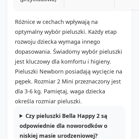
Różnice w cechach wpływają na
optymalny wybór pieluszki. Każdy etap
rozwoju dziecka wymaga innego
dopasowania. Świadomy wybór pieluszki
jest kluczowy dla komfortu i higieny.
Pieluszki Newborn posiadają wycięcie na
pępek. Rozmiar 2 Mini przeznaczony jest
dla 3-6 kg. Pamiętaj, waga dziecka
określa rozmiar pieluszki.
Czy pieluszki Bella Happy 2 są
odpowiednie dla noworodków o
niskiej masie urodzeniowej?