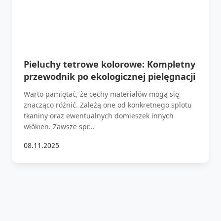
Pieluchy tetrowe kolorowe: Kompletny
przewodnik po ekologicznej pielęgnacji
Warto pamiętać, że cechy materiałów mogą się
znacząco różnić. Zależą one od konkretnego splotu
tkaniny oraz ewentualnych domieszek innych
włókien. Zawsze spr...
08.11.2025