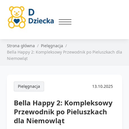
Strona główna
Pielęgnacja
Bella Happy 2: Kompleksowy Przewodnik po Pieluszkach dla
Niemowląt
Pielęgnacja
13.10.2025
Bella Happy 2: Kompleksowy
Przewodnik po Pieluszkach
dla Niemowląt